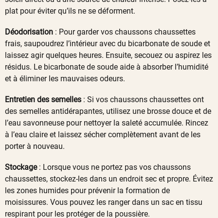
plat pour éviter qu’ils ne se déforment.
Déodorisation
: Pour garder vos chaussons chaussettes
frais, saupoudrez l’intérieur avec du bicarbonate de soude et
laissez agir quelques heures. Ensuite, secouez ou aspirez les
résidus. Le bicarbonate de soude aide à absorber l’humidité
et à éliminer les mauvaises odeurs.
Entretien des semelles
: Si vos chaussons chaussettes ont
des semelles antidérapantes, utilisez une brosse douce et de
l’eau savonneuse pour nettoyer la saleté accumulée. Rincez
à l’eau claire et laissez sécher complètement avant de les
porter à nouveau.
Stockage
: Lorsque vous ne portez pas vos chaussons
chaussettes, stockez-les dans un endroit sec et propre. Évitez
les zones humides pour prévenir la formation de
moisissures. Vous pouvez les ranger dans un sac en tissu
respirant pour les protéger de la poussière.