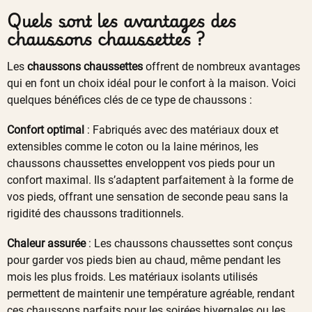
Quels sont les avantages des
chaussons chaussettes ?
Les
chaussons chaussettes
offrent de nombreux avantages
qui en font un choix idéal pour le confort à la maison. Voici
quelques bénéfices clés de ce type de chaussons :
Confort optimal
: Fabriqués avec des matériaux doux et
extensibles comme le coton ou la laine mérinos, les
chaussons chaussettes enveloppent vos pieds pour un
confort maximal. Ils s’adaptent parfaitement à la forme de
vos pieds, offrant une sensation de seconde peau sans la
rigidité des chaussons traditionnels.
Chaleur assurée
: Les chaussons chaussettes sont conçus
pour garder vos pieds bien au chaud, même pendant les
mois les plus froids. Les matériaux isolants utilisés
permettent de maintenir une température agréable, rendant
ces chaussons parfaits pour les soirées hivernales ou les