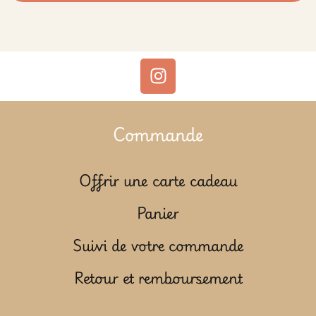
Commande
Offrir une carte cadeau
Panier
Suivi de votre commande
Retour et remboursement