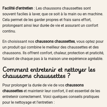
Facilité d’entretien
: Les chaussons chaussettes sont
souvent faciles à laver, que ce soit à la main ou en machine.
Cela permet de les garder propres et frais sans effort,
prolongeant ainsi leur durée de vie et assurant un confort
continu.
En choisissant nos
chaussons chaussettes
, vous optez pour
un produit qui combine le meilleur des chaussettes et des
chaussons. Ils offrent confort, chaleur, protection et praticité,
faisant de chaque pas à la maison une expérience agréable.
Comment entretenir et nettoyer les
chaussons chaussettes ?
Pour prolonger la durée de vie de vos
chaussons
chaussettes
et maintenir leur confort, il est essentiel de les
entretenir correctement. Voici quelques conseils pratiques
pour le nettoyage et l’entretien :