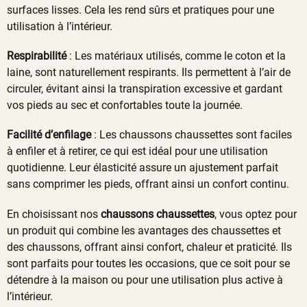
surfaces lisses. Cela les rend sûrs et pratiques pour une
utilisation à l’intérieur.
Respirabilité
: Les matériaux utilisés, comme le coton et la
laine, sont naturellement respirants. Ils permettent à l’air de
circuler, évitant ainsi la transpiration excessive et gardant
vos pieds au sec et confortables toute la journée.
Facilité d’enfilage
: Les chaussons chaussettes sont faciles
à enfiler et à retirer, ce qui est idéal pour une utilisation
quotidienne. Leur élasticité assure un ajustement parfait
sans comprimer les pieds, offrant ainsi un confort continu.
En choisissant nos
chaussons chaussettes
, vous optez pour
un produit qui combine les avantages des chaussettes et
des chaussons, offrant ainsi confort, chaleur et praticité. Ils
sont parfaits pour toutes les occasions, que ce soit pour se
détendre à la maison ou pour une utilisation plus active à
l’intérieur.