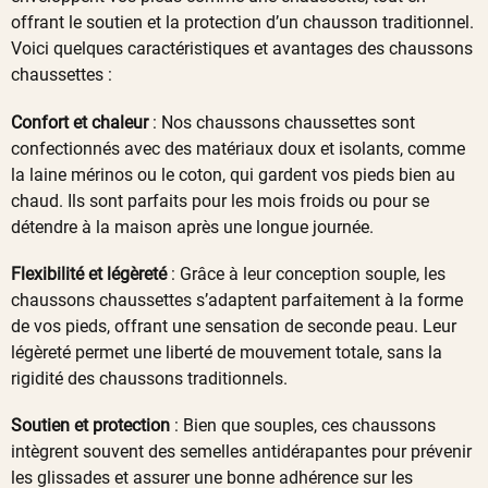
offrant le soutien et la protection d’un chausson traditionnel.
Voici quelques caractéristiques et avantages des chaussons
chaussettes :
Confort et chaleur
: Nos chaussons chaussettes sont
confectionnés avec des matériaux doux et isolants, comme
la laine mérinos ou le coton, qui gardent vos pieds bien au
chaud. Ils sont parfaits pour les mois froids ou pour se
détendre à la maison après une longue journée.
Flexibilité et légèreté
: Grâce à leur conception souple, les
chaussons chaussettes s’adaptent parfaitement à la forme
de vos pieds, offrant une sensation de seconde peau. Leur
légèreté permet une liberté de mouvement totale, sans la
rigidité des chaussons traditionnels.
Soutien et protection
: Bien que souples, ces chaussons
intègrent souvent des semelles antidérapantes pour prévenir
les glissades et assurer une bonne adhérence sur les