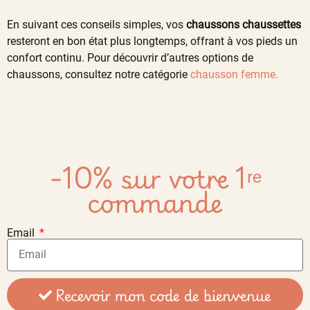
En suivant ces conseils simples, vos
chaussons chaussettes
resteront en bon état plus longtemps, offrant à vos pieds un
confort continu. Pour découvrir d’autres options de
chaussons, consultez notre catégorie
chausson femme.
-10% sur votre 1ʳᵉ
commande
Email
Recevoir mon code de bienvenue