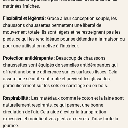
matinées fraîches.
Flexibilité et légèreté
: Grâce à leur conception souple, les
chaussons chaussettes permettent une liberté de
mouvement totale. Ils sont légers et ne restreignent pas les
pieds, ce qui les rend idéaux pour se détendre à la maison ou
pour une utilisation active à l’intérieur.
Protection antidérapante
: Beaucoup de chaussons
chaussettes sont équipés de semelles antidérapantes qui
offrent une bonne adhérence sur les surfaces lisses. Cela
assure une sécurité optimale et prévient les glissades,
particulièrement sur les sols en carrelage ou en bois.
Respirabilité
: Les matériaux comme le coton et la laine sont
naturellement respirants, ce qui permet une bonne
circulation de l’air. Cela aide à éviter la transpiration
excessive et maintient vos pieds au sec et à l’aise toute la
journée.