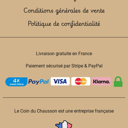
Conditions générales de vente
Politique de confidentialité
Livraison gratuite en France
Paiement sécurisé par Stripe & PayPal
Le Coin du Chausson est une entreprise française