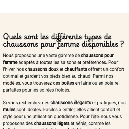
Quels sont les différents types de
chaussons pour femme disponibles ?
Nous proposons une vaste gamme de
chaussons pour
femme
adaptés à toutes les saisons et préférences. Pour
l’hiver, nos
chaussons doux
et
chauffants
offrent un confort
optimal et gardent vos pieds bien au chaud. Parmi nos
modèles, vous trouverez des
bottes
en laine ou en polaire,
parfaites pour les soirées froides.
Si vous recherchez des
chaussons élégants
et pratiques, nos
mules
sont idéales. Faciles à enfiler, elles allient confort et
style pour une utilisation quotidienne. Pour l’été, nous vous
proposons des
chaussons légers
et aérés, comme les