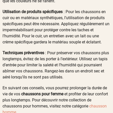
que les couleurs ne se fanent.
Utilisation de produits spécifiques
: Pour les chaussons en
cuir ou en matériaux synthétiques, l’utilisation de produits
spécifiques peut être nécessaire. Appliquez régulièrement un
imperméabilisant pour protéger contre les taches et
l’humidité. Pour le cuir, un entretien avec un lait ou une
crème spécifique gardera le matériau souple et éclatant.
Techniques préventives
: Pour préserver vos chaussons plus
longtemps, évitez de les porter à l’extérieur. Utilisez un tapis
d’entrée pour limiter la saleté et l’humidité qui pourraient
abîmer vos chaussons. Rangez-les dans un endroit sec et
aéré lorsqu’ils ne sont pas utilisés.
En suivant ces conseils, vous pourrez prolonger la durée de
vie de vos
chaussons pour femme
et profiter de leur confort
plus longtemps. Pour découvrir notre collection de
chaussons pour hommes, visitez notre catégorie
chausson
homme
.