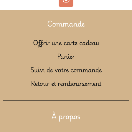
Commande
Offrir une carte cadeau
Panier
Suivi de votre commande
Retour et remboursement
À propos