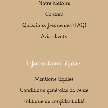
Notre histoire
Contact
Questions fréquentes (FAQ)
Avis clients
Informations légales
Mentions légales
Conditions générales de vente
Politique de confidentialité