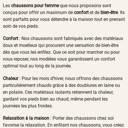
Les
chaussons pour femme
que nous proposons sont
conçus pour offrir un maximum de
confort
et de
bien-être
. Ils
sont parfaits pour vous détendre à la maison tout en prenant
soin de vos pieds.
Confort
: Nos chaussons sont fabriqués avec des matériaux
doux et moelleux qui procurent une sensation de bien-être
dès que vous les enfilez. Que ce soit pour marcher ou pour
vous reposer, nos modèles vous garantissent un confort
optimal tout au long de la journée.
Chaleur
: Pour les mois d’hiver, nous offrons des chaussons
particulièrement chauds grâce à des doublures en laine ou
en polaire. Ces matériaux isolants retiennent la chaleur,
gardant vos pieds bien au chaud, même pendant les
journées les plus froides.
Relaxation à la maison
: Porter des chaussons chez soi
favorise la relaxation. En enfilant nos chaussons, vous créez