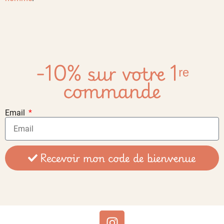
-10% sur votre 1ʳᵉ
commande
Email
Recevoir mon code de bienvenue