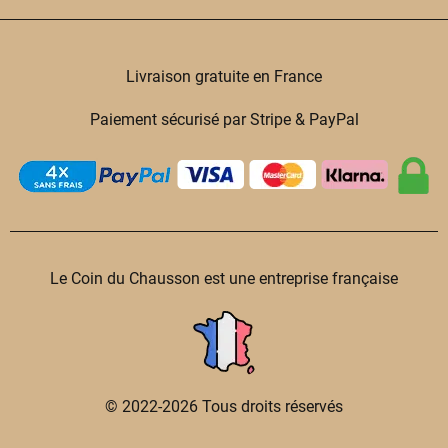
Livraison gratuite en France
Paiement sécurisé par Stripe & PayPal
Le Coin du Chausson est une entreprise française
© 2022-2026 Tous droits réservés