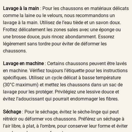
Lavage à la main
: Pour les chaussons en matériaux délicats
comme la laine ou le velours, nous recommandons un
lavage à la main. Utilisez de l’eau tiède et un savon doux.
Frottez délicatement les zones sales avec une éponge ou
une brosse douce, puis rincez abondamment. Essorez
légèrement sans tordre pour éviter de déformer les
chaussons.
Lavage en machine
: Certains chaussons peuvent être lavés
en machine. Vérifiez toujours l’étiquette pour les instructions
spécifiques. Utilisez un cycle délicat à basse température
(30°C maximum) et mettez les chaussons dans un sac de
lavage pour les protéger. Privilégiez une lessive douce et
évitez l’adoucissant qui pourrait endommager les fibres.
Séchage
: Pour le séchage, évitez le sèche-linge qui peut
rétrécir ou déformer vos chaussons. Préférez un séchage à
l’air libre, à plat, à l’ombre, pour conserver leur forme et éviter