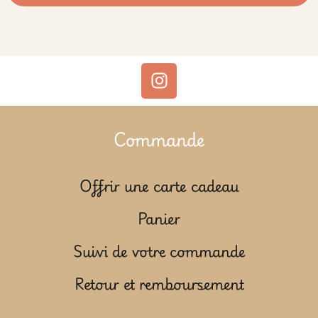
Commande
Offrir une carte cadeau
Panier
Suivi de votre commande
Retour et remboursement