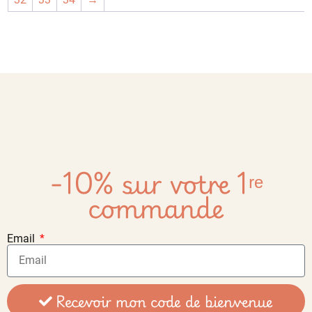
-10% sur votre 1ʳᵉ
commande
Email
Recevoir mon code de bienvenue