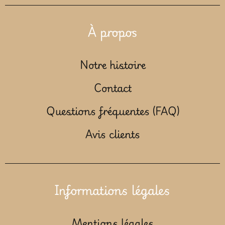
À propos
Notre histoire
Contact
Questions fréquentes (FAQ)
Avis clients
Informations légales
Mentions légales