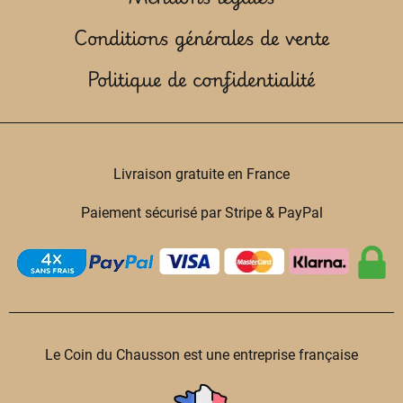
Conditions générales de vente
Politique de confidentialité
Livraison gratuite en France
Paiement sécurisé par Stripe & PayPal
Le Coin du Chausson est une entreprise française