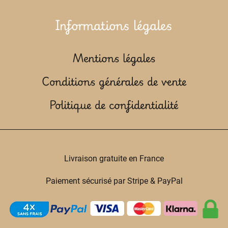
Informations légales
Mentions légales
Conditions générales de vente
Politique de confidentialité
Livraison gratuite en France
Paiement sécurisé par Stripe & PayPal