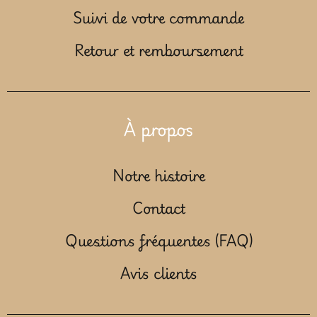
Suivi de votre commande
Retour et remboursement
À propos
Notre histoire
Contact
Questions fréquentes (FAQ)
Avis clients