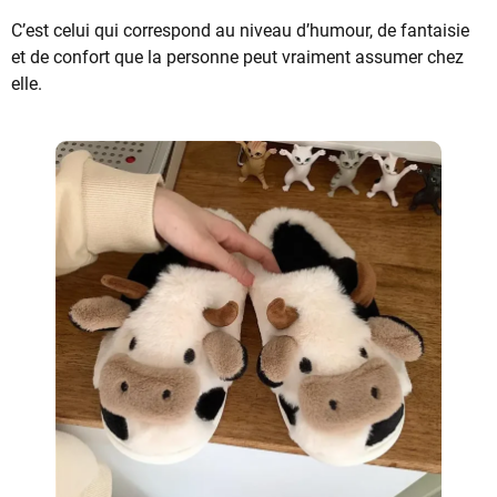
C’est celui qui correspond au niveau d’humour, de fantaisie
et de confort que la personne peut vraiment assumer chez
elle.