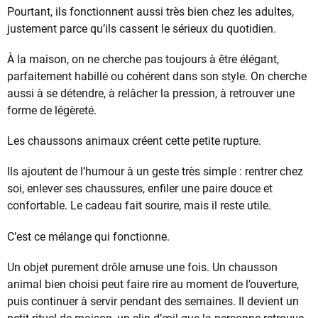
Pourtant, ils fonctionnent aussi très bien chez les adultes,
justement parce qu’ils cassent le sérieux du quotidien.
À la maison, on ne cherche pas toujours à être élégant,
parfaitement habillé ou cohérent dans son style. On cherche
aussi à se détendre, à relâcher la pression, à retrouver une
forme de légèreté.
Les chaussons animaux créent cette petite rupture.
Ils ajoutent de l’humour à un geste très simple : rentrer chez
soi, enlever ses chaussures, enfiler une paire douce et
confortable. Le cadeau fait sourire, mais il reste utile.
C’est ce mélange qui fonctionne.
Un objet purement drôle amuse une fois. Un chausson
animal bien choisi peut faire rire au moment de l’ouverture,
puis continuer à servir pendant des semaines. Il devient un