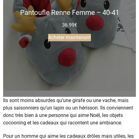
Pantoufle Renne Femme – 40-41
36.99
€
Acheter maintenant
Ils sont moins absurdes qu’une girafe ou une vache, mais
plus saisonniers qu’un lapin ou un hérisson. Ils conviennent
donc très bien à une personne qui aime Noël, les objets
cocooning et les cadeaux qui racontent une ambiance.
Pour un homme qui aime les cadeaux drôles mais utiles, les