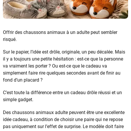
Offrir des chaussons animaux à un adulte peut sembler
risqué.
Sur le papier, l’idée est drôle, originale, un peu décalée. Mais
il y a toujours une petite hésitation : est-ce que la personne
va vraiment les porter ? Ou est-ce que le cadeau va
simplement faire rire quelques secondes avant de finir au
fond d’un placard ?
C’est toute la différence entre un cadeau drôle réussi et un
simple gadget.
Des chaussons animaux adulte peuvent être une excellente
idée cadeau, à condition de choisir une paire qui ne repose
pas uniquement sur l’effet de surprise. Le modèle doit faire