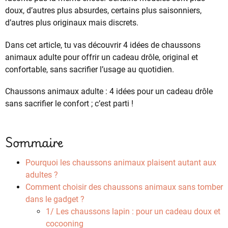
doux, d’autres plus absurdes, certains plus saisonniers,
d’autres plus originaux mais discrets.
Dans cet article, tu vas découvrir 4 idées de chaussons
animaux adulte pour offrir un cadeau drôle, original et
confortable, sans sacrifier l’usage au quotidien.
Chaussons animaux adulte : 4 idées pour un cadeau drôle
sans sacrifier le confort ; c’est parti !
Sommaire
Pourquoi les chaussons animaux plaisent autant aux
adultes ?
Comment choisir des chaussons animaux sans tomber
dans le gadget ?
1/ Les chaussons lapin : pour un cadeau doux et
cocooning