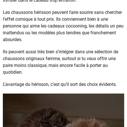
tomber dans le cadeau trop enfantin.
Les chaussons hérisson peuvent faire sourire sans chercher
l’effet comique à tout prix. Ils conviennent bien à une
personne qui aime les cadeaux cocooning, les détails un peu
inattendus ou les modèles plus tendres que franchement
absurdes.
Ils peuvent aussi très bien s’intégrer dans une sélection de
chaussons originaux femme, surtout si tu veux offrir une
paire moins classique, mais encore facile à porter au
quotidien.
L’avantage du hérisson, c’est qu’il sort des choix évidents.