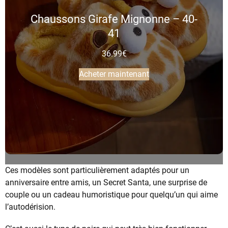
Chaussons Girafe Mignonne – 40-
41
36.99
€
Acheter maintenant
Ces modèles sont particulièrement adaptés pour un
anniversaire entre amis, un Secret Santa, une surprise de
couple ou un cadeau humoristique pour quelqu’un qui aime
l’autodérision.