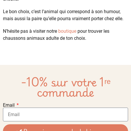
Le bon choix, c’est l’animal qui correspond à son humour,
mais aussi la paire qu’elle pourra vraiment porter chez elle.
N’hésite pas à visiter notre
boutique
pour trouver les
chaussons animaux adulte de ton choix.
-10% sur votre 1ʳᵉ
commande
Email