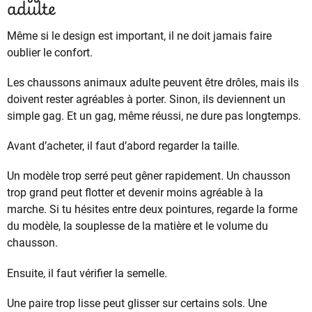
adulte
Même si le design est important, il ne doit jamais faire
oublier le confort.
Les chaussons animaux adulte peuvent être drôles, mais ils
doivent rester agréables à porter. Sinon, ils deviennent un
simple gag. Et un gag, même réussi, ne dure pas longtemps.
Avant d’acheter, il faut d’abord regarder la taille.
Un modèle trop serré peut gêner rapidement. Un chausson
trop grand peut flotter et devenir moins agréable à la
marche. Si tu hésites entre deux pointures, regarde la forme
du modèle, la souplesse de la matière et le volume du
chausson.
Ensuite, il faut vérifier la semelle.
Une paire trop lisse peut glisser sur certains sols. Une