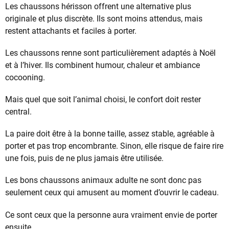
Les chaussons hérisson offrent une alternative plus
originale et plus discrète. Ils sont moins attendus, mais
restent attachants et faciles à porter.
Les chaussons renne sont particulièrement adaptés à Noël
et à l’hiver. Ils combinent humour, chaleur et ambiance
cocooning.
Mais quel que soit l’animal choisi, le confort doit rester
central.
La paire doit être à la bonne taille, assez stable, agréable à
porter et pas trop encombrante. Sinon, elle risque de faire rire
une fois, puis de ne plus jamais être utilisée.
Les bons chaussons animaux adulte ne sont donc pas
seulement ceux qui amusent au moment d’ouvrir le cadeau.
Ce sont ceux que la personne aura vraiment envie de porter
ensuite.