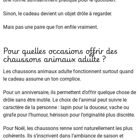
Sinon, le cadeau devient un objet drôle à regarder.
Mais pas une paire que l’on enfile vraiment.
Pour quelles occasions offrir des
chaussons animaux adulte ?
Les chaussons animaux adulte fonctionnent surtout quand
le cadeau assume un ton complice.
Pour un anniversaire, ils permettent d’offrir quelque chose de
drôle sans être inutile. Le choix de l’animal peut suivre le
caractère de la personne : lapin pour la douceur, vache ou
girafe pour l’humour, hérisson pour l’originalité plus discrète.
Pour Noël, les chaussons renne sont naturellement les plus
cohérents. Ils s’inscrivent dans l’ambiance de saison et