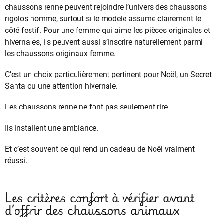
chaussons renne peuvent rejoindre l’univers des chaussons
rigolos homme, surtout si le modèle assume clairement le
côté festif. Pour une femme qui aime les pièces originales et
hivernales, ils peuvent aussi s’inscrire naturellement parmi
les chaussons originaux femme.
C’est un choix particulièrement pertinent pour Noël, un Secret
Santa ou une attention hivernale.
Les chaussons renne ne font pas seulement rire.
Ils installent une ambiance.
Et c’est souvent ce qui rend un cadeau de Noël vraiment
réussi.
Les critères confort à vérifier avant
d’offrir des chaussons animaux