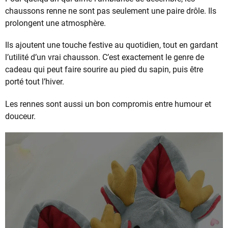
chaussons renne ne sont pas seulement une paire drôle. Ils
prolongent une atmosphère.
Ils ajoutent une touche festive au quotidien, tout en gardant
l’utilité d’un vrai chausson. C’est exactement le genre de
cadeau qui peut faire sourire au pied du sapin, puis être
porté tout l’hiver.
Les rennes sont aussi un bon compromis entre humour et
douceur.