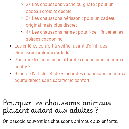
2/ Les chaussons vache ou girafe : pour un
cadeau drôle et décalé
3/ Les chaussons hérisson : pour un cadeau
original mais plus discret
4/ Les chaussons renne : pour Noël, l’hiver et les
soirées cocooning
Les critères confort à vérifier avant d’offrir des
chaussons animaux adulte
Pour quelles occasions offrir des chaussons animaux
adulte ?
Bilan de l’article : 4 idées pour des chaussons animaux
adulte drôles sans sacrifier le confort
Pourquoi les chaussons animaux
plaisent autant aux adultes ?
On associe souvent les chaussons animaux aux enfants.