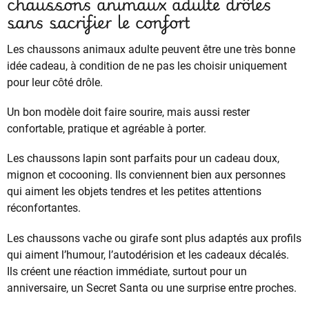
chaussons animaux adulte drôles
sans sacrifier le confort
Les chaussons animaux adulte peuvent être une très bonne
idée cadeau, à condition de ne pas les choisir uniquement
pour leur côté drôle.
Un bon modèle doit faire sourire, mais aussi rester
confortable, pratique et agréable à porter.
Les chaussons lapin sont parfaits pour un cadeau doux,
mignon et cocooning. Ils conviennent bien aux personnes
qui aiment les objets tendres et les petites attentions
réconfortantes.
Les chaussons vache ou girafe sont plus adaptés aux profils
qui aiment l’humour, l’autodérision et les cadeaux décalés.
Ils créent une réaction immédiate, surtout pour un
anniversaire, un Secret Santa ou une surprise entre proches.