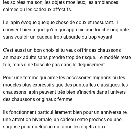
les soirées maison, les objets moelleux, les ambiances
calmes ou les cadeaux affectifs.
Le lapin évoque quelque chose de doux et rassurant. Il
convient bien à quelqu’un qui apprécie une touche originale,
sans vouloir un cadeau trop absurde ou trop voyant.
C’est aussi un bon choix si tu veux offrir des chaussons
animaux adulte sans prendre trop de risque. Le modèle reste
fun, mais il ne bascule pas dans le déguisement.
Pour une femme qui aime les accessoires mignons ou les
modèles plus expressifs que des pantoufles classiques, les
chaussons lapin peuvent très bien s’inscrire dans l’univers
des chaussons originaux femme.
Ils fonctionnent particulièrement bien pour un anniversaire,
une attention hivernale, un cadeau entre proches ou une
surprise pour quelqu’un qui aime les objets doux.