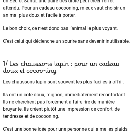
un Secret Santa, une paire très drôle peut créer l’effet
attendu. Pour un cadeau cocooning, mieux vaut choisir un
animal plus doux et facile à porter.
Le bon choix, ce n’est donc pas l’animal le plus voyant.
C’est celui qui déclenche un sourire sans devenir inutilisable.
1/ Les chaussons lapin : pour un cadeau
doux et cocooning
Les chaussons lapin sont souvent les plus faciles à offrir.
Ils ont un côté doux, mignon, immédiatement réconfortant.
Ils ne cherchent pas forcément à faire rire de manière
bruyante. Ils créent plutôt une impression de confort, de
tendresse et de cocooning.
C’est une bonne idée pour une personne qui aime les plaids,