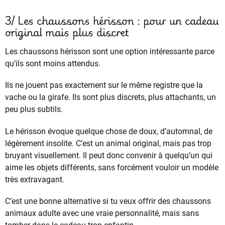
3/ Les chaussons hérisson : pour un cadeau
original mais plus discret
Les chaussons hérisson sont une option intéressante parce
qu’ils sont moins attendus.
Ils ne jouent pas exactement sur le même registre que la
vache ou la girafe. Ils sont plus discrets, plus attachants, un
peu plus subtils.
Le hérisson évoque quelque chose de doux, d’automnal, de
légèrement insolite. C’est un animal original, mais pas trop
bruyant visuellement. Il peut donc convenir à quelqu’un qui
aime les objets différents, sans forcément vouloir un modèle
très extravagant.
C’est une bonne alternative si tu veux offrir des chaussons
animaux adulte avec une vraie personnalité, mais sans