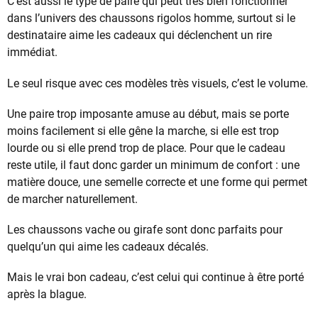
C’est aussi le type de paire qui peut très bien fonctionner
dans l’univers des chaussons rigolos homme, surtout si le
destinataire aime les cadeaux qui déclenchent un rire
immédiat.
Le seul risque avec ces modèles très visuels, c’est le volume.
Une paire trop imposante amuse au début, mais se porte
moins facilement si elle gêne la marche, si elle est trop
lourde ou si elle prend trop de place. Pour que le cadeau
reste utile, il faut donc garder un minimum de confort : une
matière douce, une semelle correcte et une forme qui permet
de marcher naturellement.
Les chaussons vache ou girafe sont donc parfaits pour
quelqu’un qui aime les cadeaux décalés.
Mais le vrai bon cadeau, c’est celui qui continue à être porté
après la blague.