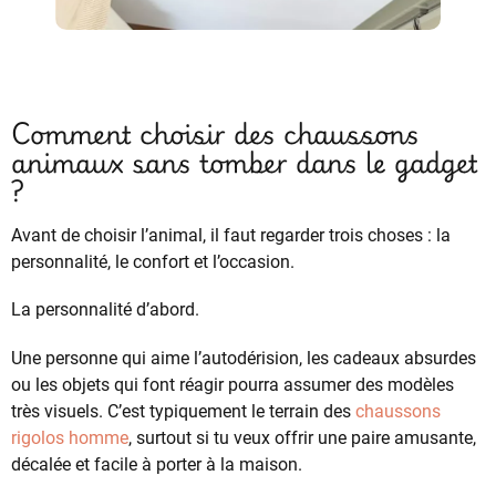
Comment choisir des chaussons
animaux sans tomber dans le gadget
?
Avant de choisir l’animal, il faut regarder trois choses : la
personnalité, le confort et l’occasion.
La personnalité d’abord.
Une personne qui aime l’autodérision, les cadeaux absurdes
ou les objets qui font réagir pourra assumer des modèles
très visuels. C’est typiquement le terrain des
chaussons
rigolos
homme
, surtout si tu veux offrir une paire amusante,
décalée et facile à porter à la maison.