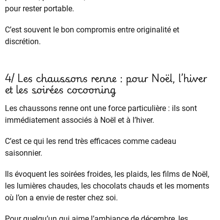
pour rester portable.
C’est souvent le bon compromis entre originalité et
discrétion.
4/ Les chaussons renne : pour Noël, l’hiver
et les soirées cocooning
Les chaussons renne ont une force particulière : ils sont
immédiatement associés à Noël et à l’hiver.
C’est ce qui les rend très efficaces comme cadeau
saisonnier.
Ils évoquent les soirées froides, les plaids, les films de Noël,
les lumières chaudes, les chocolats chauds et les moments
où l’on a envie de rester chez soi.
Pour quelqu’un qui aime l’ambiance de décembre, les