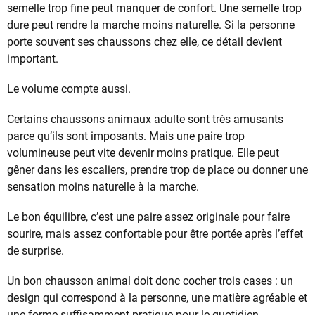
semelle trop fine peut manquer de confort. Une semelle trop
dure peut rendre la marche moins naturelle. Si la personne
porte souvent ses chaussons chez elle, ce détail devient
important.
Le volume compte aussi.
Certains chaussons animaux adulte sont très amusants
parce qu’ils sont imposants. Mais une paire trop
volumineuse peut vite devenir moins pratique. Elle peut
gêner dans les escaliers, prendre trop de place ou donner une
sensation moins naturelle à la marche.
Le bon équilibre, c’est une paire assez originale pour faire
sourire, mais assez confortable pour être portée après l’effet
de surprise.
Un bon chausson animal doit donc cocher trois cases : un
design qui correspond à la personne, une matière agréable et
une forme suffisamment pratique pour le quotidien.