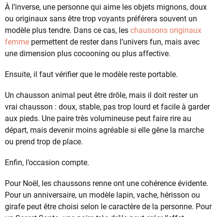
À l’inverse, une personne qui aime les objets mignons, doux
ou originaux sans être trop voyants préférera souvent un
modèle plus tendre. Dans ce cas, les
chaussons originaux
femme
permettent de rester dans l’univers fun, mais avec
une dimension plus cocooning ou plus affective.
Ensuite, il faut vérifier que le modèle reste portable.
Un chausson animal peut être drôle, mais il doit rester un
vrai chausson : doux, stable, pas trop lourd et facile à garder
aux pieds. Une paire très volumineuse peut faire rire au
départ, mais devenir moins agréable si elle gêne la marche
ou prend trop de place.
Enfin, l’occasion compte.
Pour Noël, les chaussons renne ont une cohérence évidente.
Pour un anniversaire, un modèle lapin, vache, hérisson ou
girafe peut être choisi selon le caractère de la personne. Pour