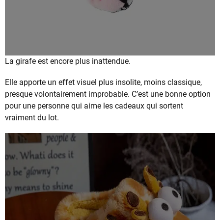
La girafe est encore plus inattendue.
Elle apporte un effet visuel plus insolite, moins classique,
presque volontairement improbable. C’est une bonne option
pour une personne qui aime les cadeaux qui sortent
vraiment du lot.