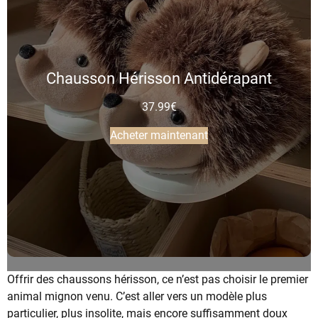
Chausson Hérisson Antidérapant
37.99
€
Acheter maintenant
Offrir des chaussons hérisson, ce n’est pas choisir le premier
animal mignon venu. C’est aller vers un modèle plus
particulier, plus insolite, mais encore suffisamment doux