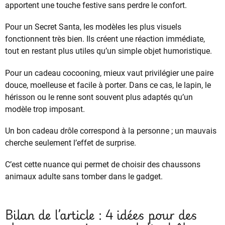
apportent une touche festive sans perdre le confort.
Pour un Secret Santa, les modèles les plus visuels
fonctionnent très bien. Ils créent une réaction immédiate,
tout en restant plus utiles qu’un simple objet humoristique.
Pour un cadeau cocooning, mieux vaut privilégier une paire
douce, moelleuse et facile à porter. Dans ce cas, le lapin, le
hérisson ou le renne sont souvent plus adaptés qu’un
modèle trop imposant.
Un bon cadeau drôle correspond à la personne ; un mauvais
cherche seulement l’effet de surprise.
C’est cette nuance qui permet de choisir des chaussons
animaux adulte sans tomber dans le gadget.
Bilan de l’article : 4 idées pour des