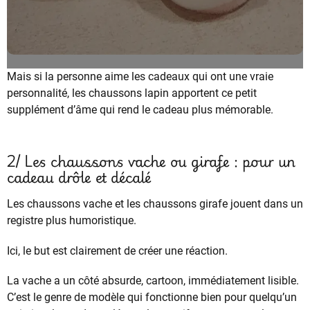
Mais si la personne aime les cadeaux qui ont une vraie
personnalité, les chaussons lapin apportent ce petit
supplément d’âme qui rend le cadeau plus mémorable.
2/ Les chaussons vache ou girafe : pour un
cadeau drôle et décalé
Les chaussons vache et les chaussons girafe jouent dans un
registre plus humoristique.
Ici, le but est clairement de créer une réaction.
La vache a un côté absurde, cartoon, immédiatement lisible.
C’est le genre de modèle qui fonctionne bien pour quelqu’un