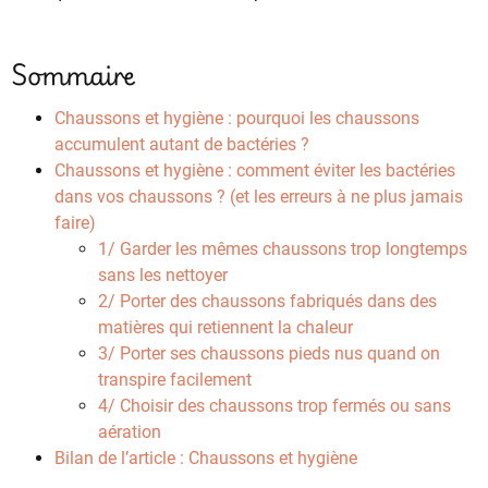
Sommaire
Chaussons et hygiène : pourquoi les chaussons
accumulent autant de bactéries ?
Chaussons et hygiène : comment éviter les bactéries
dans vos chaussons ? (et les erreurs à ne plus jamais
faire)
1/ Garder les mêmes chaussons trop longtemps
sans les nettoyer
2/ Porter des chaussons fabriqués dans des
matières qui retiennent la chaleur
3/ Porter ses chaussons pieds nus quand on
transpire facilement
4/ Choisir des chaussons trop fermés ou sans
aération
Bilan de l’article : Chaussons et hygiène