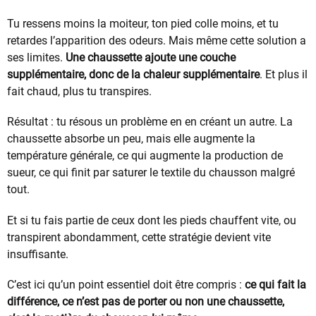
Tu ressens moins la moiteur, ton pied colle moins, et tu
retardes l’apparition des odeurs. Mais même cette solution a
ses limites.
Une chaussette ajoute une couche
supplémentaire, donc de la chaleur supplémentaire
. Et plus il
fait chaud, plus tu transpires.
Résultat : tu résous un problème en en créant un autre. La
chaussette absorbe un peu, mais elle augmente la
température générale, ce qui augmente la production de
sueur, ce qui finit par saturer le textile du chausson malgré
tout.
Et si tu fais partie de ceux dont les pieds chauffent vite, ou
transpirent abondamment, cette stratégie devient vite
insuffisante.
C’est ici qu’un point essentiel doit être compris :
ce qui fait la
différence, ce n’est pas de porter ou non une chaussette,