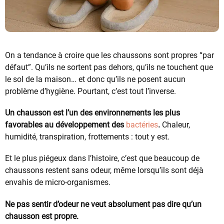
On a tendance à croire que les chaussons sont propres “par
défaut”. Qu’ils ne sortent pas dehors, qu’ils ne touchent que
le sol de la maison… et donc qu’ils ne posent aucun
problème d’hygiène. Pourtant, c’est tout l’inverse.
Un chausson est l’un des environnements les plus
favorables au développement des
bactéries
.
Chaleur,
humidité, transpiration, frottements : tout y est.
Et le plus piégeux dans l’histoire, c’est que beaucoup de
chaussons restent sans odeur, même lorsqu’ils sont déjà
envahis de micro-organismes.
Ne pas sentir d’odeur ne veut absolument pas dire qu’un
chausson est propre.