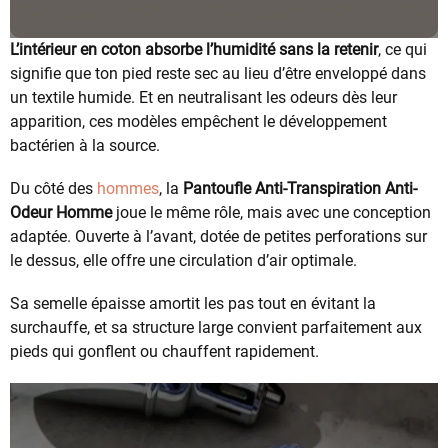
L’intérieur en coton absorbe l’humidité sans la retenir
, ce qui
signifie que ton pied reste sec au lieu d’être enveloppé dans
un textile humide. Et en neutralisant les odeurs dès leur
apparition, ces modèles empêchent le développement
bactérien à la source.
Du côté des
hommes
, la
Pantoufle Anti-Transpiration Anti-
Odeur Homme
joue le même rôle, mais avec une conception
adaptée. Ouverte à l’avant, dotée de petites perforations sur
le dessus, elle offre une circulation d’air optimale.
Sa semelle épaisse amortit les pas tout en évitant la
surchauffe, et sa structure large convient parfaitement aux
pieds qui gonflent ou chauffent rapidement.