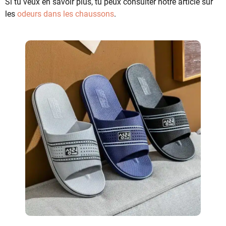
Si tu veux en savoir plus, tu peux consulter notre article sur
les
odeurs dans les chaussons
.