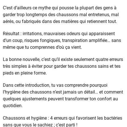
C’est d’ailleurs ce mythe qui pousse la plupart des gens à
garder trop longtemps des chaussons mal entretenus, mal
aérés, ou fabriqués dans des matières qui retiennent tout.
Résultat : irritations, mauvaises odeurs qui apparaissent
d’un coup, risques fongiques, transpiration amplifiée… sans
même que tu comprennes d’où ça vient.
La bonne nouvelle, c’est qu’il existe seulement quatre erreurs
très simples à éviter pour garder tes chaussons sains et tes
pieds en pleine forme.
Dans cette introduction, tu vas comprendre pourquoi
l’hygiène des chaussons n’est jamais un détail… et comment
quelques ajustements peuvent transformer ton confort au
quotidien.
Chaussons et hygiène : 4 erreurs qui favorisent les bactéries
sans que vous le sachiez ; c’est parti !