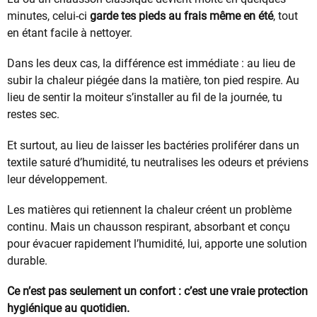
minutes, celui-ci
garde tes pieds au frais même en été
, tout
en étant facile à nettoyer.
Dans les deux cas, la différence est immédiate : au lieu de
subir la chaleur piégée dans la matière, ton pied respire. Au
lieu de sentir la moiteur s’installer au fil de la journée, tu
restes sec.
Et surtout, au lieu de laisser les bactéries proliférer dans un
textile saturé d’humidité, tu neutralises les odeurs et préviens
leur développement.
Les matières qui retiennent la chaleur créent un problème
continu. Mais un chausson respirant, absorbant et conçu
pour évacuer rapidement l’humidité, lui, apporte une solution
durable.
Ce n’est pas seulement un confort : c’est une vraie protection
hygiénique au quotidien.