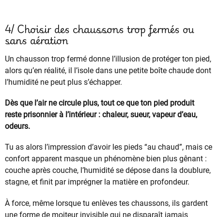
4/ Choisir des chaussons trop fermés ou
sans aération
Un chausson trop fermé donne l’illusion de protéger ton pied,
alors qu’en réalité, il l’isole dans une petite boîte chaude dont
l’humidité ne peut plus s’échapper.
Dès que l’air ne circule plus, tout ce que ton pied produit
reste prisonnier à l’intérieur : chaleur, sueur, vapeur d’eau,
odeurs.
Tu as alors l’impression d’avoir les pieds “au chaud”, mais ce
confort apparent masque un phénomène bien plus gênant :
couche après couche, l’humidité se dépose dans la doublure,
stagne, et finit par imprégner la matière en profondeur.
À force, même lorsque tu enlèves tes chaussons, ils gardent
une forme de moiteur invisible qui ne disparaît jamais