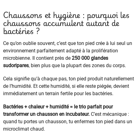
Chaussons et hygiène : pourquoi les
chaussons accumulent autant de
bactéries ?
Ce qu’on oublie souvent, c’est que ton pied crée à lui seul un
environnement parfaitement adapté à la prolifération
microbienne. Il contient près de
250 000 glandes
sudoripares
, bien plus que la plupart des zones du corps.
Cela signifie qu’à chaque pas, ton pied produit naturellement
de l’humidité. Et cette humidité, si elle reste piégée, devient
immédiatement un terrain fertile pour les bactéries.
Bactéries + chaleur + humidité = le trio parfait pour
transformer un chausson en incubateur.
C’est mécanique :
quand tu portes un chausson, tu enfermes ton pied dans un
microclimat chaud.