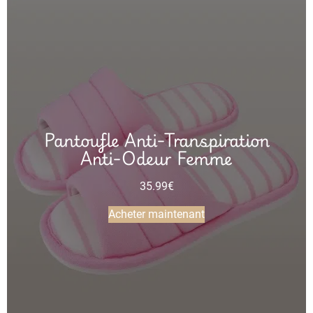
Pantoufle Anti-Transpiration
Anti-Odeur Femme
35.99
€
Acheter maintenant