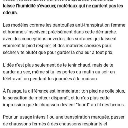
laisse l’humidité s’évacuer, matériaux qui ne gardent pas les
odeurs.
Les modèles comme les pantoufles anti-transpiration femme
et homme s’inscrivent précisément dans cette démarche,
avec des conceptions ouvertes, des surfaces qui laissent
vraiment le pied respirer, et des matières choisies pour
sécher vite plutôt que pour garder la chaleur à tout prix.
L’idée n’est plus seulement de te tenir chaud, mais de te
garder au sec, même si tu les portes du matin au soir en
télétravail ou pendant tes journées à la maison.
À l’usage, la différence est immédiate : ton pied ne colle plus,
la sensation de moiteur disparaît, et tu n’as plus cette
impression que le chausson devient “lourd” au fil des heures.
Pour un usage intensif ou une transpiration marquée, passer
de chaussons fermés à des chaussons respirants et