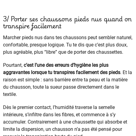
3/ Porter ses chaussons pieds nus quand on
transpire facilement
Marcher pieds nus dans tes chaussons peut sembler naturel,
confortable, presque logique. Tu te dis que c’est plus doux,
plus agréable, plus “libre” que de porter des chaussettes.
Pourtant,
c’est l’une des erreurs d’hygiène les plus
aggravantes lorsque tu transpires facilement des pieds
. Et la
raison est simple : sans barrière entre ta peau et la matière
du chausson, toute la sueur passe directement dans le
textile.
Dès le premier contact, l’humidité traverse la semelle
intérieure, s’infiltre dans les fibres, et commence à s’y
accumuler. Contrairement à une chaussette qui absorbe et
limite la dispersion, un chausson n’a pas été pensé pour