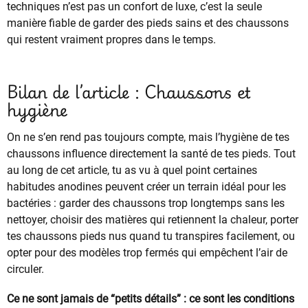
techniques n’est pas un confort de luxe, c’est la seule
manière fiable de garder des pieds sains et des chaussons
qui restent vraiment propres dans le temps.
Bilan de l’article : Chaussons et
hygiène
On ne s’en rend pas toujours compte, mais l’hygiène de tes
chaussons influence directement la santé de tes pieds. Tout
au long de cet article, tu as vu à quel point certaines
habitudes anodines peuvent créer un terrain idéal pour les
bactéries : garder des chaussons trop longtemps sans les
nettoyer, choisir des matières qui retiennent la chaleur, porter
tes chaussons pieds nus quand tu transpires facilement, ou
opter pour des modèles trop fermés qui empêchent l’air de
circuler.
Ce ne sont jamais de “petits détails” : ce sont les conditions