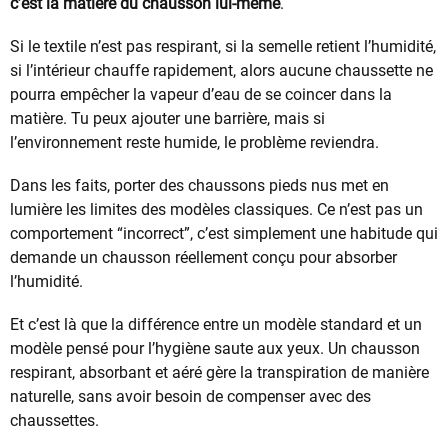
c’est la matière du chausson lui-même
.
Si le textile n’est pas respirant, si la semelle retient l’humidité,
si l’intérieur chauffe rapidement, alors aucune chaussette ne
pourra empêcher la vapeur d’eau de se coincer dans la
matière. Tu peux ajouter une barrière, mais si
l’environnement reste humide, le problème reviendra.
Dans les faits, porter des chaussons pieds nus met en
lumière les limites des modèles classiques. Ce n’est pas un
comportement “incorrect”, c’est simplement une habitude qui
demande un chausson réellement conçu pour absorber
l’humidité.
Et c’est là que la différence entre un modèle standard et un
modèle pensé pour l’hygiène saute aux yeux. Un chausson
respirant, absorbant et aéré gère la transpiration de manière
naturelle, sans avoir besoin de compenser avec des
chaussettes.