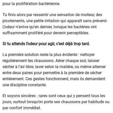
pour la prolifération bactérienne.
Tu finis alors par ressentir une sensation de moiteur, des
picotements, une petite irritation qui apparaît sans prévenir.
L’odeur n’arrive qu’en dernier, lorsque les bactéries ont
suffisamment proliféré pour devenir perceptibles.
Si tu attends l’odeur pour agir, c’est déjà trop tard.
La première solution reste la plus évidente : nettoyer
régulièrement tes chaussons. Aérer chaque soir, laisser
sécher à l’air libre, laver selon la matière, ou même alterner
entre deux paires pour permettre à la première de sécher
entièrement. Ces gestes fonctionnent, mais ils demandent
une discipline constante.
Et soyons sincères : rares sont ceux qui y pensent tous les
jours, surtout lorsqu’on porte ses chaussons par habitude ou
par confort immédiat.