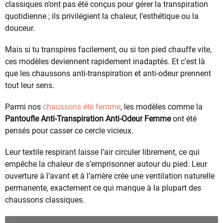
classiques n’ont pas été conçus pour gérer la transpiration
quotidienne ; ils privilégient la chaleur, l’esthétique ou la
douceur.
Mais si tu transpires facilement, ou si ton pied chauffe vite,
ces modèles deviennent rapidement inadaptés. Et c’est là
que les chaussons anti-transpiration et anti-odeur prennent
tout leur sens.
Parmi nos
chaussons été femme
, les modèles comme la
Pantoufle Anti-Transpiration Anti-Odeur Femme
ont été
pensés pour casser ce cercle vicieux.
Leur textile respirant laisse l’air circuler librement, ce qui
empêche la chaleur de s’emprisonner autour du pied. Leur
ouverture à l’avant et à l’arrière crée une ventilation naturelle
permanente, exactement ce qui manque à la plupart des
chaussons classiques.