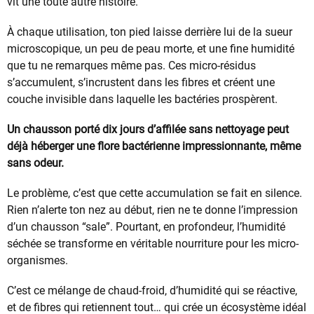
vit une toute autre histoire.
À chaque utilisation, ton pied laisse derrière lui de la sueur
microscopique, un peu de peau morte, et une fine humidité
que tu ne remarques même pas. Ces micro-résidus
s’accumulent, s’incrustent dans les fibres et créent une
couche invisible dans laquelle les bactéries prospèrent.
Un chausson porté dix jours d’affilée sans nettoyage peut
déjà héberger une flore bactérienne impressionnante, même
sans odeur.
Le problème, c’est que cette accumulation se fait en silence.
Rien n’alerte ton nez au début, rien ne te donne l’impression
d’un chausson “sale”. Pourtant, en profondeur, l’humidité
séchée se transforme en véritable nourriture pour les micro-
organismes.
C’est ce mélange de chaud-froid, d’humidité qui se réactive,
et de fibres qui retiennent tout… qui crée un écosystème idéal