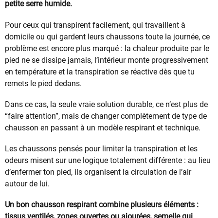
petite serre humide.
Pour ceux qui transpirent facilement, qui travaillent à
domicile ou qui gardent leurs chaussons toute la journée, ce
problème est encore plus marqué : la chaleur produite par le
pied ne se dissipe jamais, l’intérieur monte progressivement
en température et la transpiration se réactive dès que tu
remets le pied dedans.
Dans ce cas, la seule vraie solution durable, ce n’est plus de
“faire attention”, mais de changer complètement de type de
chausson en passant à un modèle respirant et technique.
Les chaussons pensés pour limiter la transpiration et les
odeurs misent sur une logique totalement différente : au lieu
d’enfermer ton pied, ils organisent la circulation de l’air
autour de lui.
Un bon chausson respirant combine plusieurs éléments :
tissus ventilés, zones ouvertes ou ajourées, semelle qui