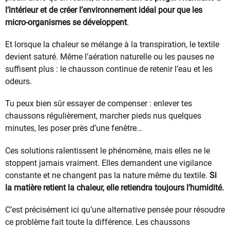
l’intérieur et de créer l’environnement idéal pour que les
micro-organismes se développent
.
Et lorsque la chaleur se mélange à la transpiration, le textile
devient saturé. Même l’aération naturelle ou les pauses ne
suffisent plus : le chausson continue de retenir l’eau et les
odeurs.
Tu peux bien sûr essayer de compenser : enlever tes
chaussons régulièrement, marcher pieds nus quelques
minutes, les poser près d’une fenêtre…
Ces solutions ralentissent le phénomène, mais elles ne le
stoppent jamais vraiment. Elles demandent une vigilance
constante et ne changent pas la nature même du textile.
Si
la matière retient la chaleur, elle retiendra toujours l’humidité.
C’est précisément ici qu’une alternative pensée pour résoudre
ce problème fait toute la différence. Les chaussons