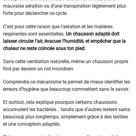
mauvaise aération ou d’une transpiration légèrement plus
forte pour déclencher ce cycle.
C’est pour cette raison que l’aération et les matières
respirantes sont essentielles.
Un chausson adapté doit
laisser circuler l’air, évacuer l’humidité, et empêcher que la
chaleur ne reste coincée sous ton pied.
Sans cette ventilation naturelle, même un chausson propre
finit par devenir un nid microbien.
Comprendre ce mécanisme te permet de mieux identifier les
erreurs d’hygiène que beaucoup commettent sans le savoir.
Et surtout, cela explique pourquoi certains chaussons
accumulent les bactéries… tandis que d’autres restent sains
beaucoup plus longtemps, simplement grâce à des textiles
et une conception adaptés.