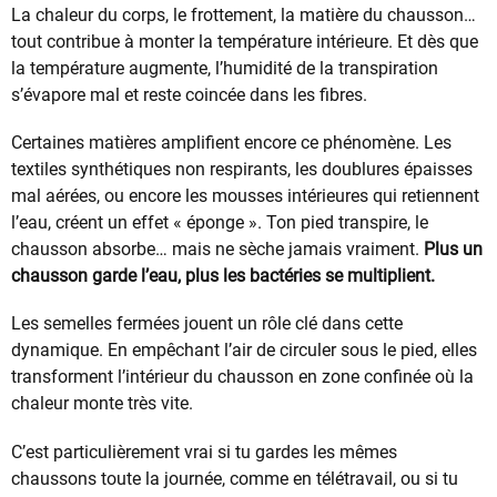
La chaleur du corps, le frottement, la matière du chausson…
tout contribue à monter la température intérieure. Et dès que
la température augmente, l’humidité de la transpiration
s’évapore mal et reste coincée dans les fibres.
Certaines matières amplifient encore ce phénomène. Les
textiles synthétiques non respirants, les doublures épaisses
mal aérées, ou encore les mousses intérieures qui retiennent
l’eau, créent un effet « éponge ». Ton pied transpire, le
chausson absorbe… mais ne sèche jamais vraiment.
Plus un
chausson garde l’eau, plus les bactéries se multiplient.
Les semelles fermées jouent un rôle clé dans cette
dynamique. En empêchant l’air de circuler sous le pied, elles
transforment l’intérieur du chausson en zone confinée où la
chaleur monte très vite.
C’est particulièrement vrai si tu gardes les mêmes
chaussons toute la journée, comme en télétravail, ou si tu