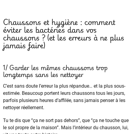
Chaussons et hygiène : comment
éviter les bactéries dans vos
chaussons ? (et les erreurs à ne plus
jamais faire)
1/ Garder les mêmes chaussons trop
longtemps sans les nettoyer
C’est sans doute l’erreur la plus répandue… et la plus sous-
estimée. Beaucoup portent leurs chaussons tous les jours,
parfois plusieurs heures d’affilée, sans jamais penser à les
nettoyer réellement.
Tu te dis que “ça ne sort pas dehors”, que “ça ne touche que
le sol propre de la maison”. Mais l’intérieur du chausson, lui,