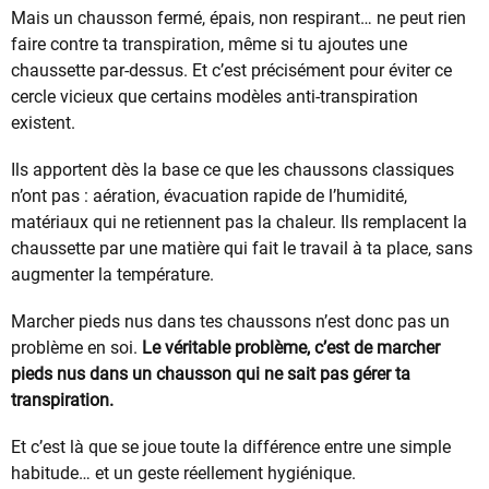
Mais un chausson fermé, épais, non respirant… ne peut rien
faire contre ta transpiration, même si tu ajoutes une
chaussette par-dessus. Et c’est précisément pour éviter ce
cercle vicieux que certains modèles anti-transpiration
existent.
Ils apportent dès la base ce que les chaussons classiques
n’ont pas : aération, évacuation rapide de l’humidité,
matériaux qui ne retiennent pas la chaleur. Ils remplacent la
chaussette par une matière qui fait le travail à ta place, sans
augmenter la température.
Marcher pieds nus dans tes chaussons n’est donc pas un
problème en soi.
Le véritable problème, c’est de marcher
pieds nus dans un chausson qui ne sait pas gérer ta
transpiration.
Et c’est là que se joue toute la différence entre une simple
habitude… et un geste réellement hygiénique.