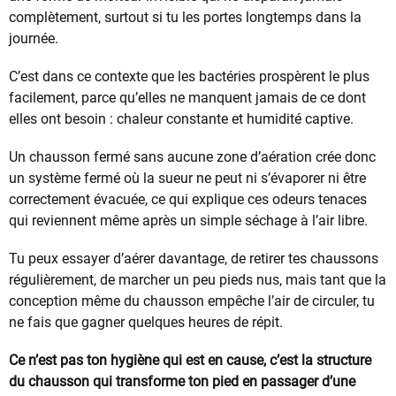
complètement, surtout si tu les portes longtemps dans la
journée.
C’est dans ce contexte que les bactéries prospèrent le plus
facilement, parce qu’elles ne manquent jamais de ce dont
elles ont besoin : chaleur constante et humidité captive.
Un chausson fermé sans aucune zone d’aération crée donc
un système fermé où la sueur ne peut ni s’évaporer ni être
correctement évacuée, ce qui explique ces odeurs tenaces
qui reviennent même après un simple séchage à l’air libre.
Tu peux essayer d’aérer davantage, de retirer tes chaussons
régulièrement, de marcher un peu pieds nus, mais tant que la
conception même du chausson empêche l’air de circuler, tu
ne fais que gagner quelques heures de répit.
Ce n’est pas ton hygiène qui est en cause, c’est la structure
du chausson qui transforme ton pied en passager d’une