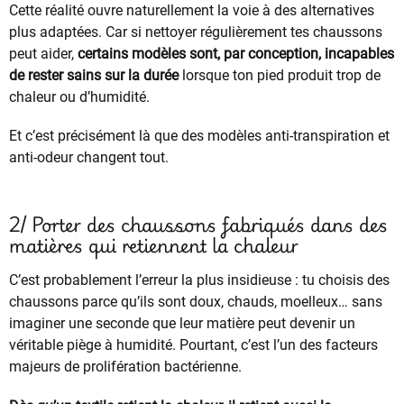
Cette réalité ouvre naturellement la voie à des alternatives
plus adaptées. Car si nettoyer régulièrement tes chaussons
peut aider,
certains modèles sont, par conception, incapables
de rester sains sur la durée
lorsque ton pied produit trop de
chaleur ou d’humidité.
Et c’est précisément là que des modèles anti-transpiration et
anti-odeur changent tout.
2/ Porter des chaussons fabriqués dans des
matières qui retiennent la chaleur
C’est probablement l’erreur la plus insidieuse : tu choisis des
chaussons parce qu’ils sont doux, chauds, moelleux… sans
imaginer une seconde que leur matière peut devenir un
véritable piège à humidité. Pourtant, c’est l’un des facteurs
majeurs de prolifération bactérienne.