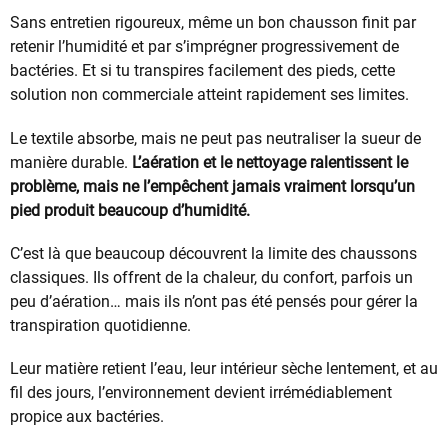
Sans entretien rigoureux, même un bon chausson finit par
retenir l’humidité et par s’imprégner progressivement de
bactéries. Et si tu transpires facilement des pieds, cette
solution non commerciale atteint rapidement ses limites.
Le textile absorbe, mais ne peut pas neutraliser la sueur de
manière durable.
L’aération et le nettoyage ralentissent le
problème, mais ne l’empêchent jamais vraiment lorsqu’un
pied produit beaucoup d’humidité.
C’est là que beaucoup découvrent la limite des chaussons
classiques. Ils offrent de la chaleur, du confort, parfois un
peu d’aération… mais ils n’ont pas été pensés pour gérer la
transpiration quotidienne.
Leur matière retient l’eau, leur intérieur sèche lentement, et au
fil des jours, l’environnement devient irrémédiablement
propice aux bactéries.