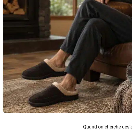
Quand on cherche des c