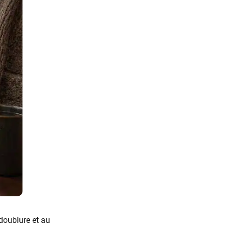
doublure et au