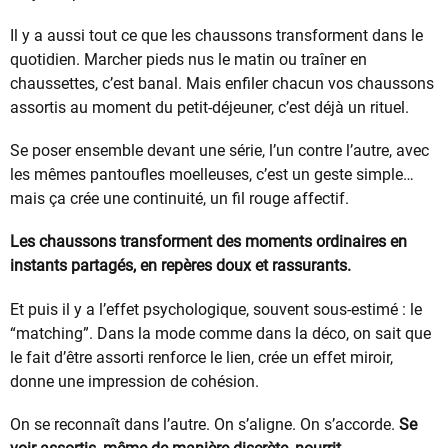
Il y a aussi tout ce que les chaussons transforment dans le
quotidien. Marcher pieds nus le matin ou traîner en
chaussettes, c’est banal. Mais enfiler chacun vos chaussons
assortis au moment du petit-déjeuner, c’est déjà un rituel.
Se poser ensemble devant une série, l’un contre l’autre, avec
les mêmes pantoufles moelleuses, c’est un geste simple…
mais ça crée une continuité, un fil rouge affectif.
Les chaussons transforment des moments ordinaires en
instants partagés, en repères doux et rassurants.
Et puis il y a l’effet psychologique, souvent sous-estimé : le
“matching”. Dans la mode comme dans la déco, on sait que
le fait d’être assorti renforce le lien, crée un effet miroir,
donne une impression de cohésion.
On se reconnaît dans l’autre. On s’aligne. On s’accorde.
Se