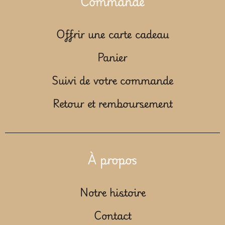
Commande
Offrir une carte cadeau
Panier
Suivi de votre commande
Retour et remboursement
À propos
Notre histoire
Contact