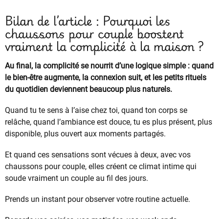
Bilan de l’article : Pourquoi les
chaussons pour couple boostent
vraiment la complicité à la maison ?
Au final, la complicité se nourrit d’une logique simple : quand
le bien-être augmente, la connexion suit, et les petits rituels
du quotidien deviennent beaucoup plus naturels.
Quand tu te sens à l’aise chez toi, quand ton corps se
relâche, quand l’ambiance est douce, tu es plus présent, plus
disponible, plus ouvert aux moments partagés.
Et quand ces sensations sont vécues à deux, avec vos
chaussons pour couple, elles créent ce climat intime qui
soude vraiment un couple au fil des jours.
Prends un instant pour observer votre routine actuelle.