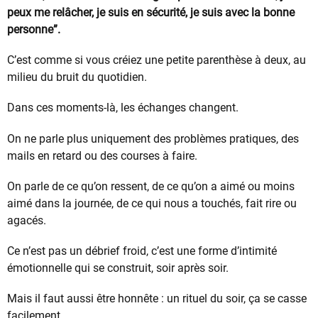
peux me relâcher, je suis en sécurité, je suis avec la bonne
personne”.
C’est comme si vous créiez une petite parenthèse à deux, au
milieu du bruit du quotidien.
Dans ces moments-là, les échanges changent.
On ne parle plus uniquement des problèmes pratiques, des
mails en retard ou des courses à faire.
On parle de ce qu’on ressent, de ce qu’on a aimé ou moins
aimé dans la journée, de ce qui nous a touchés, fait rire ou
agacés.
Ce n’est pas un débrief froid, c’est une forme d’intimité
émotionnelle qui se construit, soir après soir.
Mais il faut aussi être honnête : un rituel du soir, ça se casse
facilement.