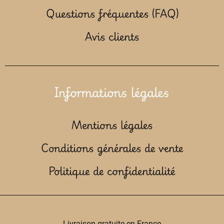
Questions fréquentes (FAQ)
Avis clients
Informations légales
Mentions légales
Conditions générales de vente
Politique de confidentialité
Livraison gratuite en France