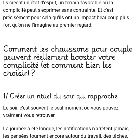
Ils créent un état d’esprit, un terrain favorable où la
complicité peut s’exprimer sans contrainte. Et c’est
précisément pour cela qu’ils ont un impact beaucoup plus
fort qu’on ne l’imagine au premier regard.
Comment les chaussons pour couple
peuvent réellement booster votre
complicité (et comment bien les
choisir) ?
1/ Créer un rituel du soir qui rapproche
Le soir, c’est souvent le seul moment où vous pouvez
vraiment vous retrouver.
La journée a été longue, les notifications n’arrêtent jamais,
les pensées tournent encore autour du travail, des tâches,