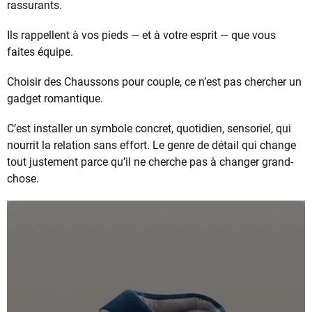
rassurants.
Ils rappellent à vos pieds — et à votre esprit — que vous
faites équipe.
Choisir des Chaussons pour couple, ce n’est pas chercher un
gadget romantique.
C’est installer un symbole concret, quotidien, sensoriel, qui
nourrit la relation sans effort. Le genre de détail qui change
tout justement parce qu’il ne cherche pas à changer grand-
chose.