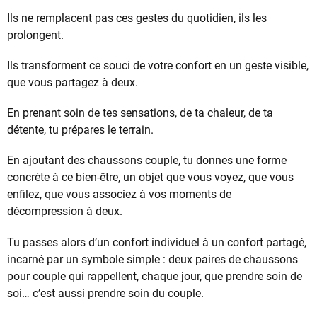
Ils ne remplacent pas ces gestes du quotidien, ils les
prolongent.
Ils transforment ce souci de votre confort en un geste visible,
que vous partagez à deux.
En prenant soin de tes sensations, de ta chaleur, de ta
détente, tu prépares le terrain.
En ajoutant des chaussons couple, tu donnes une forme
concrète à ce bien-être, un objet que vous voyez, que vous
enfilez, que vous associez à vos moments de
décompression à deux.
Tu passes alors d’un confort individuel à un confort partagé,
incarné par un symbole simple : deux paires de chaussons
pour couple qui rappellent, chaque jour, que prendre soin de
soi… c’est aussi prendre soin du couple.