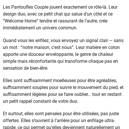
Les Pantoufles Couple jouent exactement ce rôle-là. Leur
design duo, avec ce petit chat qui salue d’un côté et ce
“Welcome Home” tendre et rassurant de l’autre, crée
immédiatement un univers commun.
Quand vous les enfilez, vous envoyez un signal clair — sans
un mot : “notre maison, c’est nous”. Leur matière en coton
apporte une douceur enveloppante, le genre de chaleur
simple mais réconfortante qui transforme chaque pas en
sensation de bien-être.
Elles sont suffisamment moelleuses pour être agréables,
suffisamment souples pour suivre le mouvement du pied, et
suffisamment légères pour se faire oublier… tout en restant
un petit rappel constant de votre duo.
Et surtout, elles sont pensées pour être utilisées, pas juste
offertes. Elles s’ouvrent à l’arrière pour un enfilage ultra-
rapide, ce qui permet qu’elles deviennent naturellement un