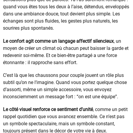
quand vous êtes tous les deux à l’aise, détendus, enveloppés
dans une ambiance douce, tout devient plus simple. Les
échanges sont plus fluides, les gestes plus naturels, les
sourires plus spontanés.
Le confort agit comme un langage affectif silencieux
, un
moyen de créer un climat où chacun peut baisser la garde et
redevenir soi-même. Et ce bien-être partagé a une force
étonnante : il rapproche sans effort.
C’est là que les chaussons pour couple jouent un rôle plus
subtil qu’on ne l’imagine. Quand vous portez quelque chose
d’assorti, même un simple accessoire, vous envoyez
inconsciemment un message fort : “on est une équipe”.
Le côté visuel renforce ce sentiment d’unité
, comme un petit
rappel quotidien que vous avancez ensemble. Ce n’est pas
un symbole spectaculaire, mais un symbole constant,
toujours présent dans le décor de votre vie à deux.