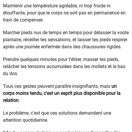
Maintenir une température agréable, ni trop froide ni
étouffante, pour que le corps ne soit pas en permanence en
train de compenser.
Marcher pieds nus de temps en temps pour délasser la voûte
plantaire, réveiller tes sensations, et laisser tes pieds respirer
après une journée enfermée dans des chaussures rigides.
Prendre quelques minutes pour t’étirer, masser tes pieds,
relâcher les tensions accumulées dans les mollets et le bas
du dos.
Tous ces gestes peuvent paraître insignifiants, mais
un
corps moins tendu, c’est un esprit plus disponible pour la
relation
.
Le problème, c’est que ces solutions demandent une
attention quotidienne.