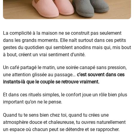
La complicité à la maison ne se construit pas seulement
dans les grands moments. Elle naît surtout dans ces petits
gestes du quotidien qui semblent anodins mais qui, mis bout
à bout, créent un vrai sentiment d’unité.
Un café partagé le matin, une soirée canapé sans pression,
une attention glissée au passage…
c’est souvent dans ces
instants-là que le couple se retrouve vraiment.
Et dans ces rituels simples, le confort joue un rôle bien plus
important qu’on ne le pense.
Quand tu te sens bien chez toi, quand tu crées une
atmosphère douce et chaleureuse, tu ouvres naturellement
un espace où chacun peut se détendre et se rapprocher.