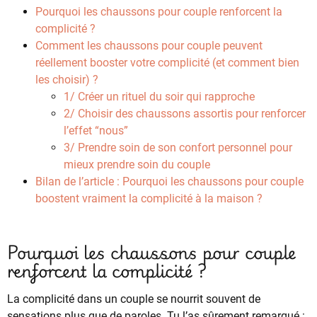
Pourquoi les chaussons pour couple renforcent la
complicité ?
Comment les chaussons pour couple peuvent
réellement booster votre complicité (et comment bien
les choisir) ?
1/ Créer un rituel du soir qui rapproche
2/ Choisir des chaussons assortis pour renforcer
l’effet “nous”
3/ Prendre soin de son confort personnel pour
mieux prendre soin du couple
Bilan de l’article : Pourquoi les chaussons pour couple
boostent vraiment la complicité à la maison ?
Pourquoi les chaussons pour couple
renforcent la complicité ?
La complicité dans un couple se nourrit souvent de
sensations plus que de paroles. Tu l’as sûrement remarqué :