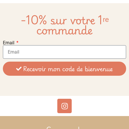
-10% sur votre 1ʳᵉ
commande
Email
Recevoir mon code de bienvenue