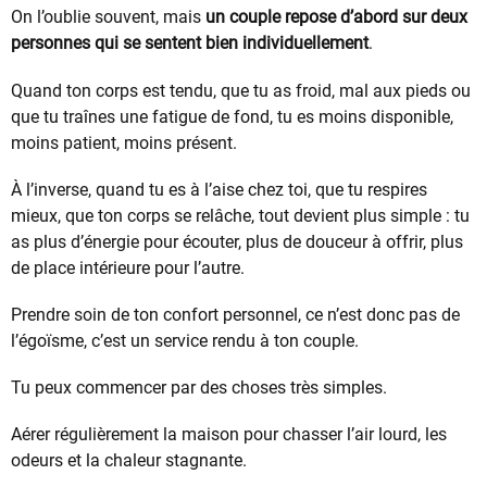
On l’oublie souvent, mais
un couple repose d’abord sur deux
personnes qui se sentent bien individuellement
.
Quand ton corps est tendu, que tu as froid, mal aux pieds ou
que tu traînes une fatigue de fond, tu es moins disponible,
moins patient, moins présent.
À l’inverse, quand tu es à l’aise chez toi, que tu respires
mieux, que ton corps se relâche, tout devient plus simple : tu
as plus d’énergie pour écouter, plus de douceur à offrir, plus
de place intérieure pour l’autre.
Prendre soin de ton confort personnel, ce n’est donc pas de
l’égoïsme, c’est un service rendu à ton couple.
Tu peux commencer par des choses très simples.
Aérer régulièrement la maison pour chasser l’air lourd, les
odeurs et la chaleur stagnante.