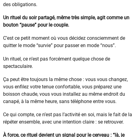
des obligations.
Un rituel du soir partagé, même très simple, agit comme un
bouton “pause” pour le couple.
C’est ce petit moment où vous décidez consciemment de
quitter le mode “survie” pour passer en mode “nous”.
Un rituel, ce n’est pas forcément quelque chose de
spectaculaire.
Ça peut être toujours la même chose : vous vous changez,
vous enfilez votre tenue confortable, vous préparez une
boisson chaude, vous vous installez au même endroit du
canapé, à la même heure, sans téléphone entre vous.
Ce qui compte, ce n’est pas l’activité en soi, mais le fait de la
répéter ensemble, avec une intention claire : se retrouver.
À force, ce rituel devient un signal pour le cerveau : “là, je