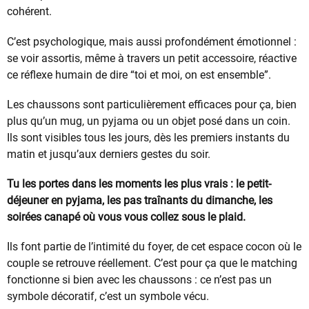
cohérent.
C’est psychologique, mais aussi profondément émotionnel :
se voir assortis, même à travers un petit accessoire, réactive
ce réflexe humain de dire “toi et moi, on est ensemble”.
Les chaussons sont particulièrement efficaces pour ça, bien
plus qu’un mug, un pyjama ou un objet posé dans un coin.
Ils sont visibles tous les jours, dès les premiers instants du
matin et jusqu’aux derniers gestes du soir.
Tu les portes dans les moments les plus vrais : le petit-
déjeuner en pyjama, les pas traînants du dimanche, les
soirées canapé où vous vous collez sous le plaid.
Ils font partie de l’intimité du foyer, de cet espace cocon où le
couple se retrouve réellement. C’est pour ça que le matching
fonctionne si bien avec les chaussons : ce n’est pas un
symbole décoratif, c’est un symbole vécu.