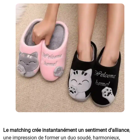
Le matching crée instantanément un sentiment d’alliance
,
une impression de former un duo soudé, harmonieux,