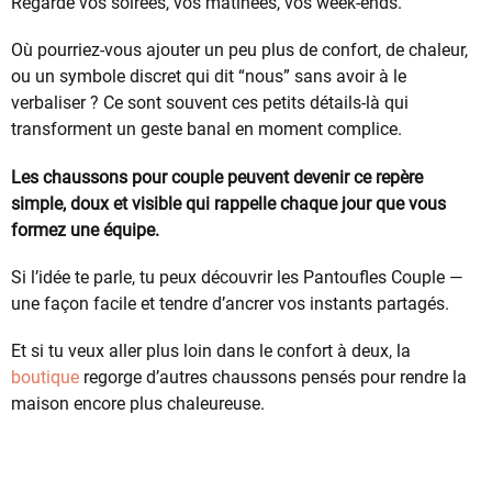
Regarde vos soirées, vos matinées, vos week-ends.
Où pourriez-vous ajouter un peu plus de confort, de chaleur,
ou un symbole discret qui dit “nous” sans avoir à le
verbaliser ? Ce sont souvent ces petits détails-là qui
transforment un geste banal en moment complice.
Les chaussons pour couple peuvent devenir ce repère
simple, doux et visible qui rappelle chaque jour que vous
formez une équipe.
Si l’idée te parle, tu peux découvrir les Pantoufles Couple —
une façon facile et tendre d’ancrer vos instants partagés.
Et si tu veux aller plus loin dans le confort à deux, la
boutique
regorge d’autres chaussons pensés pour rendre la
maison encore plus chaleureuse.