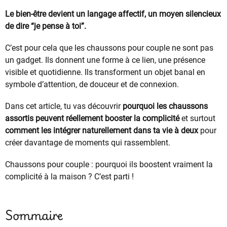
Le bien-être devient un langage affectif, un moyen silencieux
de dire “je pense à toi”.
C’est pour cela que les chaussons pour couple ne sont pas
un gadget. Ils donnent une forme à ce lien, une présence
visible et quotidienne. Ils transforment un objet banal en
symbole d’attention, de douceur et de connexion.
Dans cet article, tu vas découvrir
pourquoi les chaussons
assortis peuvent réellement booster la complicité
et surtout
comment les intégrer naturellement dans ta vie à deux
pour
créer davantage de moments qui rassemblent.
Chaussons pour couple : pourquoi ils boostent vraiment la
complicité à la maison ? C’est parti !
Sommaire