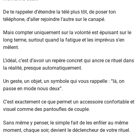
De te rappeler d’éteindre la télé plus tôt, de poser ton
téléphone, d’aller rejoindre l’autre sur le canapé.
Mais compter uniquement sur la volonté est épuisant sur le
long terme, surtout quand la fatigue et les imprévus s’en
mêlent.
L’idéal, c’est d’avoir un repère concret qui ancre ce rituel dans
la réalité, presque automatiquement.
Un geste, un objet, un symbole qui vous rappelle : “là, on
passe en mode nous deux”.
C’est exactement ce que permet un accessoire confortable et
visuel comme des pantoufles de couple.
Sans même y penser, le simple fait de les enfiler au même
moment, chaque soir, devient le déclencheur de votre rituel.