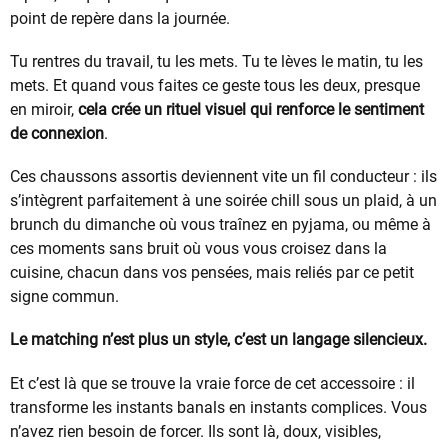
point de repère dans la journée.
Tu rentres du travail, tu les mets. Tu te lèves le matin, tu les
mets. Et quand vous faites ce geste tous les deux, presque
en miroir,
cela crée un rituel visuel qui renforce le sentiment
de connexion
.
Ces chaussons assortis deviennent vite un fil conducteur : ils
s’intègrent parfaitement à une soirée chill sous un plaid, à un
brunch du dimanche où vous traînez en pyjama, ou même à
ces moments sans bruit où vous vous croisez dans la
cuisine, chacun dans vos pensées, mais reliés par ce petit
signe commun.
Le matching n’est plus un style, c’est un langage silencieux.
Et c’est là que se trouve la vraie force de cet accessoire : il
transforme les instants banals en instants complices. Vous
n’avez rien besoin de forcer. Ils sont là, doux, visibles,