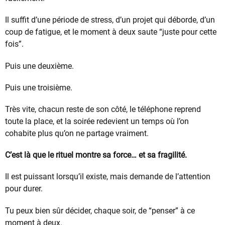
Il suffit d’une période de stress, d’un projet qui déborde, d’un
coup de fatigue, et le moment à deux saute “juste pour cette
fois”.
Puis une deuxième.
Puis une troisième.
Très vite, chacun reste de son côté, le téléphone reprend
toute la place, et la soirée redevient un temps où l’on
cohabite plus qu’on ne partage vraiment.
C’est là que le rituel montre sa force… et sa fragilité.
Il est puissant lorsqu’il existe, mais demande de l’attention
pour durer.
Tu peux bien sûr décider, chaque soir, de “penser” à ce
moment à deux.