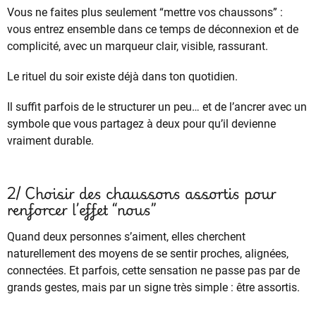
Vous ne faites plus seulement “mettre vos chaussons” :
vous entrez ensemble dans ce temps de déconnexion et de
complicité, avec un marqueur clair, visible, rassurant.
Le rituel du soir existe déjà dans ton quotidien.
Il suffit parfois de le structurer un peu… et de l’ancrer avec un
symbole que vous partagez à deux pour qu’il devienne
vraiment durable.
2/ Choisir des chaussons assortis pour
renforcer l’effet “nous”
Quand deux personnes s’aiment, elles cherchent
naturellement des moyens de se sentir proches, alignées,
connectées. Et parfois, cette sensation ne passe pas par de
grands gestes, mais par un signe très simple : être assortis.