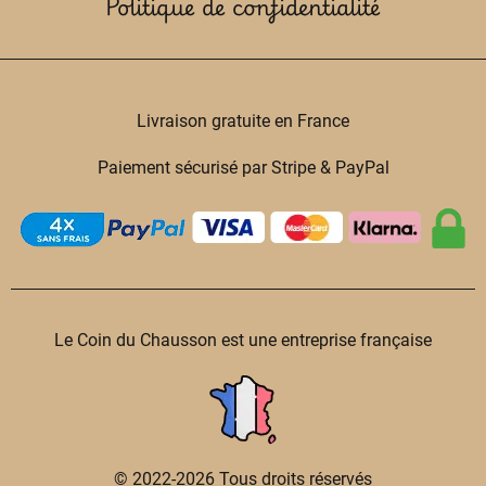
Politique de confidentialité
Livraison gratuite en France
Paiement sécurisé par Stripe & PayPal
Le Coin du Chausson est une entreprise française
© 2022-2026 Tous droits réservés