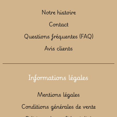
Notre histoire
Contact
Questions fréquentes (FAQ)
Avis clients
Informations légales
Mentions légales
Conditions générales de vente