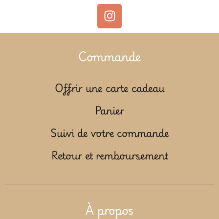
Commande
Offrir une carte cadeau
Panier
Suivi de votre commande
Retour et remboursement
À propos