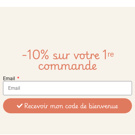
-10% sur votre 1ʳᵉ
commande
Email
Recevoir mon code de bienvenue