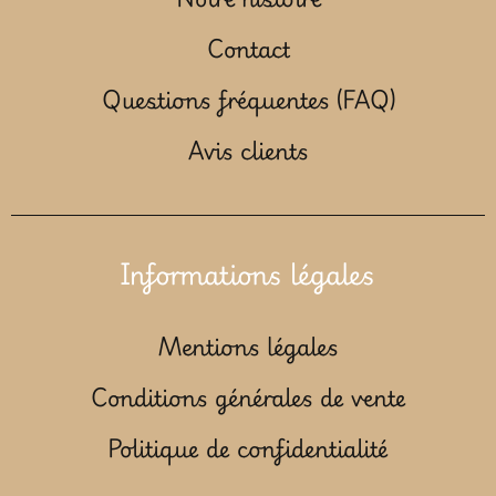
Contact
Questions fréquentes (FAQ)
Avis clients
Informations légales
Mentions légales
Conditions générales de vente
Politique de confidentialité