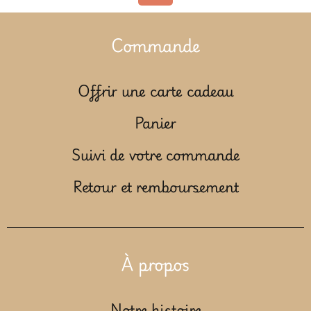
Commande
Offrir une carte cadeau
Panier
Suivi de votre commande
Retour et remboursement
À propos
Notre histoire