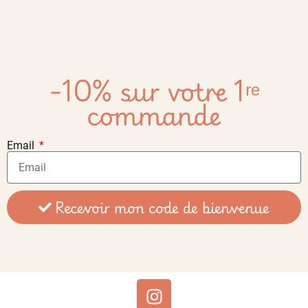
-10% sur votre 1ʳᵉ
commande
Email
Recevoir mon code de bienvenue