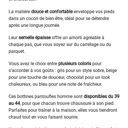
La matière
douce et confortable
enveloppe vos pieds
dans un cocon de bien-être, idéal pour se détendre
après une longue journée.
Leur
semelle épaisse
offre un amorti agréable à
chaque pas, que vous soyez sur du carrelage ou du
parquet.
Vous avez le choix entre
plusieurs coloris
pour
s’accorder à vos goûts : gris pour un style sobre, beige
pour une touche de douceur, chocolat pour un look
chaleureux, ou bleu pour une note de fraîcheur.
Ces bottines pantoufles homme sont
disponibles du 39
au 44
, pour que chacun trouve chaussure à son pied.
Parfaites pour traîner à la maison, elles vous tiendront
chaud tout en vous faisant sourire.