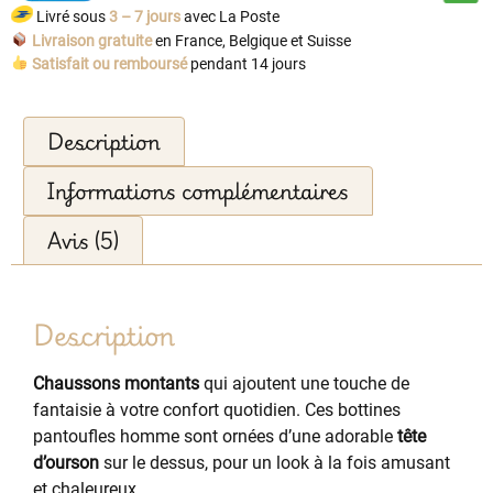
Livré sous
3 – 7 jours
avec La Poste
Livraison gratuite
en France, Belgique et Suisse
Satisfait ou remboursé
pendant 14 jours
Description
Informations complémentaires
Avis (5)
Description
Chaussons montants
qui ajoutent une touche de
fantaisie à votre confort quotidien. Ces bottines
pantoufles homme sont ornées d’une adorable
tête
d’ourson
sur le dessus, pour un look à la fois amusant
et chaleureux.