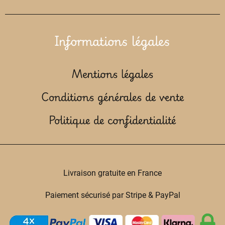
Informations légales
Mentions légales
Conditions générales de vente
Politique de confidentialité
Livraison gratuite en France
Paiement sécurisé par Stripe & PayPal