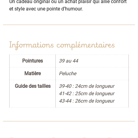
Un cadeau original ou un achat plaisir qui allie confort
et style avec une pointe d’humour.
Informations complémentaires
Pointures
39 au 44
Matière
Peluche
Guide des tailles
39-40 : 24cm de longueur
41-42 : 25cm de longueur
43-44 : 26cm de longueur