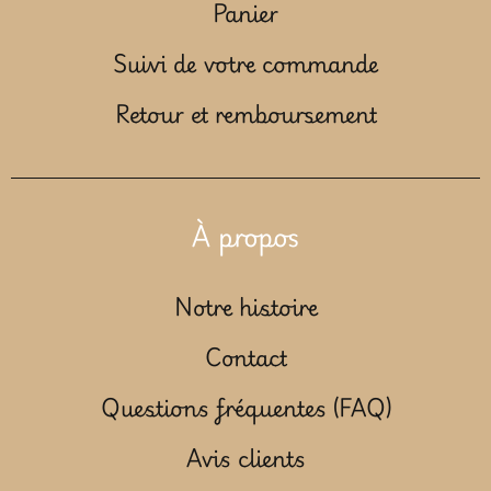
Panier
Suivi de votre commande
Retour et remboursement
À propos
Notre histoire
Contact
Questions fréquentes (FAQ)
Avis clients