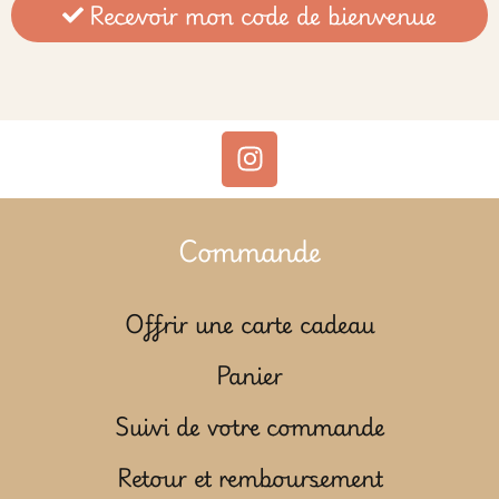
Recevoir mon code de bienvenue
Commande
Offrir une carte cadeau
Panier
Suivi de votre commande
Retour et remboursement