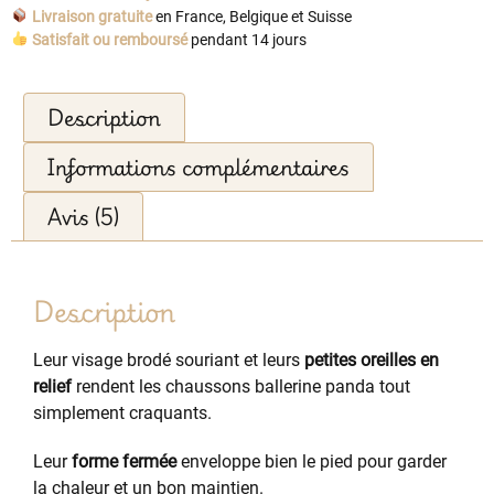
Livraison gratuite
en France, Belgique et Suisse
Satisfait ou remboursé
pendant 14 jours
Description
Informations complémentaires
Avis (5)
Description
Leur visage brodé souriant et leurs
petites oreilles en
relief
rendent les chaussons ballerine panda tout
simplement craquants.
Leur
forme fermée
enveloppe bien le pied pour garder
la chaleur et un bon maintien.