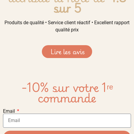
sur 5
Produits de qualité • Service client réactif • Excellent rapport
qualité prix
Lire les avis
-10% sur votre 1ʳᵉ
commande
Email