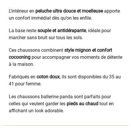
L’intérieur en
peluche ultra douce et moelleuse
apporte
un confort immédiat dès qu’on les enfile.
La base reste
souple et antidérapante
, idéale pour
marcher sans bruit sur tous les sols.
Ces chaussons combinent
style mignon et confort
cocooning
pour accompagner vos moments de détente
à la maison.
Fabriqués en
coton doux
, ils sont disponibles du 35 au
41 pour femme.
Les chaussons ballerine panda sont parfaits pour
celles qui veulent garder les
pieds au chaud
tout en
affichant un look adorable.