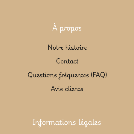
À propos
Notre histoire
Contact
Questions fréquentes (FAQ)
Avis clients
Informations légales