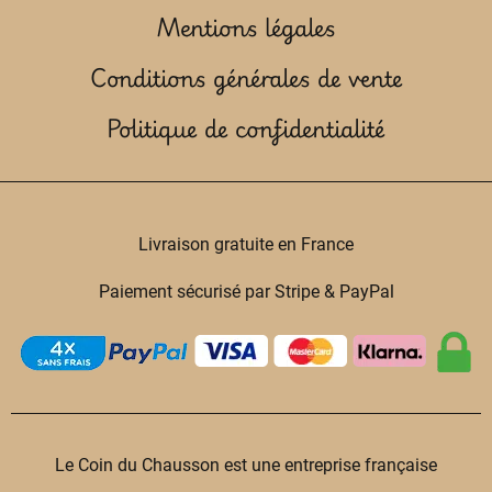
Mentions légales
Conditions générales de vente
Politique de confidentialité
Livraison gratuite en France
Paiement sécurisé par Stripe & PayPal
Le Coin du Chausson est une entreprise française