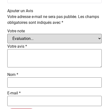
Ajouter un Avis
Votre adresse e-mail ne sera pas publiée.
Les champs
obligatoires sont indiqués avec
*
Votre note
Votre avis
*
Nom
*
E-mail
*