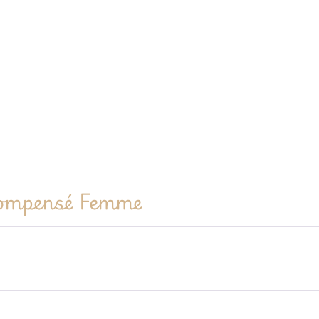
Compensé Femme