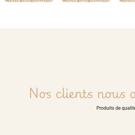
Nos clients nous o
Produits de qualité