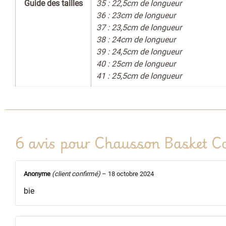
Guide des tailles
35 : 22,5cm de longueur
36 : 23cm de longueur
37 : 23,5cm de longueur
38 : 24cm de longueur
39 : 24,5cm de longueur
40 : 25cm de longueur
41 : 25,5cm de longueur
6 avis pour
Chausson Basket 
Anonyme
(client confirmé)
–
18 octobre 2024
bie