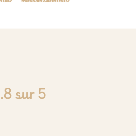
.8 sur 5