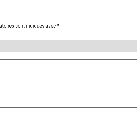
toires sont indiqués avec
*