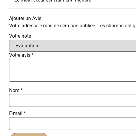
Ajouter un Avis
Votre adresse e-mail ne sera pas publiée.
Les champs obliga
Votre note
Votre avis
*
Nom
*
E-mail
*