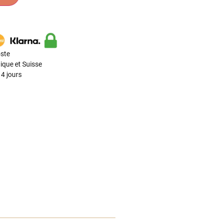
ste
ique et Suisse
4 jours