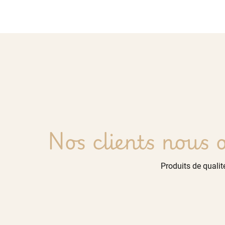
Nos clients nous o
Produits de qualité