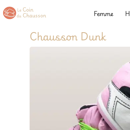
Femme
H
Chausson Dunk