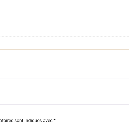
toires sont indiqués avec
*