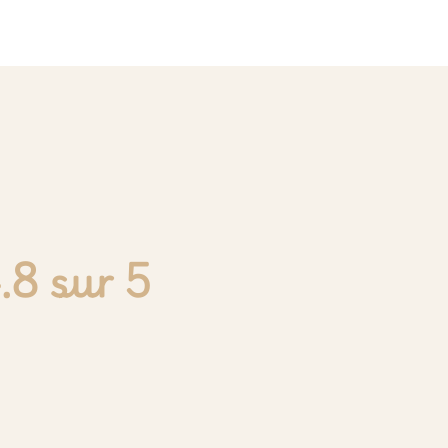
.8 sur 5