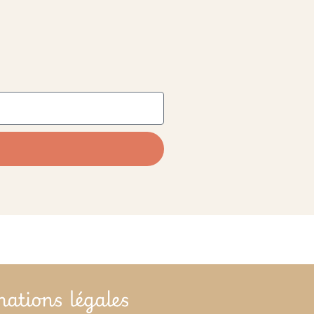
mations légales