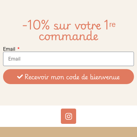
-10% sur votre 1ʳᵉ
commande
Email
Recevoir mon code de bienvenue