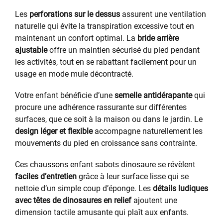
Les
perforations sur le dessus
assurent une ventilation
naturelle qui évite la transpiration excessive tout en
maintenant un confort optimal. La
bride arrière
ajustable
offre un maintien sécurisé du pied pendant
les activités, tout en se rabattant facilement pour un
usage en mode mule décontracté.
Votre enfant bénéficie d’une
semelle antidérapante
qui
procure une adhérence rassurante sur différentes
surfaces, que ce soit à la maison ou dans le jardin. Le
design léger et flexible
accompagne naturellement les
mouvements du pied en croissance sans contrainte.
Ces chaussons enfant sabots dinosaure se révèlent
faciles d’entretien
grâce à leur surface lisse qui se
nettoie d’un simple coup d’éponge. Les
détails ludiques
avec têtes de dinosaures en relief
ajoutent une
dimension tactile amusante qui plaît aux enfants.