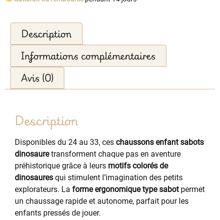
Description
Informations complémentaires
Avis (0)
Description
Disponibles du 24 au 33, ces
chaussons enfant sabots
dinosaure
transforment chaque pas en aventure
préhistorique grâce à leurs
motifs colorés de
dinosaures
qui stimulent l’imagination des petits
explorateurs. La
forme ergonomique type sabot
permet
un chaussage rapide et autonome, parfait pour les
enfants pressés de jouer.