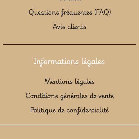
Questions fréquentes (FAQ)
Avis clients
Informations légales
Mentions légales
Conditions générales de vente
Politique de confidentialité