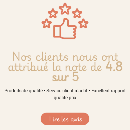
Nos clients nous ont
attribué la note de
4.8
sur 5
Produits de qualité • Service client réactif • Excellent rapport
qualité prix
Lire les avis