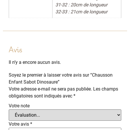
31-32 : 20cm de longueur
32-33 : 21cm de longueur
Avis
Il n’y a encore aucun avis.
Soyez le premier à laisser votre avis sur “Chausson
Enfant Sabot Dinosaure”
Votre adresse e-mail ne sera pas publiée.
Les champs
obligatoires sont indiqués avec
*
Votre note
Votre avis
*