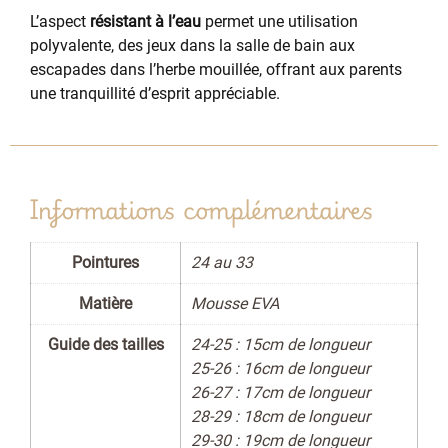
L’aspect
résistant à l’eau
permet une utilisation
polyvalente, des jeux dans la salle de bain aux
escapades dans l’herbe mouillée, offrant aux parents
une tranquillité d’esprit appréciable.
Informations complémentaires
Pointures
24 au 33
Matière
Mousse EVA
Guide des tailles
24-25 : 15cm de longueur
25-26 : 16cm de longueur
26-27 : 17cm de longueur
28-29 : 18cm de longueur
29-30 : 19cm de longueur