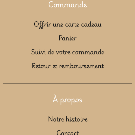
Commande
Offrir une carte cadeau
Panier
Suivi de votre commande
Retour et remboursement
À propos
Notre histoire
Contact