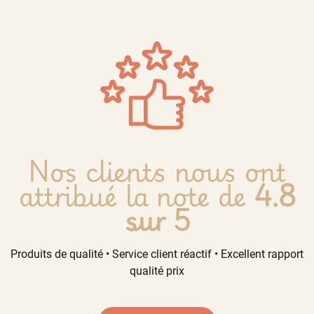
Nos clients nous ont
attribué la note de
4.8
sur 5
Produits de qualité • Service client réactif • Excellent rapport
qualité prix