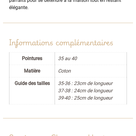
parfaits pour se détendre à la maison tout en restant
élégante.
Informations complémentaires
Pointures
35 au 40
Matière
Coton
Guide des tailles
35-36 : 23cm de longueur
37-38 : 24cm de longueur
39-40 : 25cm de longueur