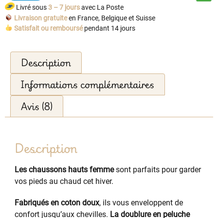
Livré sous
3 – 7 jours
avec La Poste
Livraison gratuite
en France, Belgique et Suisse
Satisfait ou remboursé
pendant 14 jours
Description
Informations complémentaires
Avis (8)
Description
Les chaussons hauts femme
sont parfaits pour garder
vos pieds au chaud cet hiver.
F
abriqués en coton doux
, ils vous enveloppent de
confort jusqu’aux chevilles.
La doublure en peluche