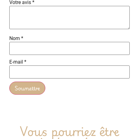
Votre avis
*
Nom
*
E-mail
*
Vous pourriez être