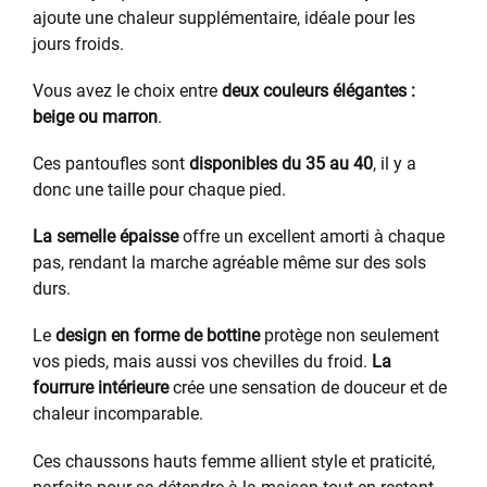
ajoute une chaleur supplémentaire, idéale pour les
jours froids.
Vous avez le choix entre
deux couleurs élégantes :
beige ou marron
.
Ces pantoufles sont
disponibles du 35 au 40
, il y a
donc une taille pour chaque pied.
La semelle épaisse
offre un excellent amorti à chaque
pas, rendant la marche agréable même sur des sols
durs.
Le
design en forme de bottine
protège non seulement
vos pieds, mais aussi vos chevilles du froid.
La
fourrure intérieure
crée une sensation de douceur et de
chaleur incomparable.
Ces chaussons hauts femme allient style et praticité,