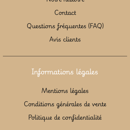
Contact
Questions fréquentes (FAQ)
Avis clients
Informations légales
Mentions légales
Conditions générales de vente
Politique de confidentialité