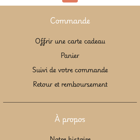
Commande
Offrir une carte cadeau
Panier
Suivi de votre commande
Retour et remboursement
À propos
Notre histoire