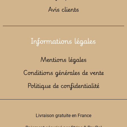
Avis clients
Informations légales
Mentions légales
Conditions générales de vente
Politique de confidentialité
Livraison gratuite en France