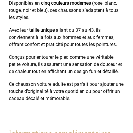
Disponibles en
cinq couleurs modernes
(rose, blanc,
rouge, noir et bleu), ces chaussons s’adaptent à tous
les styles.
Avec leur
taille unique
allant du 37 au 43, ils
conviennent à la fois aux hommes et aux femmes,
offrant confort et praticité pour toutes les pointures.
Conçus pour entourer le pied comme une véritable
petite voiture, ils assurent une sensation de douceur et
de chaleur tout en affichant un design fun et détaillé.
Ce chausson voiture adulte est parfait pour ajouter une
touche d’originalité à votre quotidien ou pour offrir un
cadeau décalé et mémorable.
Informations complémentaires