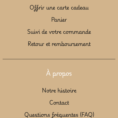
Offrir une carte cadeau
Panier
Suivi de votre commande
Retour et remboursement
À propos
Notre histoire
Contact
Questions fréquentes (FAQ)