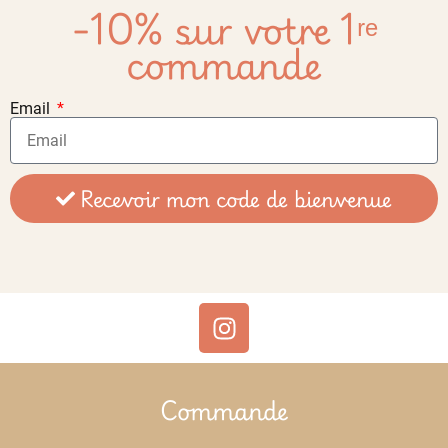
-10% sur votre 1ʳᵉ
commande
Email
Recevoir mon code de bienvenue
Commande