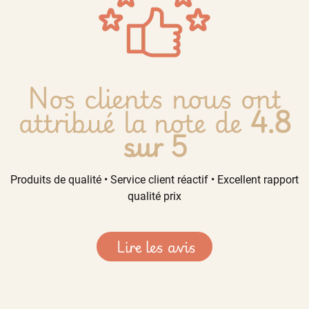
Nos clients nous ont
attribué la note de
4.8
sur 5
Produits de qualité • Service client réactif • Excellent rapport
qualité prix
Lire les avis