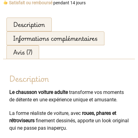
Satisfait ou remboursé
pendant 14 jours
Description
Informations complémentaires
Avis (7)
Description
Le chausson voiture adulte
transforme vos moments
de détente en une expérience unique et amusante.
La forme réaliste de voiture, avec
roues, phares et
rétroviseurs
finement dessinés, apporte un look original
qui ne passe pas inaperçu.