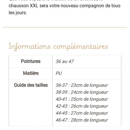
chausson XXL sera votre nouveau compagnon de tous
les jours.
Informations complémentaires
Pointures
36 au 47
Matière
PU
Guide des tailles
36-37 : 23cm de longueur
38-39 : 24cm de longueur
40-41 : 25cm de longueur
42-43 : 26cm de longueur
44-45 : 27cm de longueur
46-47 : 28cm de longueur