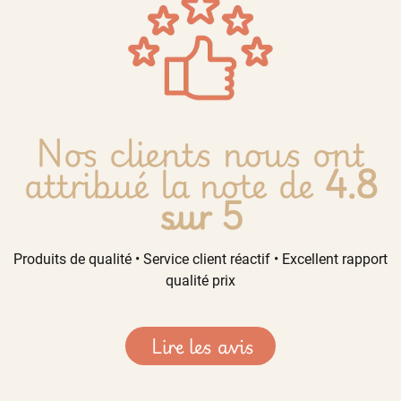
Nos clients nous ont
attribué la note de
4.8
sur 5
Produits de qualité • Service client réactif • Excellent rapport
qualité prix
Lire les avis