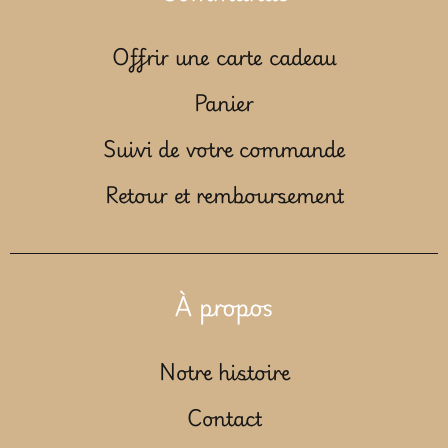
Offrir une carte cadeau
Panier
Suivi de votre commande
Retour et remboursement
À propos
Notre histoire
Contact