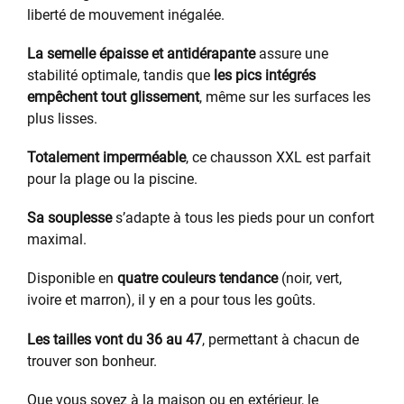
liberté de mouvement inégalée.
La semelle épaisse et antidérapante
assure une
stabilité optimale, tandis que
les pics intégrés
empêchent tout glissement
, même sur les surfaces les
plus lisses.
Totalement imperméable
, ce chausson XXL est parfait
pour la plage ou la piscine.
Sa souplesse
s’adapte à tous les pieds pour un confort
maximal.
Disponible en
quatre couleurs tendance
(noir, vert,
ivoire et marron), il y en a pour tous les goûts.
Les tailles vont du 36 au 47
, permettant à chacun de
trouver son bonheur.
Que vous soyez à la maison ou en extérieur, le