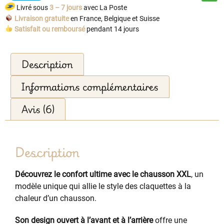
Livré sous
3 – 7 jours
avec La Poste
Livraison gratuite
en France, Belgique et Suisse
Satisfait ou remboursé
pendant 14 jours
Description
Informations complémentaires
Avis (6)
Description
Découvrez le confort ultime avec le chausson XXL
, un
modèle unique qui allie le style des claquettes à la
chaleur d’un chausson.
Son design ouvert à l’avant et à l’arrière
offre une