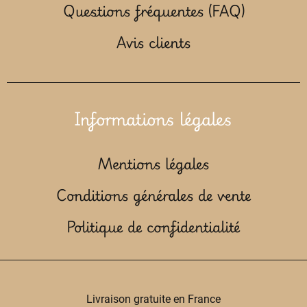
Questions fréquentes (FAQ)
Avis clients
Informations légales
Mentions légales
Conditions générales de vente
Politique de confidentialité
Livraison gratuite en France