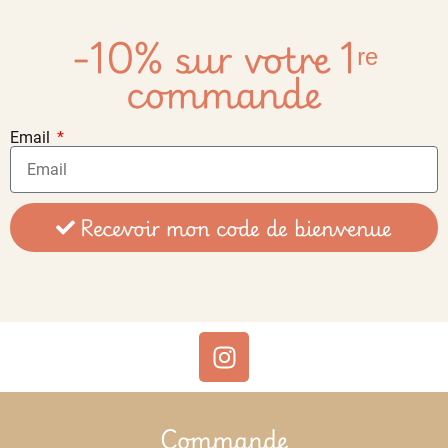
-10% sur votre 1ʳᵉ
commande
Email
Recevoir mon code de bienvenue
Commande