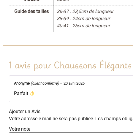
Guide des tailles
36-37 : 23,5cm de longueur
38-39 : 24cm de longueur
40-41 : 25cm de longueur
1 avis pour
Chaussons Élégants
Anonyme
(client confirmé)
–
20 avril 2026
Parfait
Ajouter un Avis
Votre adresse e-mail ne sera pas publiée.
Les champs obliga
Votre note