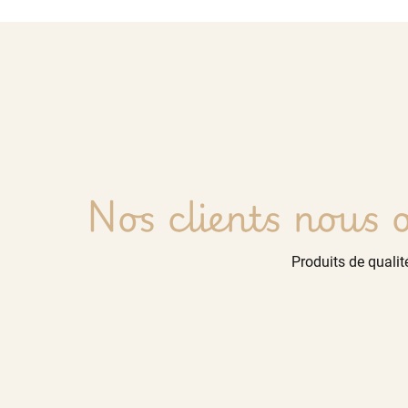
Nos clients nous o
Produits de qualité