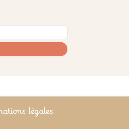
mations légales