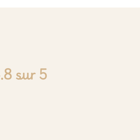
.8 sur 5