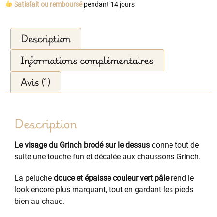
Satisfait ou remboursé
pendant 14 jours
Description
Informations complémentaires
Avis (1)
Description
Le visage du Grinch brodé sur le dessus
donne tout de
suite une touche fun et décalée aux chaussons Grinch.
La peluche
douce et épaisse couleur vert pâle
rend le
look encore plus marquant, tout en gardant les pieds
bien au chaud.