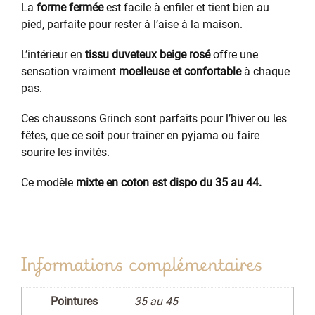
La
forme fermée
est facile à enfiler et tient bien au
pied, parfaite pour rester à l’aise à la maison.
L’intérieur en
tissu duveteux beige rosé
offre une
sensation vraiment
moelleuse et confortable
à chaque
pas.
Ces chaussons Grinch sont parfaits pour l’hiver ou les
fêtes, que ce soit pour traîner en pyjama ou faire
sourire les invités.
Ce modèle
mixte en coton est dispo du 35 au 44.
Informations complémentaires
Pointures
35 au 45