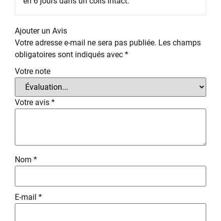
en 6 jours dans un colis intact.
Ajouter un Avis
Votre adresse e-mail ne sera pas publiée.
Les champs
obligatoires sont indiqués avec
*
Votre note
Votre avis
*
Nom
*
E-mail
*