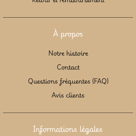
À propos
Notre histoire
Contact
Questions fréquentes (FAQ)
Avis clients
Informations légales