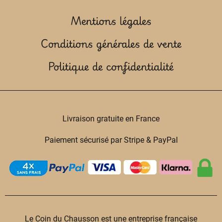
Mentions légales
Conditions générales de vente
Politique de confidentialité
Livraison gratuite en France
Paiement sécurisé par Stripe & PayPal
Le Coin du Chausson est une entreprise française