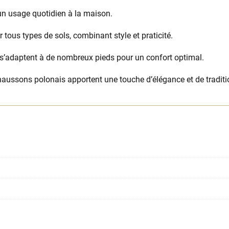
 un usage quotidien à la maison.
 tous types de sols, combinant style et praticité.
s s’adaptent à de nombreux pieds pour un confort optimal.
aussons polonais apportent une touche d’élégance et de traditi