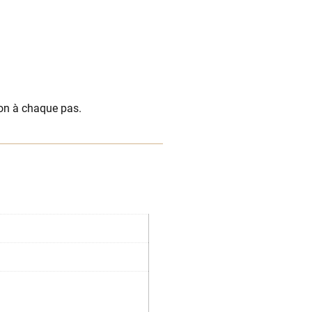
on à chaque pas.