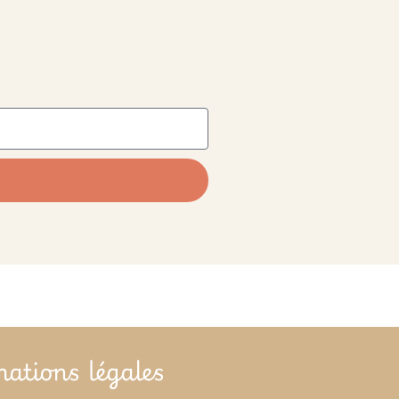
mations légales