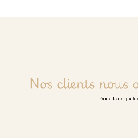
Nos clients nous o
Produits de qualité