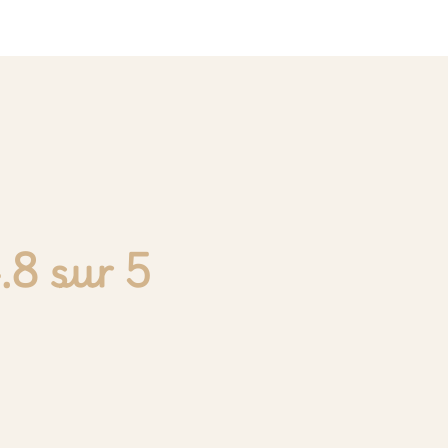
.8 sur 5