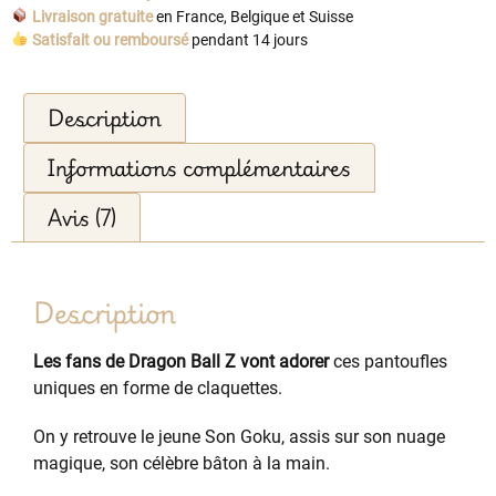
Livraison gratuite
en France, Belgique et Suisse
Satisfait ou remboursé
pendant 14 jours
Description
Informations complémentaires
Avis (7)
Description
Les fans de Dragon Ball Z vont adorer
ces pantoufles
uniques en forme de claquettes.
On y retrouve le jeune Son Goku, assis sur son nuage
magique, son célèbre bâton à la main.