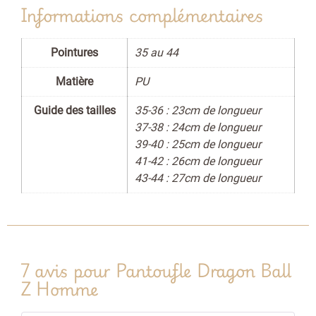
Informations complémentaires
Pointures
35 au 44
Matière
PU
Guide des tailles
35-36 : 23cm de longueur
37-38 : 24cm de longueur
39-40 : 25cm de longueur
41-42 : 26cm de longueur
43-44 : 27cm de longueur
7 avis pour
Pantoufle Dragon Ball
Z Homme