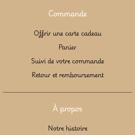
Commande
Offrir une carte cadeau
Panier
Suivi de votre commande
Retour et remboursement
À propos
Notre histoire