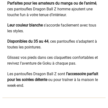
Parfaites pour les amateurs du manga ou de l’animé
,
ces pantoufles Dragon Ball Z homme ajoutent une
touche fun à votre tenue d’intérieur.
Leur couleur blanche
s’accorde facilement avec tous
les styles.
Disponibles du 35 au 44
, ces pantoufles s’adaptent à
toutes les pointures.
Glissez vos pieds dans ces claquettes confortables et
revivez l’aventure de Goku à chaque pas.
Les pantoufles Dragon Ball Z sont
l’accessoire parfait
pour les soirées détente
ou pour traîner à la maison le
week-end.