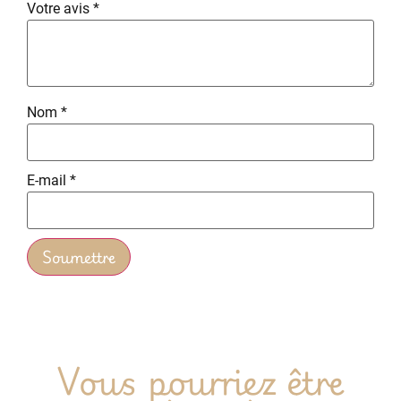
Votre avis
*
Nom
*
E-mail
*
Vous pourriez être