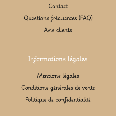
Contact
Questions fréquentes (FAQ)
Avis clients
Informations légales
Mentions légales
Conditions générales de vente
Politique de confidentialité