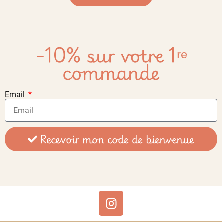
-10% sur votre 1ʳᵉ
commande
Email
Recevoir mon code de bienvenue