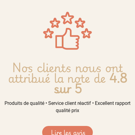
Nos clients nous ont
attribué la note de
4.8
sur 5
Produits de qualité • Service client réactif • Excellent rapport
qualité prix
Lire les avis