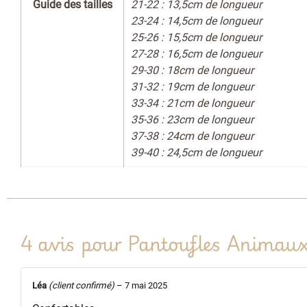
Guide des tailles
21-22 : 13,5cm de longueur
23-24 : 14,5cm de longueur
25-26 : 15,5cm de longueur
27-28 : 16,5cm de longueur
29-30 : 18cm de longueur
31-32 : 19cm de longueur
33-34 : 21cm de longueur
35-36 : 23cm de longueur
37-38 : 24cm de longueur
39-40 : 24,5cm de longueur
4 avis pour
Pantoufles Animaux
Léa
(client confirmé)
–
7 mai 2025