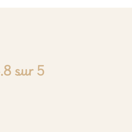
.8 sur 5