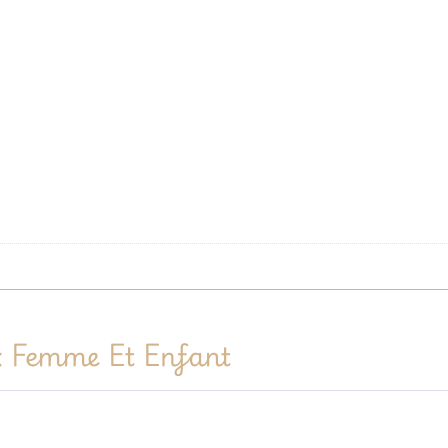
 Femme Et Enfant