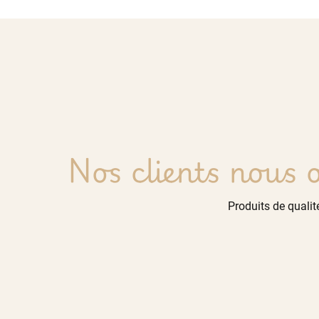
Nos clients nous o
Produits de qualité