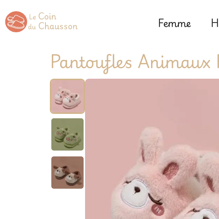
Femme
H
Pantoufles Animaux 