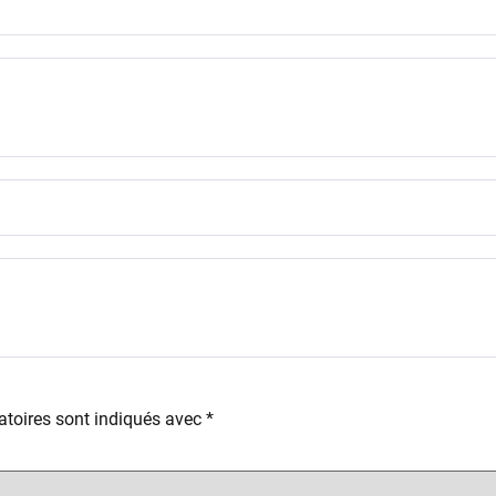
toires sont indiqués avec
*