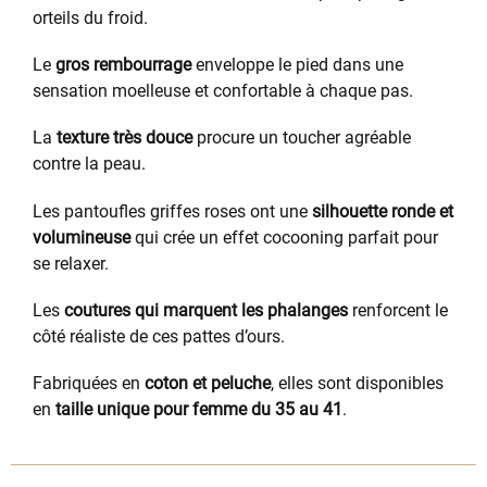
orteils du froid.
Le
gros rembourrage
enveloppe le pied dans une
sensation moelleuse et confortable à chaque pas.
La
texture très douce
procure un toucher agréable
contre la peau.
Les pantoufles griffes roses ont une
silhouette ronde et
volumineuse
qui crée un effet cocooning parfait pour
se relaxer.
Les
coutures qui marquent les phalanges
renforcent le
côté réaliste de ces pattes d’ours.
Fabriquées en
coton et peluche
, elles sont disponibles
en
taille unique pour femme du 35 au 41
.