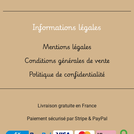
Informations légales
Mentions légales
Conditions générales de vente
Politique de confidentialité
Livraison gratuite en France
Paiement sécurisé par Stripe & PayPal