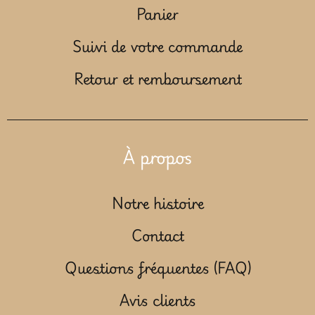
Panier
Suivi de votre commande
Retour et remboursement
À propos
Notre histoire
Contact
Questions fréquentes (FAQ)
Avis clients