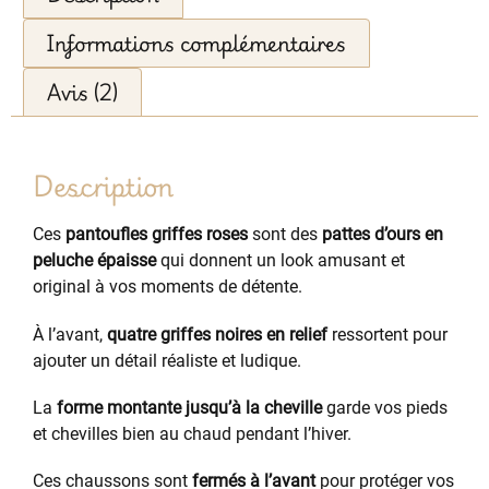
Informations complémentaires
Avis (2)
Description
Ces
pantoufles griffes roses
sont des
pattes d’ours en
peluche épaisse
qui donnent un look amusant et
original à vos moments de détente.
À l’avant,
quatre griffes noires en relief
ressortent pour
ajouter un détail réaliste et ludique.
La
forme montante jusqu’à la cheville
garde vos pieds
et chevilles bien au chaud pendant l’hiver.
Ces chaussons sont
fermés à l’avant
pour protéger vos