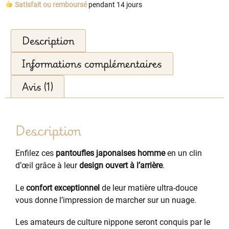
Satisfait ou remboursé
pendant 14 jours
Description
Informations complémentaires
Avis (1)
Description
Enfilez ces
pantoufles japonaises homme
en un clin
d’œil grâce à leur
design ouvert à l’arrière
.
Le
confort exceptionnel
de leur matière ultra-douce
vous donne l’impression de marcher sur un nuage.
Les amateurs de culture nippone seront conquis par le