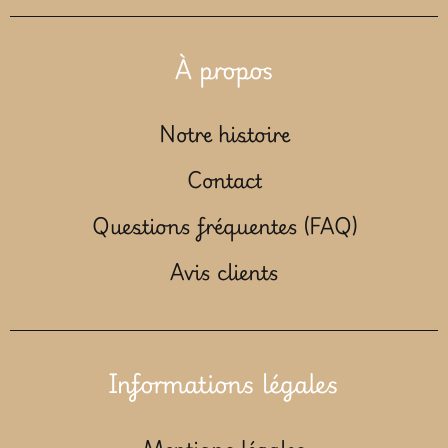
À propos
Notre histoire
Contact
Questions fréquentes (FAQ)
Avis clients
Informations légales