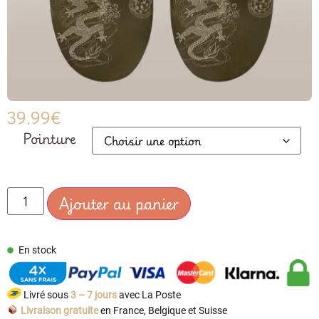
39.99
€
Pointure
Ajouter au panier
En stock
Livré sous
3 – 7 jours
avec La Poste
Livraison gratuite
en France, Belgique et Suisse