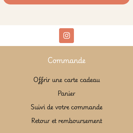
Commande
Offrir une carte cadeau
Panier
Suivi de votre commande
Retour et remboursement