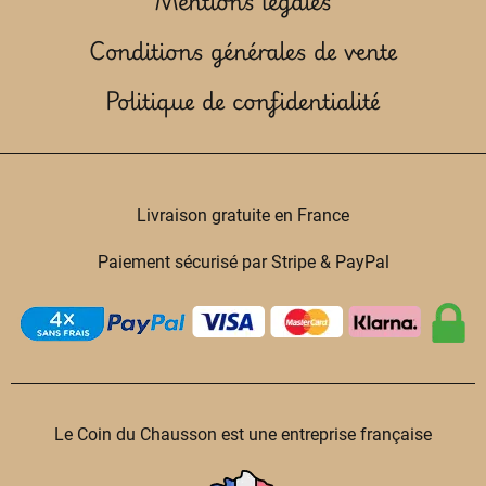
Mentions légales
Conditions générales de vente
Politique de confidentialité
Livraison gratuite en France
Paiement sécurisé par Stripe & PayPal
Le Coin du Chausson est une entreprise française