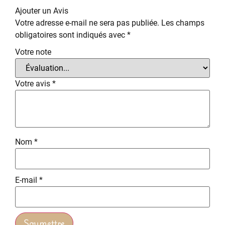
Ajouter un Avis
Votre adresse e-mail ne sera pas publiée.
Les champs
obligatoires sont indiqués avec
*
Votre note
Votre avis
*
Nom
*
E-mail
*