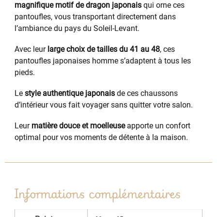
magnifique motif de dragon japonais
qui orne ces
pantoufles, vous transportant directement dans
l’ambiance du pays du Soleil-Levant.
Avec leur
large choix de tailles du 41 au 48
, ces
pantoufles japonaises homme s’adaptent à tous les
pieds.
Le
style authentique japonais
de ces chaussons
d’intérieur vous fait voyager sans quitter votre salon.
Leur
matière douce et moelleuse
apporte un confort
optimal pour vos moments de détente à la maison.
Informations complémentaires