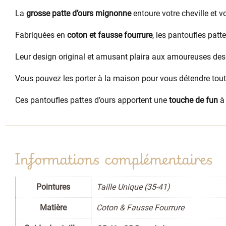
La
grosse patte d’ours mignonne
entoure votre cheville et 
Fabriquées en
coton et fausse fourrure
, les pantoufles patt
Leur design original et amusant plaira aux amoureuses des
Vous pouvez les porter à la maison pour vous détendre tout
Ces pantoufles pattes d’ours apportent une
touche de fun
à 
Informations complémentaires
Pointures
Taille Unique (35-41)
Matière
Coton & Fausse Fourrure