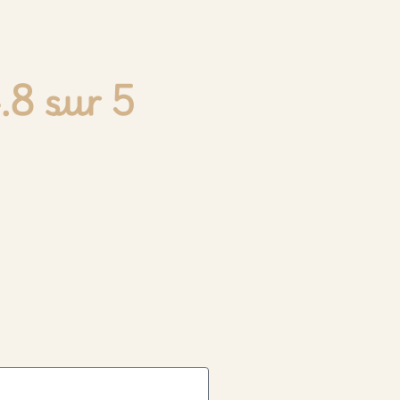
.8 sur 5