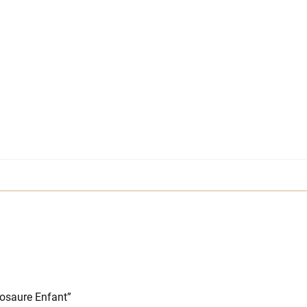
nosaure Enfant”