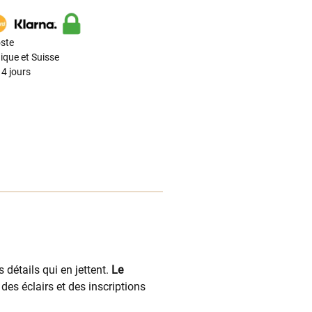
ste
ique et Suisse
4 jours
s détails qui en jettent.
Le
des éclairs et des inscriptions