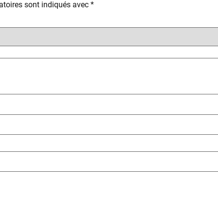
toires sont indiqués avec
*