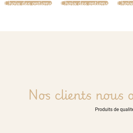
Choix des options
Choix des options
Choix
Nos clients nous o
Produits de qualité