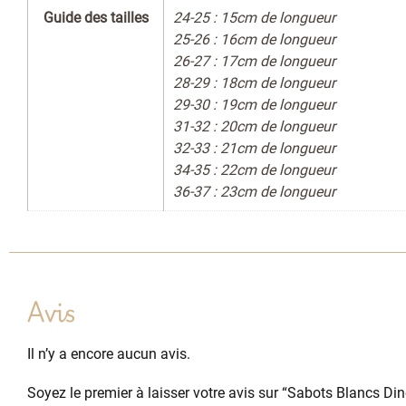
Guide des tailles
24-25 : 15cm de longueur
25-26 : 16cm de longueur
26-27 : 17cm de longueur
28-29 : 18cm de longueur
29-30 : 19cm de longueur
31-32 : 20cm de longueur
32-33 : 21cm de longueur
34-35 : 22cm de longueur
36-37 : 23cm de longueur
Avis
Il n’y a encore aucun avis.
Soyez le premier à laisser votre avis sur “Sabots Blancs Di