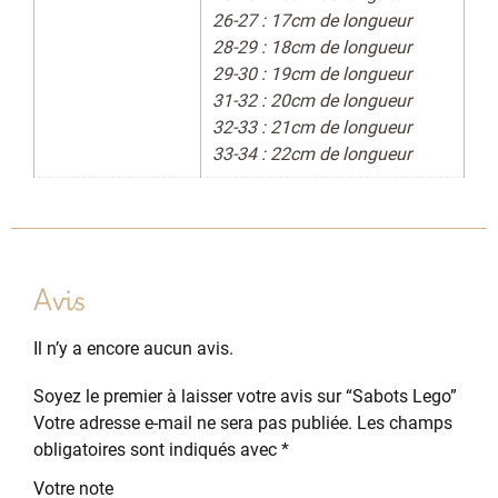
26-27 : 17cm de longueur
28-29 : 18cm de longueur
29-30 : 19cm de longueur
31-32 : 20cm de longueur
32-33 : 21cm de longueur
33-34 : 22cm de longueur
Avis
Il n’y a encore aucun avis.
Soyez le premier à laisser votre avis sur “Sabots Lego”
Votre adresse e-mail ne sera pas publiée.
Les champs
obligatoires sont indiqués avec
*
Votre note