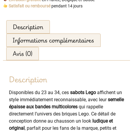
Satisfait ou remboursé
pendant 14 jours
Description
Informations complémentaires
Avis (0)
Description
Disponibles du 23 au 34, ces
sabots Lego
affichent un
style immédiatement reconnaissable, avec leur
semelle
épaisse aux bandes multicolores
qui rappelle
directement l’univers des briques Lego. Ce détail de
conception donne au chausson un look
ludique et
original
, parfait pour les fans de la marque, petits et