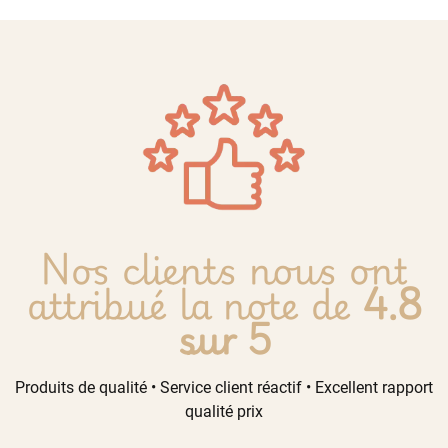
Nos clients nous ont
attribué la note de
4.8
sur 5
Produits de qualité • Service client réactif • Excellent rapport
qualité prix