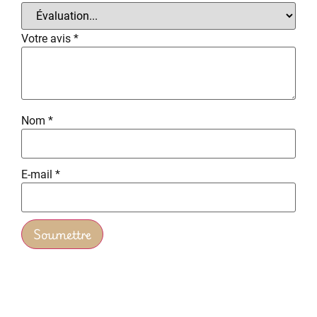
Votre avis
*
Nom
*
E-mail
*