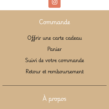
Commande
Offrir une carte cadeau
Panier
Suivi de votre commande
Retour et remboursement
À propos