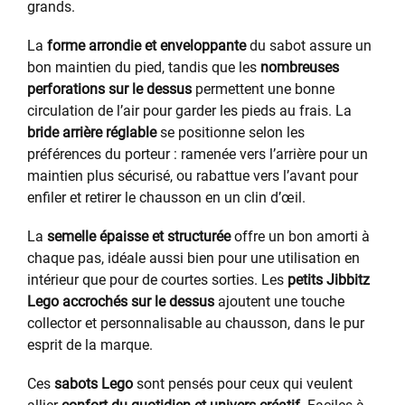
grands.
La
forme arrondie et enveloppante
du sabot assure un
bon maintien du pied, tandis que les
nombreuses
perforations sur le dessus
permettent une bonne
circulation de l’air pour garder les pieds au frais. La
bride arrière réglable
se positionne selon les
préférences du porteur : ramenée vers l’arrière pour un
maintien plus sécurisé, ou rabattue vers l’avant pour
enfiler et retirer le chausson en un clin d’œil.
La
semelle épaisse et structurée
offre un bon amorti à
chaque pas, idéale aussi bien pour une utilisation en
intérieur que pour de courtes sorties. Les
petits Jibbitz
Lego accrochés sur le dessus
ajoutent une touche
collector et personnalisable au chausson, dans le pur
esprit de la marque.
Ces
sabots Lego
sont pensés pour ceux qui veulent