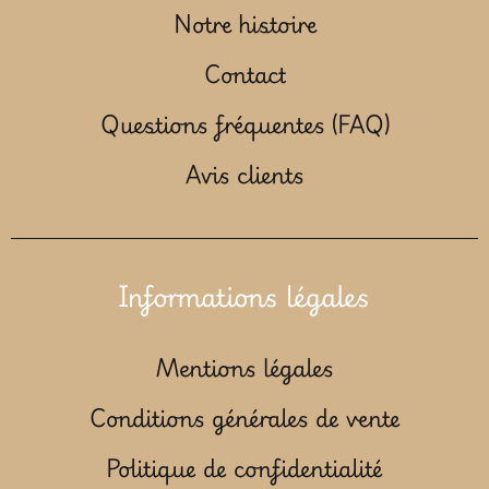
Notre histoire
Contact
Questions fréquentes (FAQ)
Avis clients
Informations légales
Mentions légales
Conditions générales de vente
Politique de confidentialité