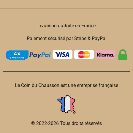
Livraison gratuite en France
Paiement sécurisé par Stripe & PayPal
Le Coin du Chausson est une entreprise française
© 2022-2026 Tous droits réservés