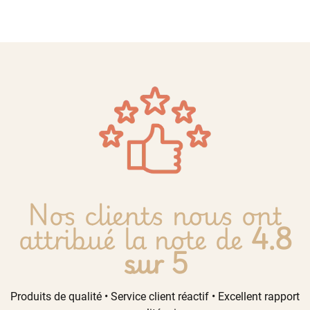
Nos clients nous ont
attribué la note de
4.8
sur 5
Produits de qualité • Service client réactif • Excellent rapport