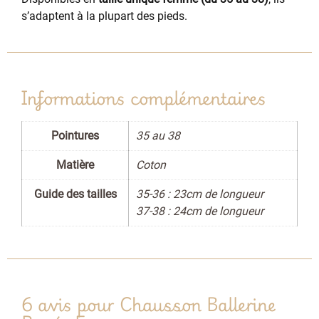
s’adaptent à la plupart des pieds.
Informations complémentaires
Pointures
35 au 38
Matière
Coton
Guide des tailles
35-36 : 23cm de longueur
37-38 : 24cm de longueur
6 avis pour
Chausson Ballerine