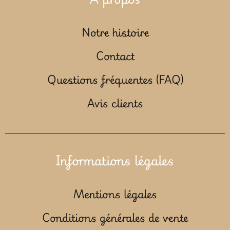
Notre histoire
Contact
Questions fréquentes (FAQ)
Avis clients
Informations légales
Mentions légales
Conditions générales de vente