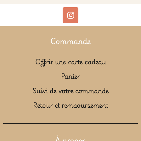
Commande
Offrir une carte cadeau
Panier
Suivi de votre commande
Retour et remboursement
À propos