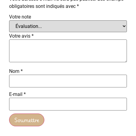
obligatoires sont indiqués avec
*
Votre note
Votre avis
*
Nom
*
E-mail
*