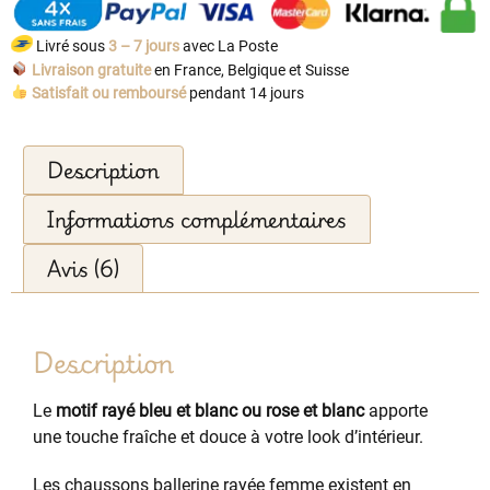
Livré sous
3 – 7 jours
avec La Poste
Livraison gratuite
en France, Belgique et Suisse
Satisfait ou remboursé
pendant 14 jours
Description
Informations complémentaires
Avis (6)
Description
Le
motif rayé bleu et blanc ou rose et blanc
apporte
une touche fraîche et douce à votre look d’intérieur.
Les chaussons ballerine rayée femme existent en