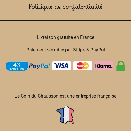
Politique de confidentialité
Livraison gratuite en France
Paiement sécurisé par Stripe & PayPal
Le Coin du Chausson est une entreprise française