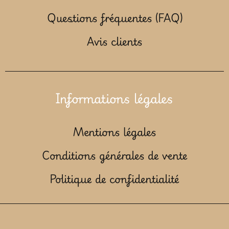
Questions fréquentes (FAQ)
Avis clients
Informations légales
Mentions légales
Conditions générales de vente
Politique de confidentialité