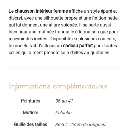
Le
chausson intérieur femme
affiche un style épuré et
discret, avec une silhouette propre et une finition nette
qui lui donnent une allure soignée. Il se porte aussi
bien pour une matinée tranquille à la maison que pour
recevoir des invités. Disponible en plusieurs couleurs,
le modèle fait d’ailleurs un
cadeau parfait
pour toutes
celles qui aiment prendre soin d’elles au quotidien.
Informations complémentaires
Pointures
36 au 41
Matière
Peluche
Guille des tailles
36-37 : 23cm de longueur