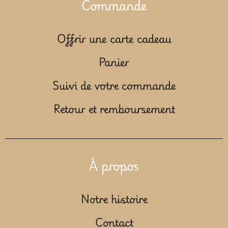
Commande
Offrir une carte cadeau
Panier
Suivi de votre commande
Retour et remboursement
À propos
Notre histoire
Contact