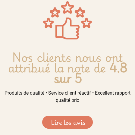
Nos clients nous ont
attribué la note de
4.8
sur 5
Produits de qualité • Service client réactif • Excellent rapport
qualité prix
Lire les avis