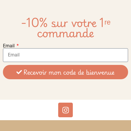
-10% sur votre 1ʳᵉ
commande
Email
Recevoir mon code de bienvenue