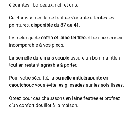
élégantes : bordeaux, noir et gris.
Ce chausson en laine feutrée s’adapte à toutes les
pointures,
disponible du 37 au 41
.
Le mélange de
coton et laine feutrée
offre une douceur
incomparable à vos pieds.
La
semelle dure mais souple
assure un bon maintien
tout en restant agréable à porter.
Pour votre sécurité, la
semelle antidérapante en
caoutchouc
vous évite les glissades sur les sols lisses.
Optez pour ces chaussons en laine feutrée et profitez
d’un confort douillet à la maison.