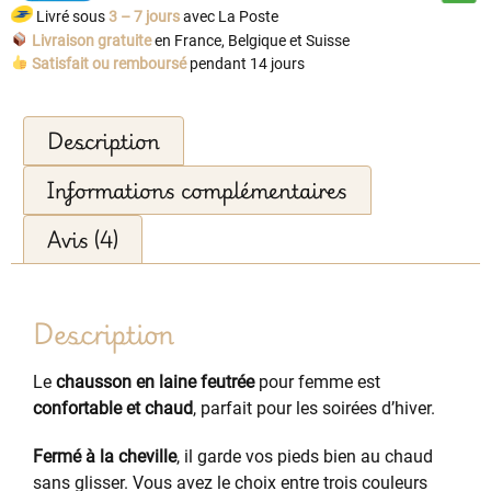
Livré sous
3 – 7 jours
avec La Poste
Livraison gratuite
en France, Belgique et Suisse
Satisfait ou remboursé
pendant 14 jours
Description
Informations complémentaires
Avis (4)
Description
Le
chausson en laine feutrée
pour femme est
confortable et chaud
, parfait pour les soirées d’hiver.
Fermé à la cheville
, il garde vos pieds bien au chaud
sans glisser. Vous avez le choix entre trois couleurs