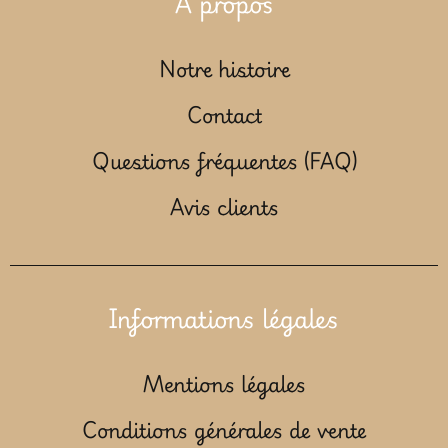
À propos
Notre histoire
Contact
Questions fréquentes (FAQ)
Avis clients
Informations légales
Mentions légales
Conditions générales de vente