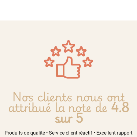
Nos clients nous ont
attribué la note de
4.8
sur 5
Produits de qualité • Service client réactif • Excellent rapport