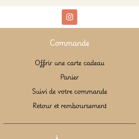
Commande
Offrir une carte cadeau
Panier
Suivi de votre commande
Retour et remboursement