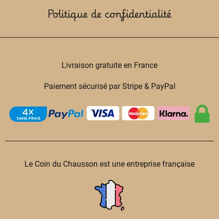
Politique de confidentialité
Livraison gratuite en France
Paiement sécurisé par Stripe & PayPal
Le Coin du Chausson est une entreprise française