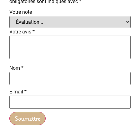
obligatoires sont indiqués avec
*
Votre note
Votre avis
*
Nom
*
E-mail
*