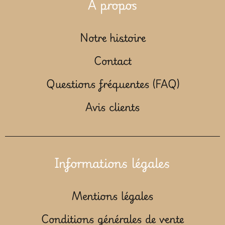
À propos
Notre histoire
Contact
Questions fréquentes (FAQ)
Avis clients
Informations légales
Mentions légales
Conditions générales de vente