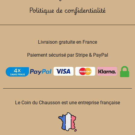
Politique de confidentialité
Livraison gratuite en France
Paiement sécurisé par Stripe & PayPal
Le Coin du Chausson est une entreprise française