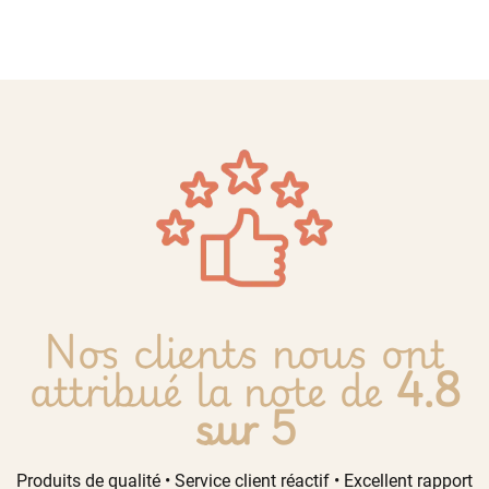
Nos clients nous ont
attribué la note de
4.8
sur 5
Produits de qualité • Service client réactif • Excellent rapport