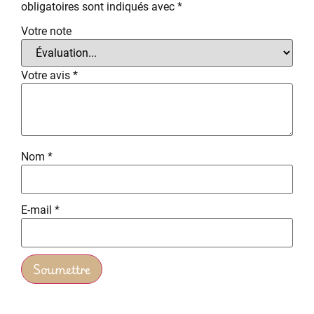
obligatoires sont indiqués avec
*
Votre note
Votre avis
*
Nom
*
E-mail
*