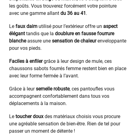
les goûts. Vous trouverez forcément votre pointure
avec une gamme allant
du 36 au 41
.
Le
faux daim
utilisé pour l’extérieur offre un
aspect
élégant
tandis que la
doublure en fausse fourrure
blanche
assure une
sensation de chaleur
enveloppante
pour vos pieds.
Faciles à enfiler
grâce à leur design de mule, ces
chaussons sabots fourrés femme restent bien en place
avec leur forme fermée à l’avant.
Grâce à leur
semelle robuste
, ces pantoufles vous
accompagnent confortablement dans tous vos
déplacements à la maison.
Le
toucher doux
des matériaux choisis vous procure
une agréable sensation de bien-être. Rien de tel pour
passer un moment de détente !