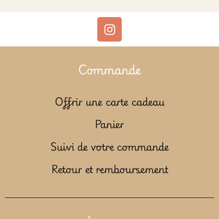
Commande
Offrir une carte cadeau
Panier
Suivi de votre commande
Retour et remboursement