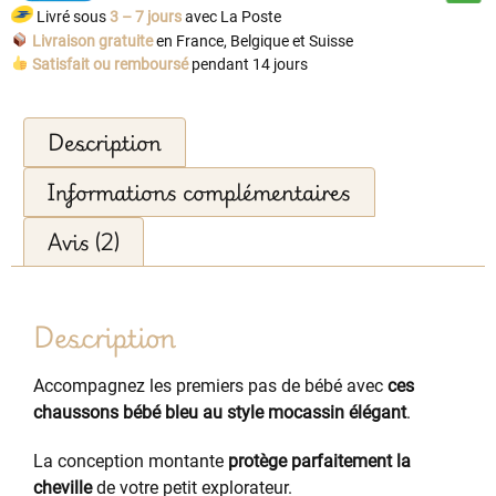
Livré sous
3 – 7 jours
avec La Poste
Livraison gratuite
en France, Belgique et Suisse
Satisfait ou remboursé
pendant 14 jours
Description
Informations complémentaires
Avis (2)
Description
Accompagnez les premiers pas de bébé avec
ces
chaussons bébé bleu au style mocassin élégant
.
La conception montante
protège parfaitement la
cheville
de votre petit explorateur.