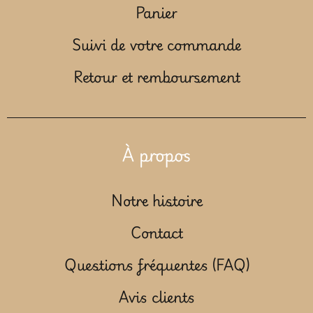
Panier
Suivi de votre commande
Retour et remboursement
À propos
Notre histoire
Contact
Questions fréquentes (FAQ)
Avis clients