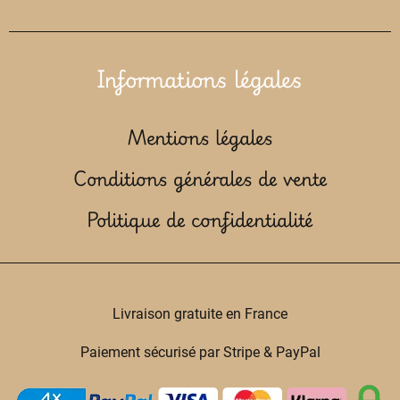
Informations légales
Mentions légales
Conditions générales de vente
Politique de confidentialité
Livraison gratuite en France
Paiement sécurisé par Stripe & PayPal