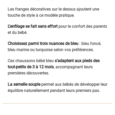
Les franges décoratives sur le dessus ajoutent une
touche de style à ce modèle pratique.
L’enfilage se fait sans effort
pour le confort des parents
et du bébé.
Choisissez parmi trois nuances de bleu
: bleu foncé,
bleu marine ou turquoise selon vos préférences.
Ces chaussons bébé bleu
s’adaptent aux pieds des
tout-petits de 3 à 12 mois
, accompagnant leurs
premières découvertes.
La semelle souple
permet aux bébés de développer leur
équilibre naturellement pendant leurs premiers pas.