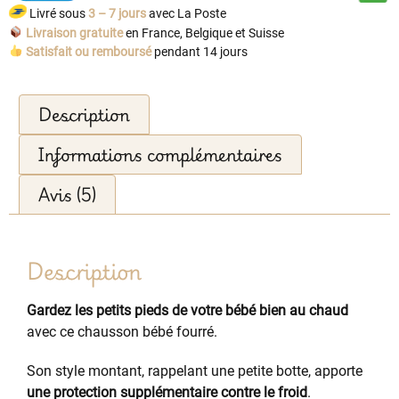
Livré sous
3 – 7 jours
avec La Poste
Livraison gratuite
en France, Belgique et Suisse
Satisfait ou remboursé
pendant 14 jours
Description
Informations complémentaires
Avis (5)
Description
Gardez les petits pieds de votre bébé bien au chaud
avec ce chausson bébé fourré.
Son style montant, rappelant une petite botte, apporte
une protection supplémentaire contre le froid
.