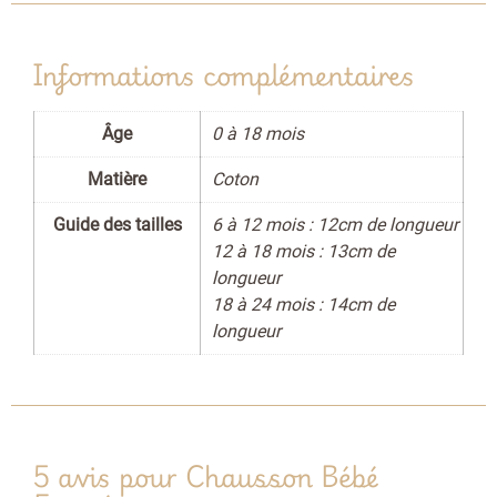
Informations complémentaires
Âge
0 à 18 mois
Matière
Coton
Guide des tailles
6 à 12 mois : 12cm de longueur
12 à 18 mois : 13cm de
longueur
18 à 24 mois : 14cm de
longueur
5 avis pour
Chausson Bébé