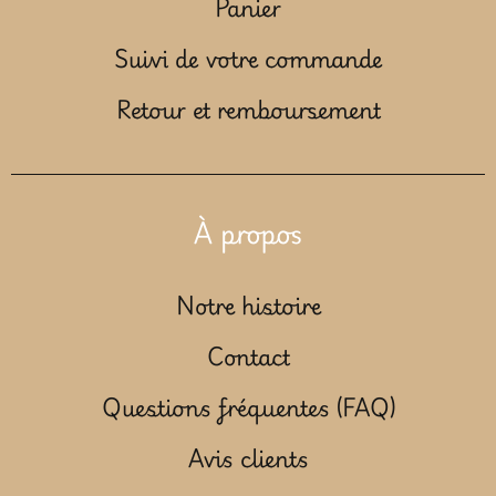
Panier
Suivi de votre commande
Retour et remboursement
À propos
Notre histoire
Contact
Questions fréquentes (FAQ)
Avis clients