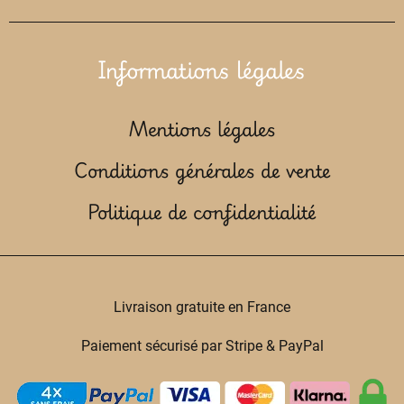
Informations légales
Mentions légales
Conditions générales de vente
Politique de confidentialité
Livraison gratuite en France
Paiement sécurisé par Stripe & PayPal