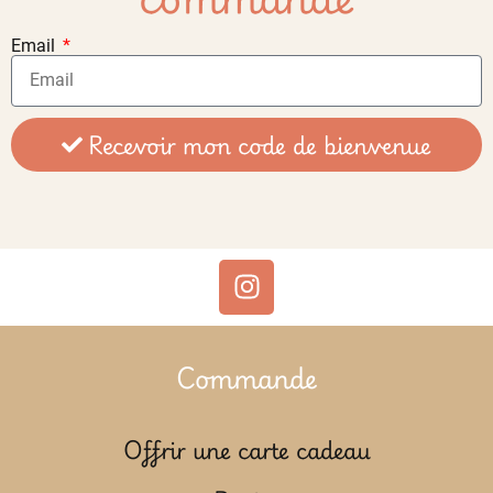
Email
Recevoir mon code de bienvenue
Commande
Offrir une carte cadeau