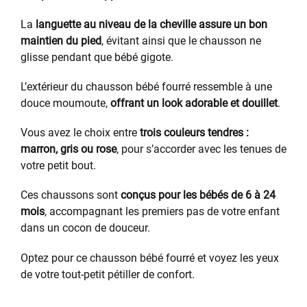
La
languette au niveau de la cheville assure un bon
maintien du pied
, évitant ainsi que le chausson ne
glisse pendant que bébé gigote.
L’extérieur du chausson bébé fourré ressemble à une
douce moumoute,
offrant un look adorable et douillet
.
Vous avez le choix entre
trois couleurs tendres :
marron, gris ou rose
, pour s’accorder avec les tenues de
votre petit bout.
Ces chaussons sont
conçus pour les bébés de 6 à 24
mois
, accompagnant les premiers pas de votre enfant
dans un cocon de douceur.
Optez pour ce chausson bébé fourré et voyez les yeux
de votre tout-petit pétiller de confort.