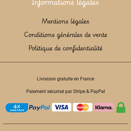
Informations légales
Mentions légales
Conditions générales de vente
Politique de confidentialité
Livraison gratuite en France
Paiement sécurisé par Stripe & PayPal