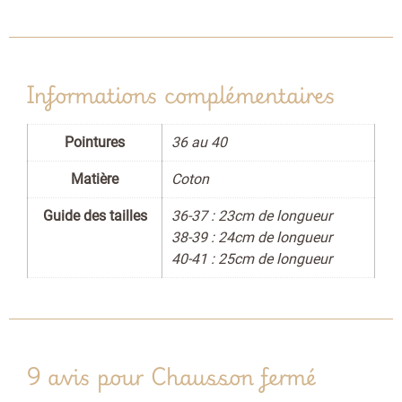
Informations complémentaires
Pointures
36 au 40
Matière
Coton
Guide des tailles
36-37 : 23cm de longueur
38-39 : 24cm de longueur
40-41 : 25cm de longueur
9 avis pour
Chausson fermé