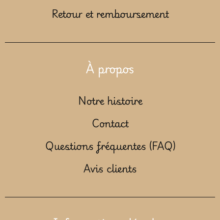
Retour et remboursement
À propos
Notre histoire
Contact
Questions fréquentes (FAQ)
Avis clients