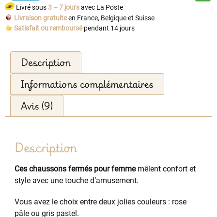
Livré sous
3 – 7 jours
avec La Poste
Livraison gratuite
en France, Belgique et Suisse
Satisfait ou remboursé
pendant 14 jours
Description
Informations complémentaires
Avis (9)
Description
Ces chaussons fermés pour femme
mêlent confort et
style avec une touche d’amusement.
Vous avez le choix entre deux jolies couleurs : rose
pâle ou gris pastel.