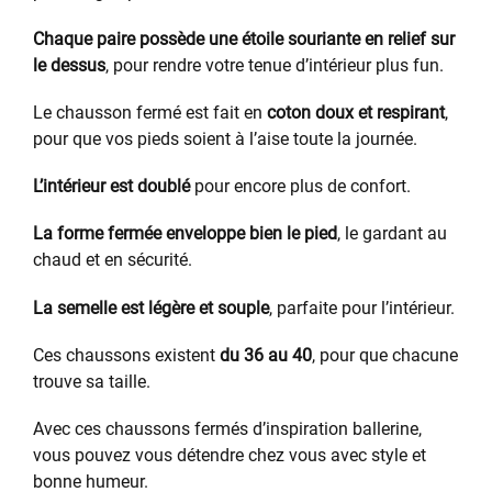
Chaque paire possède une étoile souriante en relief sur
le dessus
, pour rendre votre tenue d’intérieur plus fun.
Le chausson fermé est fait en
coton doux et respirant
,
pour que vos pieds soient à l’aise toute la journée.
L’intérieur est doublé
pour encore plus de confort.
La forme fermée enveloppe bien le pied
, le gardant au
chaud et en sécurité.
La semelle est légère et souple
, parfaite pour l’intérieur.
Ces chaussons existent
du 36 au 40
, pour que chacune
trouve sa taille.
Avec ces chaussons fermés d’inspiration ballerine,
vous pouvez vous détendre chez vous avec style et
bonne humeur.