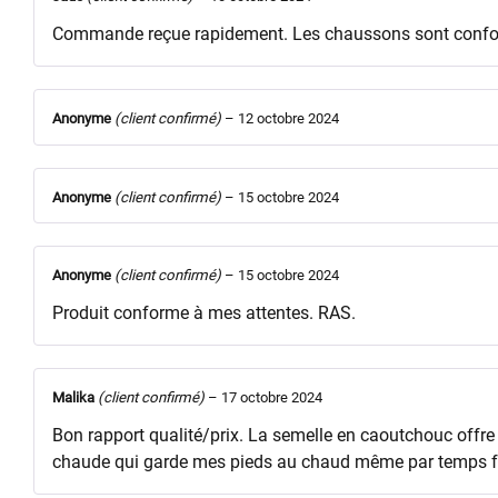
Commande reçue rapidement. Les chaussons sont confortab
Anonyme
(client confirmé)
–
12 octobre 2024
Anonyme
(client confirmé)
–
15 octobre 2024
Anonyme
(client confirmé)
–
15 octobre 2024
Produit conforme à mes attentes. RAS.
Malika
(client confirmé)
–
17 octobre 2024
Bon rapport qualité/prix. La semelle en caoutchouc offre 
chaude qui garde mes pieds au chaud même par temps froid. 