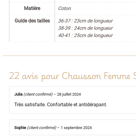
Matière
Coton
Guide des tailles
36-37 : 23cm de longueur
38-39 : 24cm de longueur
40-41 : 25cm de longueur
22 avis pour
Chausson Femme S
Julia
(client confirmé)
–
28 juillet 2024
Très satisfaite. Confortable et antidérapant.
Sophie
(client confirmé)
–
1 septembre 2024