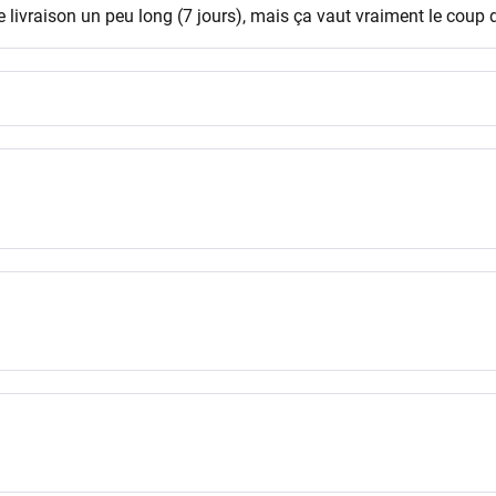
e livraison un peu long (7 jours), mais ça vaut vraiment le coup 