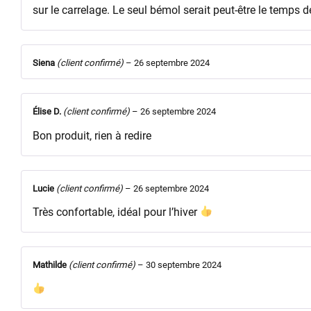
sur le carrelage. Le seul bémol serait peut-être le temps d
Siena
(client confirmé)
–
26 septembre 2024
Élise D.
(client confirmé)
–
26 septembre 2024
Bon produit, rien à redire
Lucie
(client confirmé)
–
26 septembre 2024
Très confortable, idéal pour l’hiver
Mathilde
(client confirmé)
–
30 septembre 2024