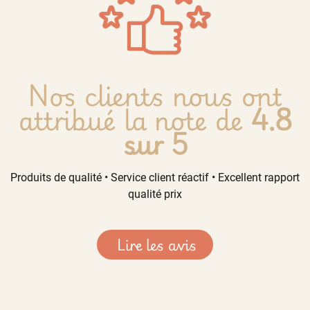
Nos clients nous ont
attribué la note de
4.8
sur 5
Produits de qualité • Service client réactif • Excellent rapport
qualité prix
Lire les avis