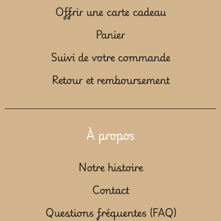
Offrir une carte cadeau
Panier
Suivi de votre commande
Retour et remboursement
À propos
Notre histoire
Contact
Questions fréquentes (FAQ)