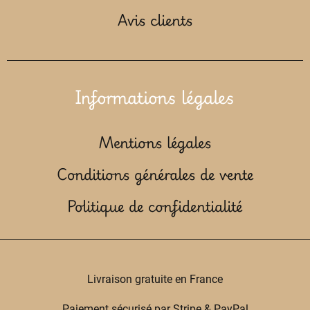
Avis clients
Informations légales
Mentions légales
Conditions générales de vente
Politique de confidentialité
Livraison gratuite en France
Paiement sécurisé par Stripe & PayPal