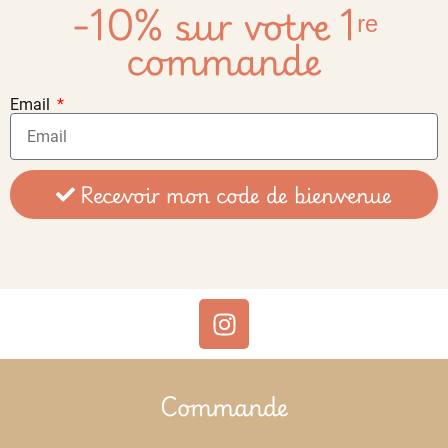
-10% sur votre 1ʳᵉ
commande
Email
Recevoir mon code de bienvenue
Commande