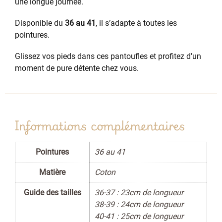
une longue journée.
Disponible du
36 au 41
, il s’adapte à toutes les
pointures.
Glissez vos pieds dans ces pantoufles et profitez d’un
moment de pure détente chez vous.
Informations complémentaires
Pointures
36 au 41
Matière
Coton
Guide des tailles
36-37 : 23cm de longueur
38-39 : 24cm de longueur
40-41 : 25cm de longueur