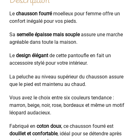
Le
chausson fourré
moelleux pour femme offre un
confort inégalé pour vos pieds.
Sa
semelle épaisse mais souple
assure une marche
agréable dans toute la maison.
Le
design élégant
de cette pantoufle en fait un
accessoire stylé pour votre intérieur.
La peluche au niveau supérieur du chausson assure
que le pied est maintenu au chaud.
Vous avez le choix entre six couleurs tendance :
marron, beige, noir, rose, bordeaux et même un motif
léopard audacieux.
Fabriqué en
coton doux
, ce chausson fourré est
douillet et confortable
, idéal pour se détendre après