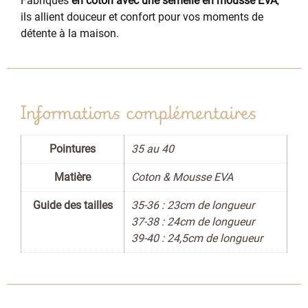
Fabriqués
en coton avec une semelle en mousse EVA
,
ils allient douceur et confort pour vos moments de
détente à la maison.
Informations complémentaires
Pointures
35 au 40
Matière
Coton & Mousse EVA
Guide des tailles
35-36 : 23cm de longueur
37-38 : 24cm de longueur
39-40 : 24,5cm de longueur