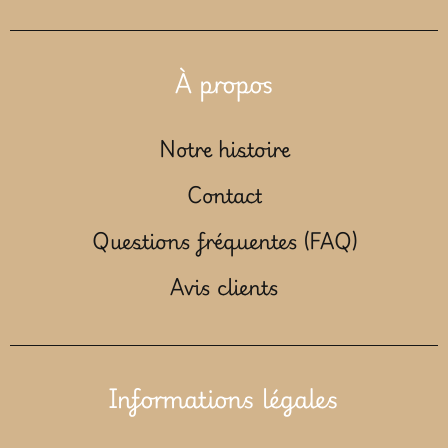
À propos
Notre histoire
Contact
Questions fréquentes (FAQ)
Avis clients
Informations légales