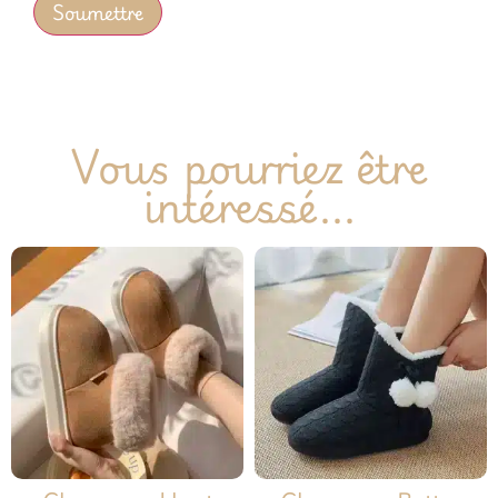
Vous pourriez être
intéressé...