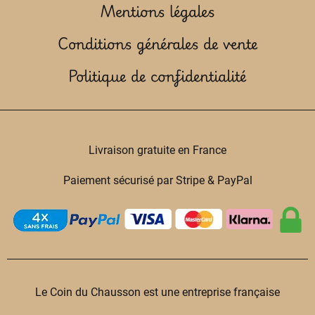
Mentions légales
Conditions générales de vente
Politique de confidentialité
Livraison gratuite en France
Paiement sécurisé par Stripe & PayPal
Le Coin du Chausson est une entreprise française