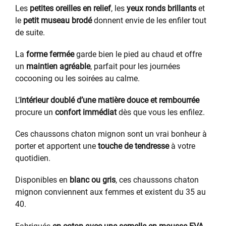
Les
petites oreilles en relief
, les
yeux ronds brillants
et
le
petit museau brodé
donnent envie de les enfiler tout
de suite.
La
forme fermée
garde bien le pied au chaud et offre
un
maintien agréable
, parfait pour les journées
cocooning ou les soirées au calme.
L’
intérieur doublé d’une matière douce et rembourrée
procure un
confort immédiat
dès que vous les enfilez.
Ces chaussons chaton mignon sont un vrai bonheur à
porter et apportent une
touche de tendresse
à votre
quotidien.
Disponibles en
blanc ou gris
, ces chaussons chaton
mignon conviennent aux femmes et existent du 35 au
40.