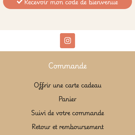
Recevoir mon code de bienvenue
Commande
Offrir une carte cadeau
Panier
Suivi de votre commande
Retour et remboursement