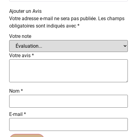
Note
5
sur
5
Ajouter un Avis
Votre adresse e-mail ne sera pas publiée.
Les champs
obligatoires sont indiqués avec
*
Votre note
Votre avis
*
Nom
*
E-mail
*