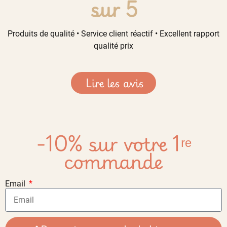
sur 5
Produits de qualité • Service client réactif • Excellent rapport
qualité prix
Lire les avis
-10% sur votre 1ʳᵉ
commande
Email