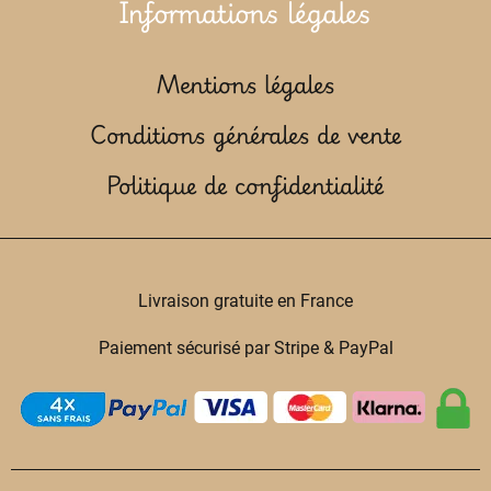
Informations légales
Mentions légales
Conditions générales de vente
Politique de confidentialité
Livraison gratuite en France
Paiement sécurisé par Stripe & PayPal