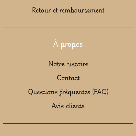
Retour et remboursement
À propos
Notre histoire
Contact
Questions fréquentes (FAQ)
Avis clients