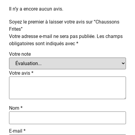
Il n’y a encore aucun avis.
Soyez le premier à laisser votre avis sur “Chaussons
Frites”
Votre adresse e-mail ne sera pas publiée.
Les champs
obligatoires sont indiqués avec
*
Votre note
Votre avis
*
Nom
*
E-mail
*