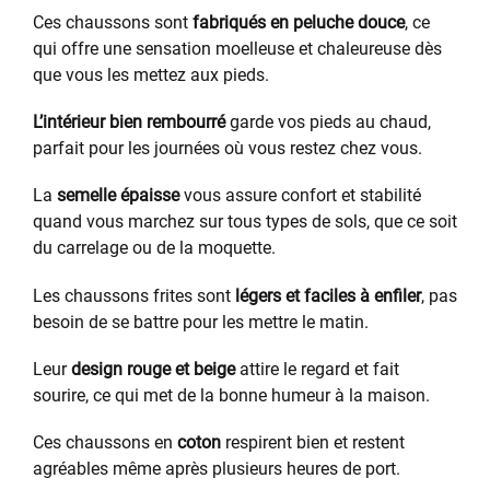
Ces chaussons sont
fabriqués en peluche douce
, ce
qui offre une sensation moelleuse et chaleureuse dès
que vous les mettez aux pieds.
L’intérieur bien rembourré
garde vos pieds au chaud,
parfait pour les journées où vous restez chez vous.
La
semelle épaisse
vous assure confort et stabilité
quand vous marchez sur tous types de sols, que ce soit
du carrelage ou de la moquette.
Les chaussons frites sont
légers et faciles à enfiler
, pas
besoin de se battre pour les mettre le matin.
Leur
design rouge et beige
attire le regard et fait
sourire, ce qui met de la bonne humeur à la maison.
Ces chaussons en
coton
respirent bien et restent
agréables même après plusieurs heures de port.