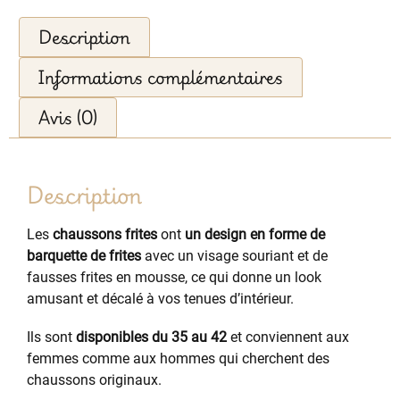
Description
Informations complémentaires
Avis (0)
Description
Les
chaussons frites
ont
un design en forme de
barquette de frites
avec un visage souriant et de
fausses frites en mousse, ce qui donne un look
amusant et décalé à vos tenues d’intérieur.
Ils sont
disponibles du 35 au 42
et conviennent aux
femmes comme aux hommes qui cherchent des
chaussons originaux.