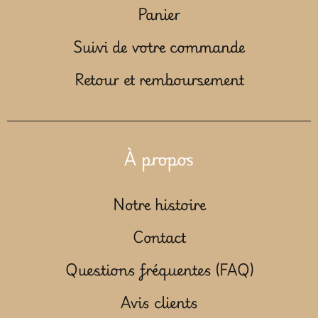
Panier
Suivi de votre commande
Retour et remboursement
À propos
Notre histoire
Contact
Questions fréquentes (FAQ)
Avis clients