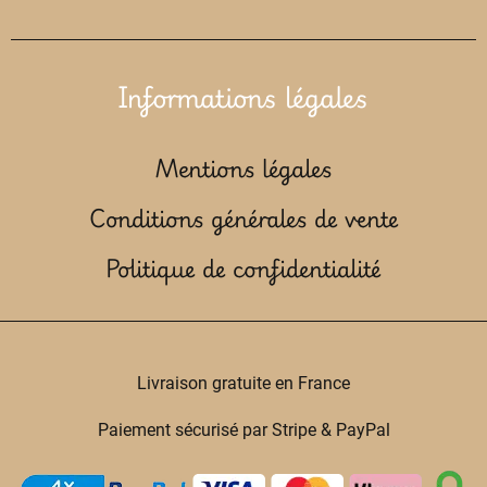
Informations légales
Mentions légales
Conditions générales de vente
Politique de confidentialité
Livraison gratuite en France
Paiement sécurisé par Stripe & PayPal