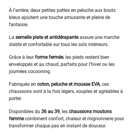
À l’arrière, deux petites pattes en peluche aux bouts
bleus ajoutent une touche amusante et pleine de
fantaisie.
La
semelle plate et antidérapante
assure une marche
stable et confortable sur tous les sols intérieurs.
Grâce à leur
forme fermée
, les pieds restent bien
enveloppés et au chaud, parfaits pour l’hiver ou les
journées cocooning.
Fabriqués en
coton, peluche et mousse EVA
, ces
chaussons sont à la fois légers, souples et agréables à
porter.
Disponibles du
36 au 39
, les
chaussons moutons
femme
combinent confort, chaleur et mignonnerie pour
transformer chaque pas en instant de douceur.