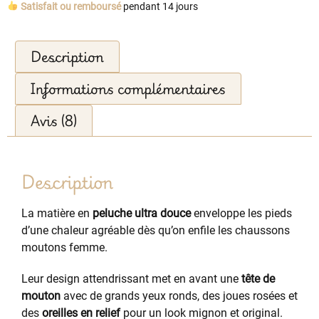
Satisfait ou remboursé
pendant 14 jours
Description
Informations complémentaires
Avis (8)
Description
La matière en
peluche ultra douce
enveloppe les pieds
d’une chaleur agréable dès qu’on enfile les chaussons
moutons femme.
Leur design attendrissant met en avant une
tête de
mouton
avec de grands yeux ronds, des joues rosées et
des
oreilles en relief
pour un look mignon et original.