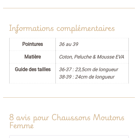
Informations complémentaires
Pointures
36 au 39
Matière
Coton, Peluche & Mousse EVA
Guide des tailles
36-37 : 23,5cm de longueur
38-39 : 24cm de longueur
8 avis pour
Chaussons Moutons
Femme