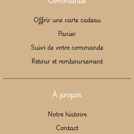
Offrir une carte cadeau
Panier
Suivi de votre commande
Retour et remboursement
À propos
Notre histoire
Contact