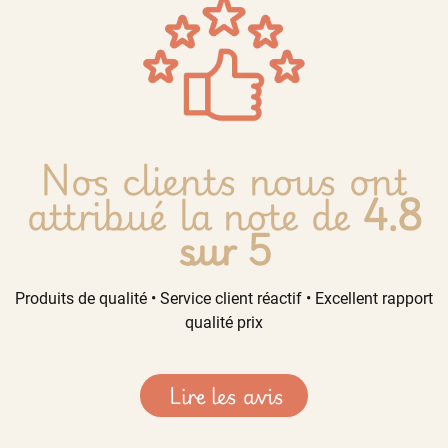
Nos clients nous ont
attribué la note de
4.8
sur 5
Produits de qualité • Service client réactif • Excellent rapport
qualité prix
Lire les avis