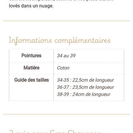
lovés dans un nuage.
Informations complémentaires
Pointures
34 au 39
Matière
Coton
Guide des tailles
34-35 : 22,5cm de longueur
36-37 : 23,5cm de longueur
38-39 : 24cm de longueur
2 avis pour
Gros Chausson