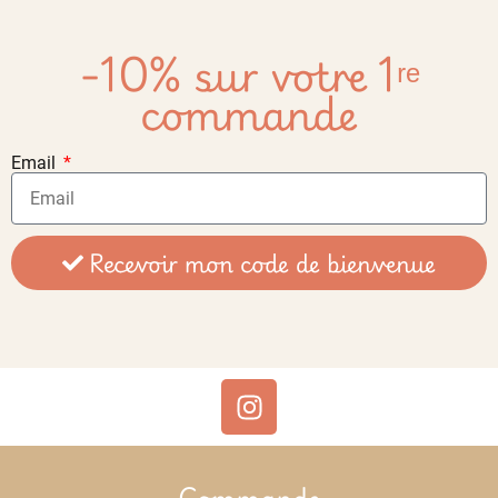
-10% sur votre 1ʳᵉ
commande
Email
Recevoir mon code de bienvenue
Commande