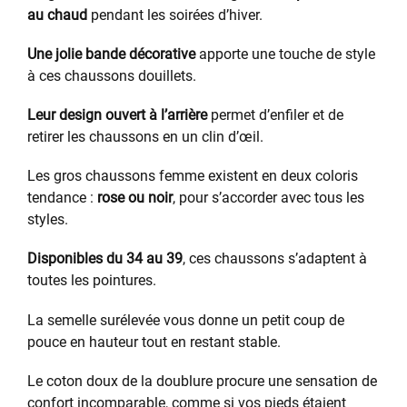
au chaud
pendant les soirées d’hiver.
Une jolie bande décorative
apporte une touche de style
à ces chaussons douillets.
Leur design ouvert à l’arrière
permet d’enfiler et de
retirer les chaussons en un clin d’œil.
Les gros chaussons femme existent en deux coloris
tendance :
rose ou noir
, pour s’accorder avec tous les
styles.
Disponibles du 34 au 39
, ces chaussons s’adaptent à
toutes les pointures.
La semelle surélevée vous donne un petit coup de
pouce en hauteur tout en restant stable.
Le coton doux de la doublure procure une sensation de
confort incomparable, comme si vos pieds étaient