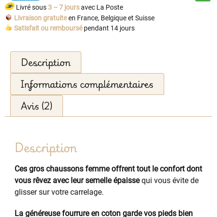
Livré sous
3 – 7 jours
avec La Poste
Livraison gratuite
en France, Belgique et Suisse
Satisfait ou remboursé
pendant 14 jours
Description
Informations complémentaires
Avis (2)
Description
Ces gros chaussons femme offrent tout le confort dont
vous rêvez avec leur semelle épaisse
qui vous évite de
glisser sur votre carrelage.
La généreuse fourrure en coton garde vos pieds bien