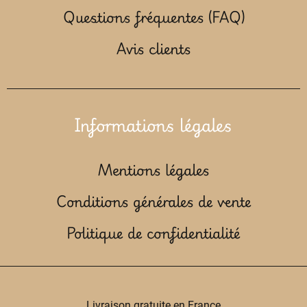
Questions fréquentes (FAQ)
Avis clients
Informations légales
Mentions légales
Conditions générales de vente
Politique de confidentialité
Livraison gratuite en France