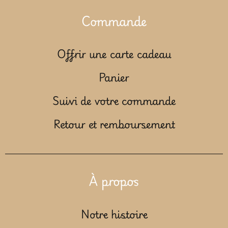
Commande
Offrir une carte cadeau
Panier
Suivi de votre commande
Retour et remboursement
À propos
Notre histoire