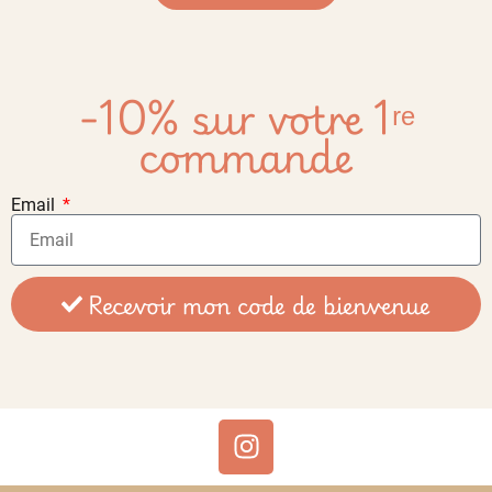
-10% sur votre 1ʳᵉ
commande
Email
Recevoir mon code de bienvenue