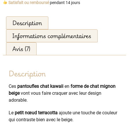
Satisfait ou remboursé
pendant 14 jours
Description
Informations complémentaires
Avis (7)
Description
Ces
pantoufles chat kawaii
en
forme de chat mignon
beige
vont vous faire craquer avec leur design
adorable.
Le
petit nœud terracotta
ajoute une touche de couleur
qui contraste bien avec le beige.