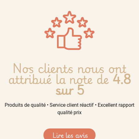
Nos clients nous ont
attribué la note de
4.8
sur 5
Produits de qualité • Service client réactif • Excellent rapport
qualité prix
Lire les avis