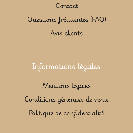
Contact
Questions fréquentes (FAQ)
Avis clients
Informations légales
Mentions légales
Conditions générales de vente
Politique de confidentialité