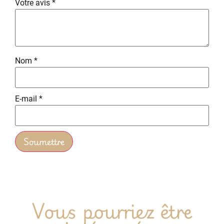
Votre avis
*
Nom
*
E-mail
*
Vous pourriez être