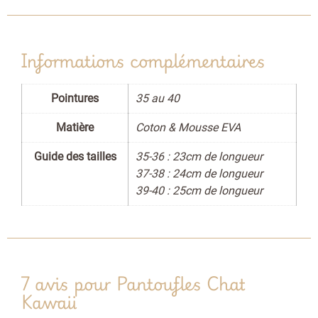
Informations complémentaires
Pointures
35 au 40
Matière
Coton & Mousse EVA
Guide des tailles
35-36 : 23cm de longueur
37-38 : 24cm de longueur
39-40 : 25cm de longueur
7 avis pour
Pantoufles Chat
Kawaii