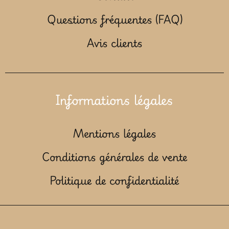
Questions fréquentes (FAQ)
Avis clients
Informations légales
Mentions légales
Conditions générales de vente
Politique de confidentialité