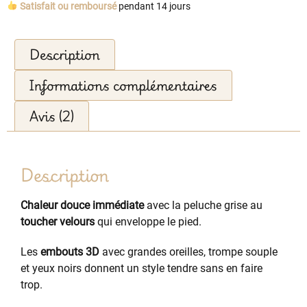
Satisfait ou remboursé
pendant 14 jours
Description
Informations complémentaires
Avis (2)
Description
Chaleur douce immédiate
avec la peluche grise au
toucher velours
qui enveloppe le pied.
Les
embouts 3D
avec grandes oreilles, trompe souple
et yeux noirs donnent un style tendre sans en faire
trop.