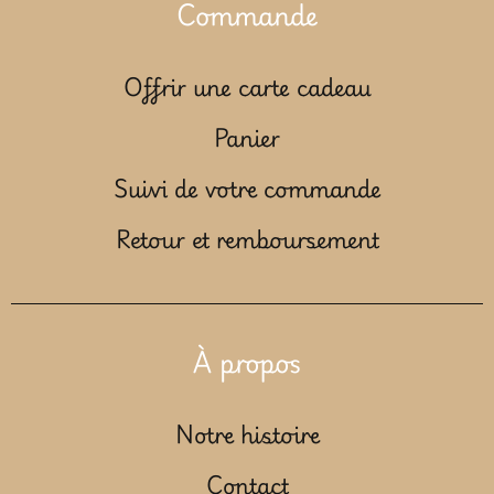
Commande
Offrir une carte cadeau
Panier
Suivi de votre commande
Retour et remboursement
À propos
Notre histoire
Contact