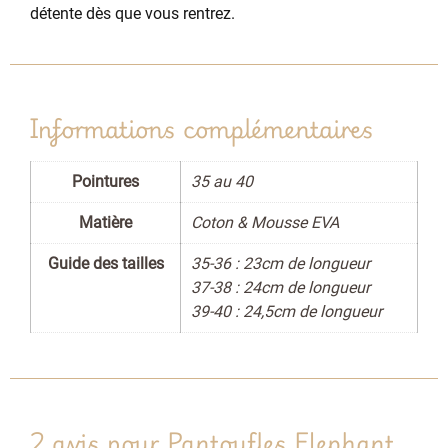
détente dès que vous rentrez.
Informations complémentaires
Pointures
35 au 40
Matière
Coton & Mousse EVA
Guide des tailles
35-36 : 23cm de longueur
37-38 : 24cm de longueur
39-40 : 24,5cm de longueur
2 avis pour
Pantoufles Elephant