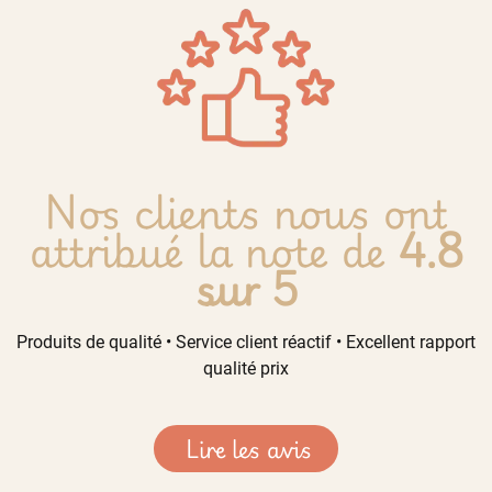
Nos clients nous ont
attribué la note de
4.8
sur 5
Produits de qualité • Service client réactif • Excellent rapport
qualité prix
Lire les avis