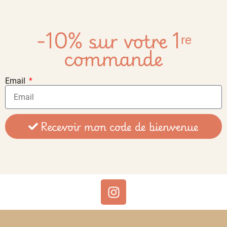
-10% sur votre 1ʳᵉ
commande
Email
Recevoir mon code de bienvenue