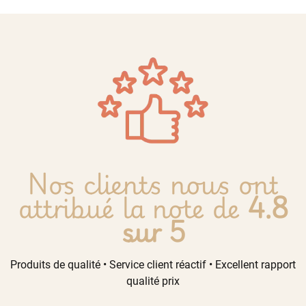
Nos clients nous ont
attribué la note de
4.8
sur 5
Produits de qualité • Service client réactif • Excellent rapport
qualité prix