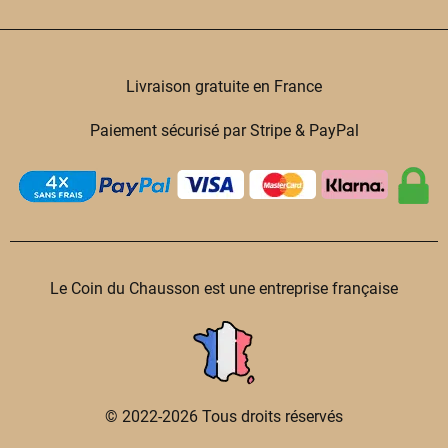
Livraison gratuite en France
Paiement sécurisé par Stripe & PayPal
Le Coin du Chausson est une entreprise française
© 2022-2026 Tous droits réservés