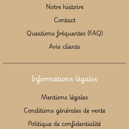
Notre histoire
Contact
Questions fréquentes (FAQ)
Avis clients
Informations légales
Mentions légales
Conditions générales de vente
Politique de confidentialité