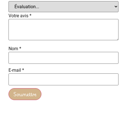
Votre avis
*
Nom
*
E-mail
*