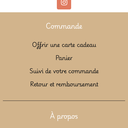
Commande
Offrir une carte cadeau
Panier
Suivi de votre commande
Retour et remboursement
À propos