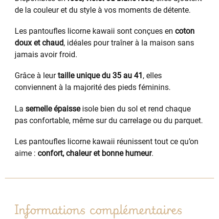
de la couleur et du style à vos moments de détente.
Les pantoufles licorne kawaii sont conçues en
coton
doux et chaud
, idéales pour traîner à la maison sans
jamais avoir froid.
Grâce à leur
taille unique du 35 au 41
, elles
conviennent à la majorité des pieds féminins.
La
semelle épaisse
isole bien du sol et rend chaque
pas confortable, même sur du carrelage ou du parquet.
Les pantoufles licorne kawaii réunissent tout ce qu’on
aime :
confort, chaleur et bonne humeur
.
Informations complémentaires