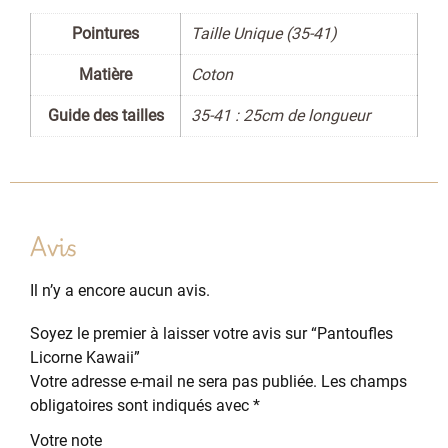
Pointures
Taille Unique (35-41)
Matière
Coton
Guide des tailles
35-41 : 25cm de longueur
Avis
Il n’y a encore aucun avis.
Soyez le premier à laisser votre avis sur “Pantoufles
Licorne Kawaii”
Votre adresse e-mail ne sera pas publiée.
Les champs
obligatoires sont indiqués avec
*
Votre note