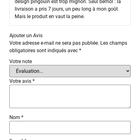
design pingouin est trop mignon. Seul bémol : la
livraison a pris 7 jours, un peu long à mon goût.
Mais le produit en vaut la peine.
Ajouter un Avis
Votre adresse e-mail ne sera pas publiée.
Les champs
obligatoires sont indiqués avec
*
Votre note
Votre avis
*
Nom
*