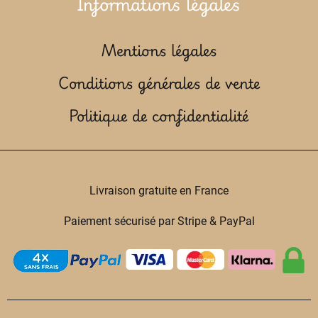
Informations légales
Mentions légales
Conditions générales de vente
Politique de confidentialité
Livraison gratuite en France
Paiement sécurisé par Stripe & PayPal