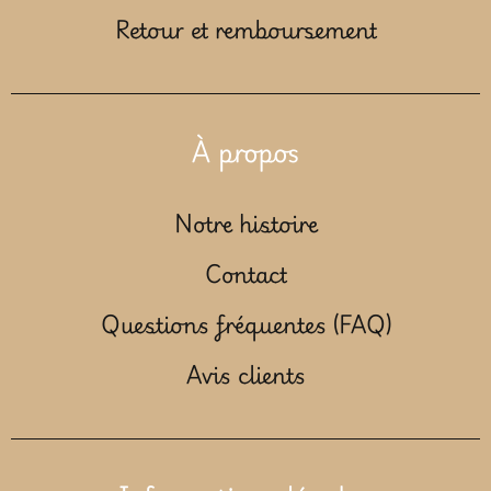
Retour et remboursement
À propos
Notre histoire
Contact
Questions fréquentes (FAQ)
Avis clients