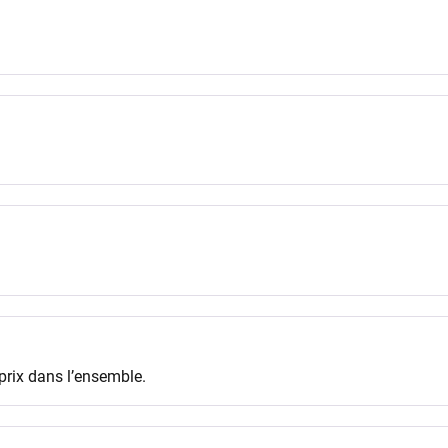
 prix dans l’ensemble.