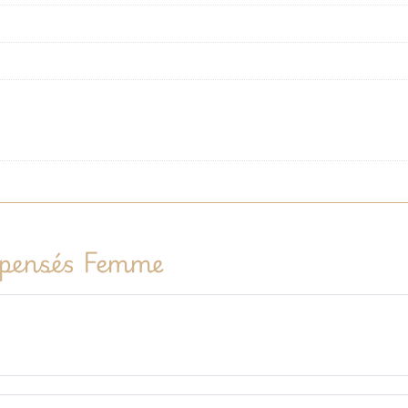
pensés Femme