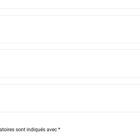
toires sont indiqués avec
*