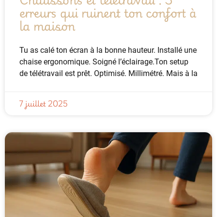
erreurs qui ruinent ton confort à
la maison
Tu as calé ton écran à la bonne hauteur. Installé une
chaise ergonomique. Soigné l’éclairage.Ton setup
de télétravail est prêt. Optimisé. Millimétré. Mais à la
7 juillet 2025