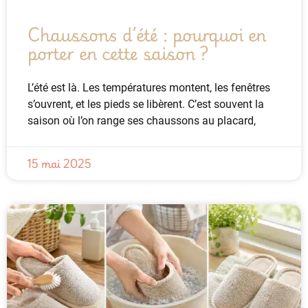
Chaussons d’été : pourquoi en
porter en cette saison ?
L’été est là. Les températures montent, les fenêtres
s’ouvrent, et les pieds se libèrent. C’est souvent la
saison où l’on range ses chaussons au placard,
15 mai 2025