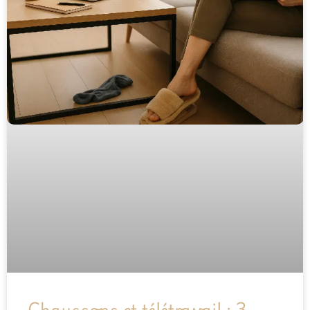
Chaussons et télétravail : 3