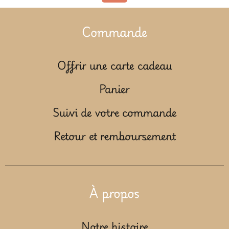
Commande
Offrir une carte cadeau
Panier
Suivi de votre commande
Retour et remboursement
À propos
Notre histoire