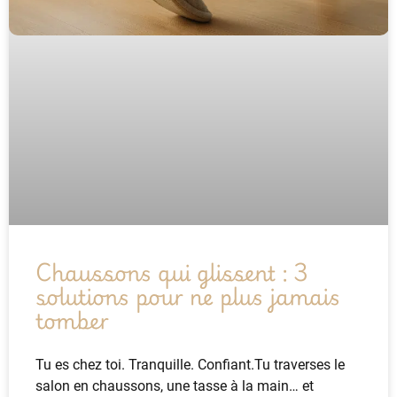
Chaussons qui glissent : 3
solutions pour ne plus jamais
tomber
Tu es chez toi. Tranquille. Confiant.Tu traverses le
salon en chaussons, une tasse à la main… et