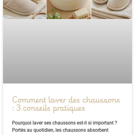
Comment laver des chaussons
: 3 conseils pratiques
Pourquoi laver ses chaussons est-il si important ?
Portés au quotidien, les chaussons absorbent