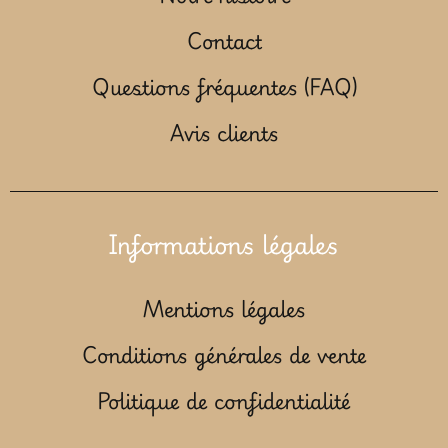
Contact
Questions fréquentes (FAQ)
Avis clients
Informations légales
Mentions légales
Conditions générales de vente
Politique de confidentialité