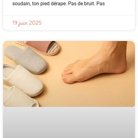
soudain, ton pied dérape. Pas de bruit. Pas
19 juin 2025