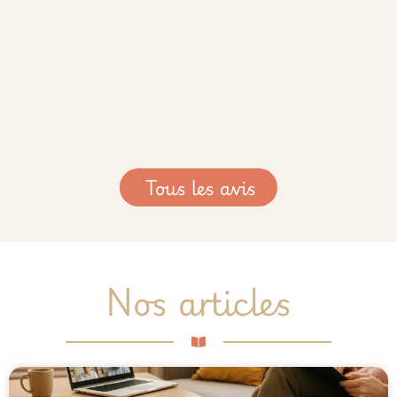
Tous les avis
Nos articles