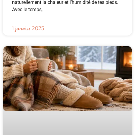
naturellement la chaleur et l’humidité de tes pieds.
Avec le temps,
1 janvier 2025