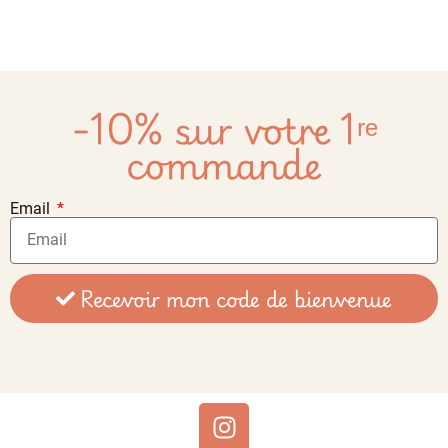
-10% sur votre 1ʳᵉ
commande
Email
Recevoir mon code de bienvenue