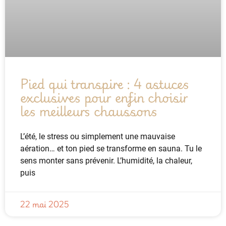
Pied qui transpire : 4 astuces
exclusives pour enfin choisir
les meilleurs chaussons
L’été, le stress ou simplement une mauvaise
aération… et ton pied se transforme en sauna. Tu le
sens monter sans prévenir. L’humidité, la chaleur,
puis
22 mai 2025