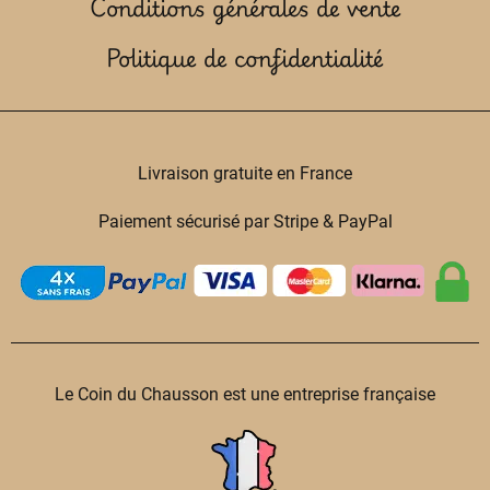
Conditions générales de vente
Politique de confidentialité
Livraison gratuite en France
Paiement sécurisé par Stripe & PayPal
Le Coin du Chausson est une entreprise française