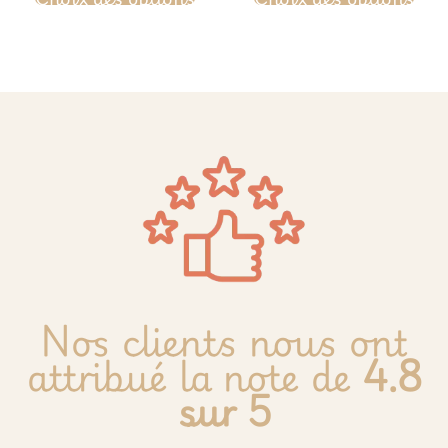
Nos clients nous ont
attribué la note de
4.8
sur 5