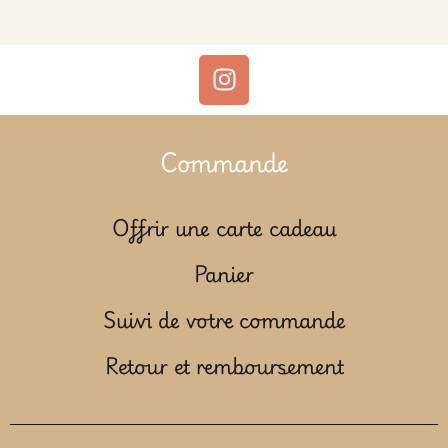
Commande
Offrir une carte cadeau
Panier
Suivi de votre commande
Retour et remboursement