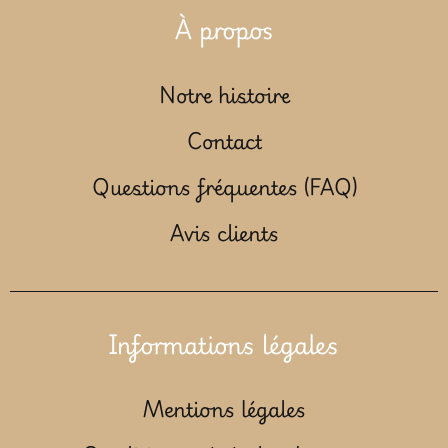
À propos
Notre histoire
Contact
Questions fréquentes (FAQ)
Avis clients
Informations légales
Mentions légales