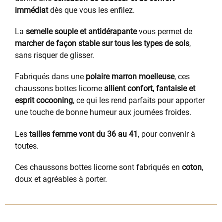
immédiat
dès que vous les enfilez.
La
semelle souple et antidérapante
vous permet de
marcher de façon stable sur tous les types de sols
,
sans risquer de glisser.
Fabriqués dans une
polaire marron moelleuse
, ces
chaussons bottes licorne
allient confort, fantaisie et
esprit cocooning
, ce qui les rend parfaits pour apporter
une touche de bonne humeur aux journées froides.
Les
tailles femme vont du 36 au 41
, pour convenir à
toutes.
Ces chaussons bottes licorne sont fabriqués en
coton
,
doux et agréables à porter.