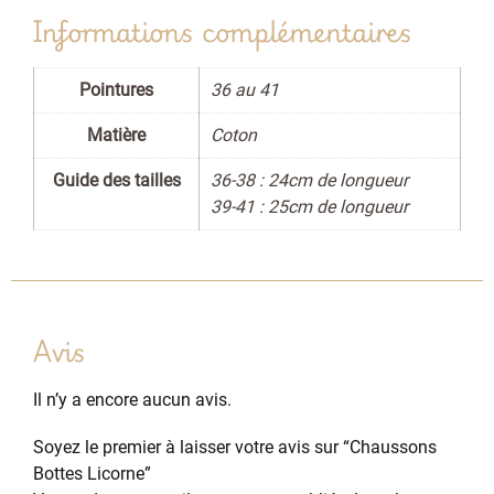
Informations complémentaires
Pointures
36 au 41
Matière
Coton
Guide des tailles
36-38 : 24cm de longueur
39-41 : 25cm de longueur
Avis
Il n’y a encore aucun avis.
Soyez le premier à laisser votre avis sur “Chaussons
Bottes Licorne”