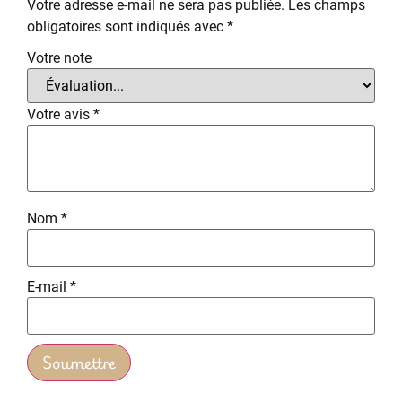
Votre adresse e-mail ne sera pas publiée.
Les champs
obligatoires sont indiqués avec
*
Votre note
Votre avis
*
Nom
*
E-mail
*