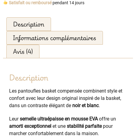
Satisfait ou remboursé
pendant 14 jours
Description
Informations complémentaires
Avis (4)
Description
Les pantoufles basket compensée combinent style et
confort avec leur design original inspiré de la basket,
dans un contraste élégant de
noir et blanc
.
Leur
semelle ultraépaisse en mousse EVA
offre un
amorti exceptionnel
et une
stabilité parfaite
pour
marcher confortablement dans la maison.