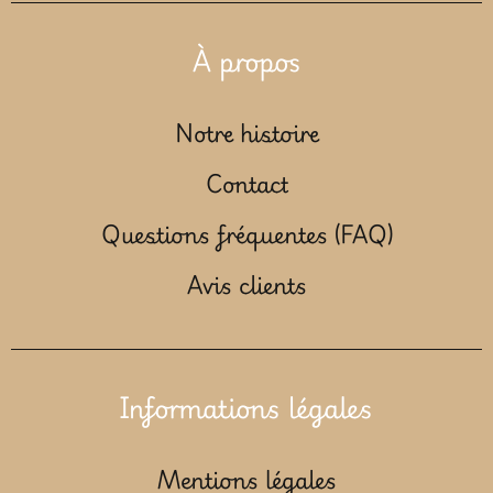
À propos
Notre histoire
Contact
Questions fréquentes (FAQ)
Avis clients
Informations légales
Mentions légales