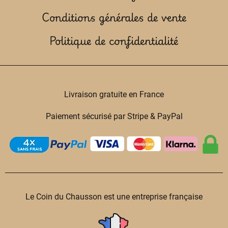
Conditions générales de vente
Politique de confidentialité
Livraison gratuite en France
Paiement sécurisé par Stripe & PayPal
Le Coin du Chausson est une entreprise française