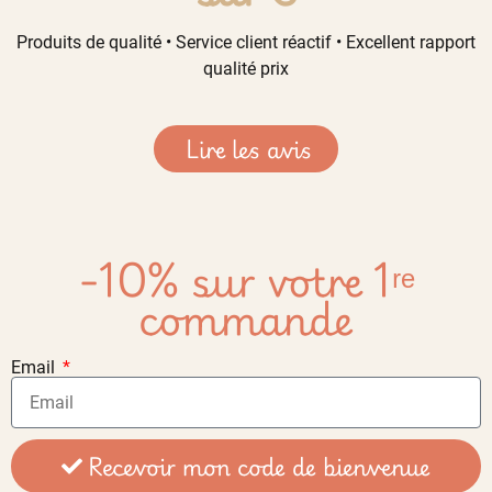
Produits de qualité • Service client réactif • Excellent rapport
qualité prix
Lire les avis
-10% sur votre 1ʳᵉ
commande
Email
Recevoir mon code de bienvenue