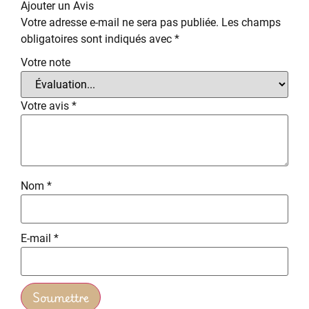
Ajouter un Avis
Votre adresse e-mail ne sera pas publiée.
Les champs
obligatoires sont indiqués avec
*
Votre note
Votre avis
*
Nom
*
E-mail
*