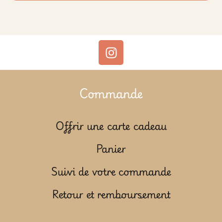
Commande
Offrir une carte cadeau
Panier
Suivi de votre commande
Retour et remboursement