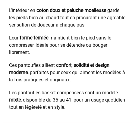
L’intérieur en
coton doux et peluche moelleuse
garde
les pieds bien au chaud tout en procurant une agréable
sensation de douceur à chaque pas.
Leur
forme fermée
maintient bien le pied sans le
compresser, idéale pour se détendre ou bouger
librement.
Ces pantoufles allient
confort, solidité et design
moderne
, parfaites pour ceux qui aiment les modèles à
la fois pratiques et originaux.
Les pantoufles basket compensées sont un modèle
mixte
, disponible du 35 au 41, pour un usage quotidien
tout en légèreté et en style.